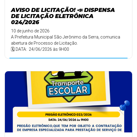
AVISO DE LICITAÇÃO! 📣 DISPENSA
DE LICITAÇÃO ELETRÔNICA
024/2026
10 de junho de 2026
A Prefeitura Municipal São Jerônimo da Serra, comunica
abertura de Processo de Licitação.
🗓️ DATA: 24/06/2026 às 9H00