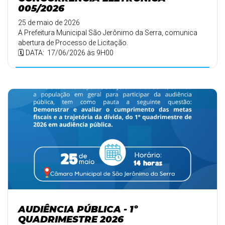
005/2026
25 de maio de 2026
A Prefeitura Municipal São Jerônimo da Serra, comunica
abertura de Processo de Licitação.
🗓️ DATA: 17/06/2026 às 9H00
AUDIÊNCIA PÚBLICA - 1º
QUADRIMESTRE 2026