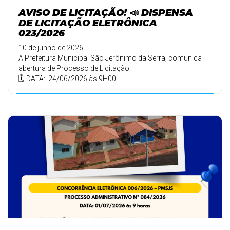
AVISO DE LICITAÇÃO! 📣 DISPENSA
DE LICITAÇÃO ELETRÔNICA
023/2026
10 de junho de 2026
A Prefeitura Municipal São Jerônimo da Serra, comunica
abertura de Processo de Licitação.
🗓️ DATA: 24/06/2026 às 9H00