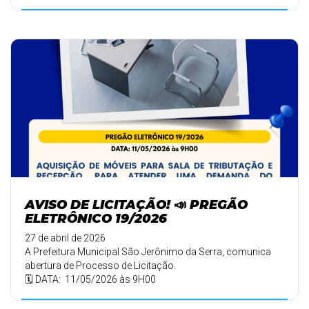
AVISO DE LICITAÇÃO! 📣 PREGÃO
ELETRÔNICO 19/2026
27 de abril de 2026
A Prefeitura Municipal São Jerônimo da Serra, comunica
abertura de Processo de Licitação.
🗓️ DATA: 11/05/2026 às 9H00