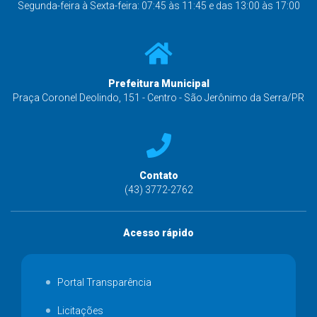
Segunda-feira à Sexta-feira: 07:45 às 11:45 e das 13:00 às 17:00
Prefeitura Municipal
Praça Coronel Deolindo, 151 - Centro - São Jerônimo da Serra/PR
Contato
(43) 3772-2762
Acesso rápido
Portal Transparência
Licitações