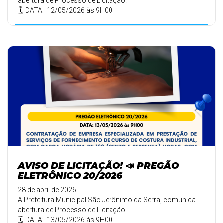
abertura de Processo de Licitação.
🗓️ DATA: 12/05/2026 às 9H00
AVISO DE LICITAÇÃO! 📣 PREGÃO
ELETRÔNICO 20/2026
28 de abril de 2026
A Prefeitura Municipal São Jerônimo da Serra, comunica
abertura de Processo de Licitação.
🗓️ DATA: 13/05/2026 às 9H00