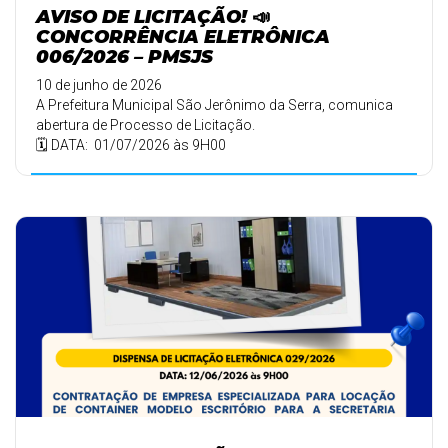
AVISO DE LICITAÇÃO! 📣
CONCORRÊNCIA ELETRÔNICA
006/2026 – PMSJS
10 de junho de 2026
A Prefeitura Municipal São Jerônimo da Serra, comunica
abertura de Processo de Licitação.
🗓️ DATA: 01/07/2026 às 9H00