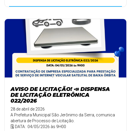
AVISO DE LICITAÇÃO! 📣 DISPENSA
DE LICITAÇÃO ELETRÔNICA
022/2026
28 de abril de 2026
A Prefeitura Municipal São Jerônimo da Serra, comunica
abertura de Processo de Licitação.
🗓️ DATA: 04/05/2026 às 9H00