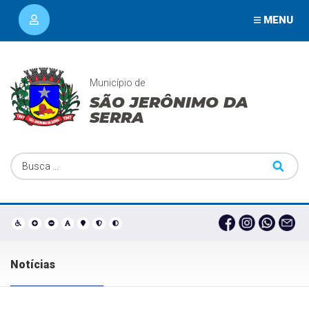
MENU
Município de
SÃO JERÔNIMO DA
SERRA
Notícias