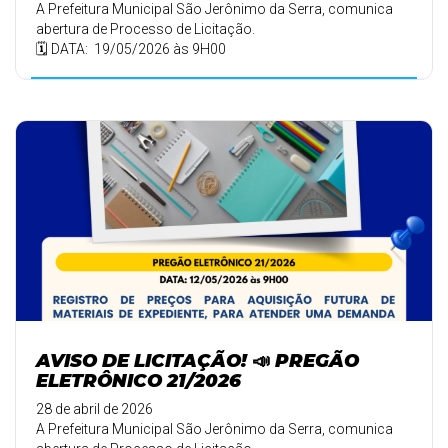
A Prefeitura Municipal São Jerônimo da Serra, comunica
abertura de Processo de Licitação.
🗓️ DATA: 19/05/2026 às 9H00
AVISO DE LICITAÇÃO! 📣 PREGÃO
ELETRÔNICO 21/2026
28 de abril de 2026
A Prefeitura Municipal São Jerônimo da Serra, comunica