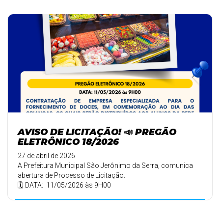
AVISO DE LICITAÇÃO! 📣 PREGÃO
ELETRÔNICO 18/2026
27 de abril de 2026
A Prefeitura Municipal São Jerônimo da Serra, comunica
abertura de Processo de Licitação.
🗓️ DATA: 11/05/2026 às 9H00