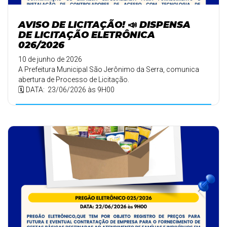
AVISO DE LICITAÇÃO! 📣 DISPENSA
DE LICITAÇÃO ELETRÔNICA
026/2026
10 de junho de 2026
A Prefeitura Municipal São Jerônimo da Serra, comunica
abertura de Processo de Licitação.
🗓️ DATA: 23/06/2026 às 9H00