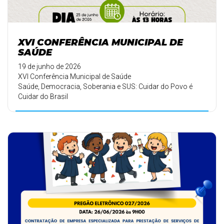
XVI CONFERÊNCIA MUNICIPAL DE
SAÚDE
19 de junho de 2026
XVI Conferência Municipal de Saúde
Saúde, Democracia, Soberania e SUS: Cuidar do Povo é
Cuidar do Brasil