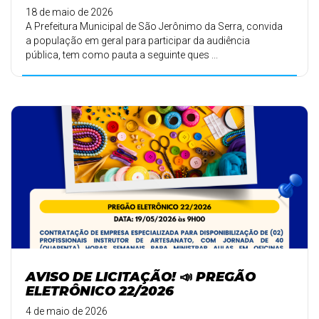
18 de maio de 2026
A Prefeitura Municipal de São Jerônimo da Serra, convida
a população em geral para participar da audiência
pública, tem como pauta a seguinte ques ...
AVISO DE LICITAÇÃO! 📣 PREGÃO
ELETRÔNICO 22/2026
4 de maio de 2026