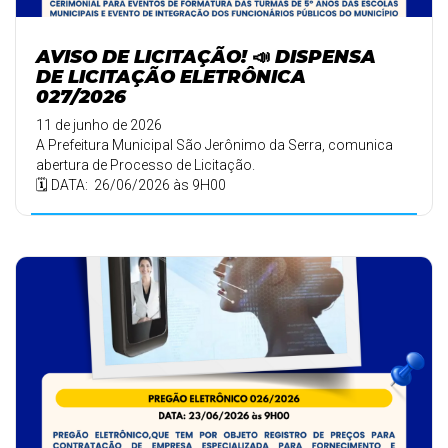
AVISO DE LICITAÇÃO! 📣 DISPENSA
DE LICITAÇÃO ELETRÔNICA
027/2026
11 de junho de 2026
A Prefeitura Municipal São Jerônimo da Serra, comunica
abertura de Processo de Licitação.
🗓️ DATA: 26/06/2026 às 9H00