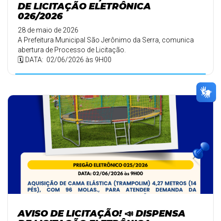
DE LICITAÇÃO ELETRÔNICA
026/2026
28 de maio de 2026
A Prefeitura Municipal São Jerônimo da Serra, comunica
abertura de Processo de Licitação.
🗓️ DATA: 02/06/2026 às 9H00
AVISO DE LICITAÇÃO! 📣 DISPENSA