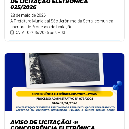
DE LICITAÇÃO ELETRÔNICA
025/2026
28 de maio de 2026
A Prefeitura Municipal São Jerônimo da Serra, comunica
abertura de Processo de Licitação.
🗓️ DATA: 02/06/2026 às 9H00
AVISO DE LICITAÇÃO! 📣
CONCORRÊNCIA ELETRÔNICA