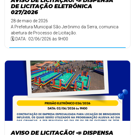
AVISO DE LICITAÇÃO! 📣 DISPENSA
DE LICITAÇÃO ELETRÔNICA
027/2026
28 de maio de 2026
A Prefeitura Municipal São Jerônimo da Serra, comunica
abertura de Processo de Licitação.
🗓️ DATA: 02/06/2026 às 9H00
AVISO DE LICITAÇÃO! 📣 DISPENSA