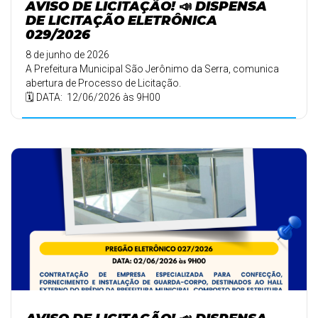
AVISO DE LICITAÇÃO! 📣 DISPENSA
DE LICITAÇÃO ELETRÔNICA
029/2026
8 de junho de 2026
A Prefeitura Municipal São Jerônimo da Serra, comunica
abertura de Processo de Licitação.
🗓️ DATA: 12/06/2026 às 9H00