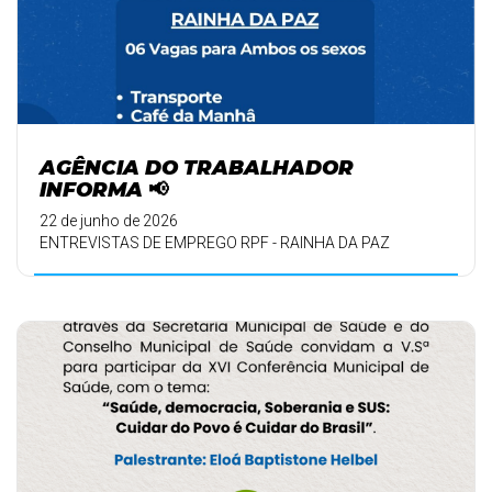
AGÊNCIA DO TRABALHADOR
INFORMA 📢
22 de junho de 2026
ENTREVISTAS DE EMPREGO RPF - RAINHA DA PAZ