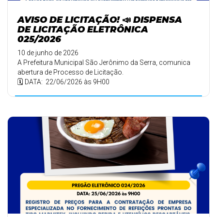
AVISO DE LICITAÇÃO! 📣 DISPENSA
DE LICITAÇÃO ELETRÔNICA
025/2026
10 de junho de 2026
A Prefeitura Municipal São Jerônimo da Serra, comunica
abertura de Processo de Licitação.
🗓️ DATA: 22/06/2026 às 9H00