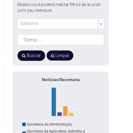
Abaixo você poderá realizar filtros de acordo
com seu interesse.
Categoria
Buscar
Limpar
Notícias/Secretaria
Secretaria da Administração
Secretaria de Agricultura, Indústria e