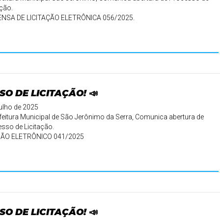
ação.
ENSA DE LICITAÇÃO ELETRÔNICA 056/2025.
SO DE LICITAÇÃO! 📣
julho de 2025
feitura Municipal de São Jerônimo da Serra, Comunica abertura de
sso de Licitação.
ÃO ELETRÔNICO 041/2025
..
SO DE LICITAÇÃO! 📣