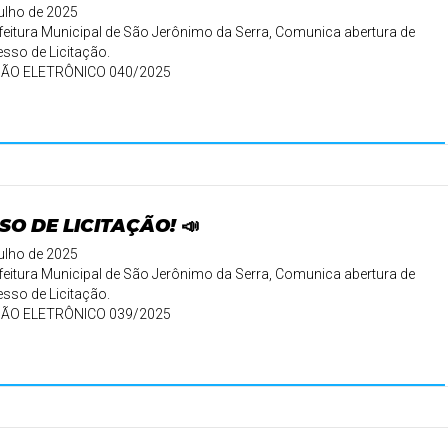
julho de 2025
feitura Municipal de São Jerônimo da Serra, Comunica abertura de
sso de Licitação.
ÃO ELETRÔNICO 040/2025
..
SO DE LICITAÇÃO! 📣
julho de 2025
feitura Municipal de São Jerônimo da Serra, Comunica abertura de
sso de Licitação.
ÃO ELETRÔNICO 039/2025
..