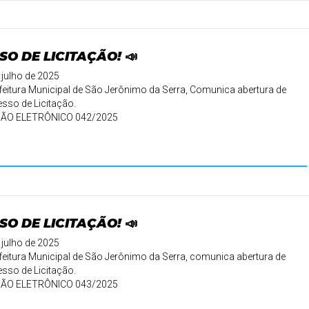
SO DE LICITAÇÃO! 📣
 julho de 2025
feitura Municipal de São Jerônimo da Serra, Comunica abertura de
sso de Licitação.
ÃO ELETRÔNICO 042/2025
..
SO DE LICITAÇÃO! 📣
 julho de 2025
feitura Municipal de São Jerônimo da Serra, comunica abertura de
sso de Licitação.
ÃO ELETRÔNICO 043/2025
tivo: ...