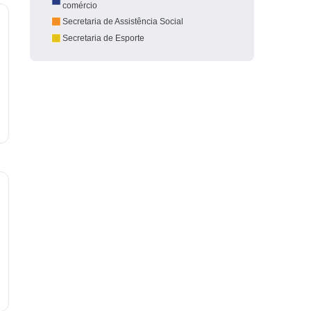
comércio
Secretaria de Assistência Social
Secretaria de Esporte