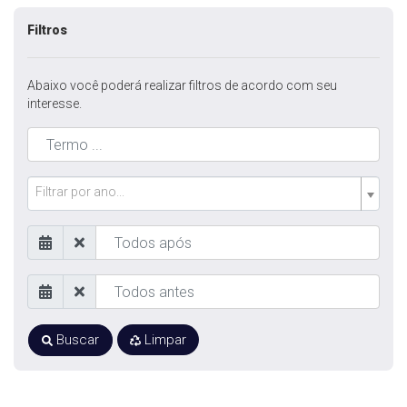
Filtros
Abaixo você poderá realizar filtros de acordo com seu
interesse.
Filtrar por ano...
Buscar
Limpar