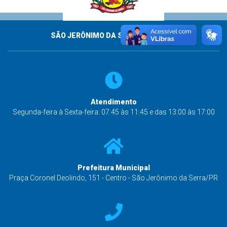
SÃO JERÔNIMO DA SERRA - PARANÁ
Atendimento
Segunda-feira à Sexta-feira: 07:45 às 11:45 e das 13:00 às 17:00
Prefeitura Municipal
Praça Coronel Deolindo, 151 - Centro - São Jerônimo da Serra/PR