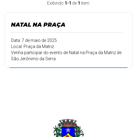
Exibindo
1-1
de
1
item.
NATAL NA PRAÇA
Data: 7 de maio de 2025
Local: Praça da Matriz
Venha participar do evento de Natal na Praça da Matriz de
São Jerônimo da Serra.