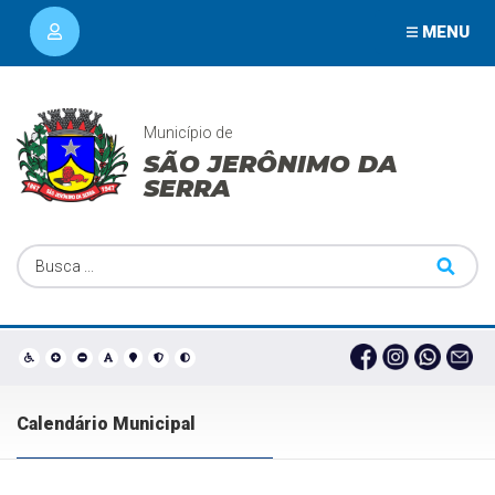
MENU
Município de
SÃO JERÔNIMO DA
SERRA
Calendário Municipal