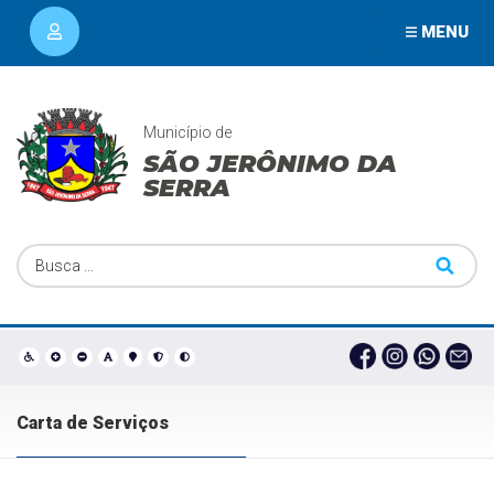
MENU
Município de
SÃO JERÔNIMO DA
SERRA
Carta de Serviços