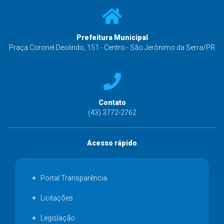
Prefeitura Municipal
Praça Coronel Deolindo, 151 - Centro - São Jerônimo da Serra/PR
Contato
(43) 3772-2762
Acesso rápido
Portal Transparência
Licitações
Legislação