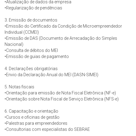
•Atualização de dados da empresa
•Regularização de pendências
3. Emissão de documentos
•Emissão do Certificado da Condição de Microempreendedor
Individual (CCMEI)
•Emissão de DAS (Documento de Arrecadação do Simples
Nacional)
•Consulta de débitos do MEI
•Emissão de guias de pagamento
4. Declarações obrigatórias
•Envio da Declaração Anual do MEI (DASN-SIMEI)
5. Notas fiscais
•Orientação para emissão de Nota Fiscal Eletrônica (NF-e)
•Orientação sobre Nota Fiscal de Serviço Eletrônica (NFS-e)
6. Capacitação e orientação
•Cursos e oficinas de gestão
•Palestras para empreendedores
•Consultorias com especialistas do SEBRAE