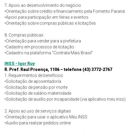
7. Apoio ao desenvolvimento do negócio
•Orientação sobre crédito e financiamento pela Fomento Paraná
•Apoio para participação em feiras e eventos
•Orientação sobre compras públicas e licitações
8. Compras públicas
•Orientação para vender para a prefeitura
•Cadastro em processos de licitação
•Cadastro na plataforma “Contrata Mais Brasil”
INSS - Igor Ruy
R. Pref. Raul Proença, 1106 – telefone (43) 3772-2767
1. Requerimentos de benefícios
•Solicitação de aposentadoria
•Solicitação de pensão por morte
•Solicitação de salário-maternidade
•Solicitação de auxílio por incapacidade (via aplicativo meu inss)
2. Apoio ao uso de serviços digitais
•Orientação para usar o aplicativo Meu INSS
•Auxílio para realizar pedidos online