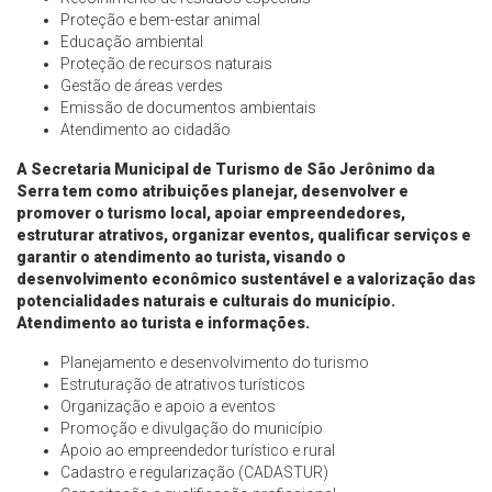
Proteção e bem-estar animal
Educação ambiental
Proteção de recursos naturais
Gestão de áreas verdes
Emissão de documentos ambientais
Atendimento ao cidadão
A
Secretaria Municipal de Turismo
de São Jerônimo da
Serra tem como atribuições planejar, desenvolver e
promover o turismo local, apoiar empreendedores,
estruturar atrativos, organizar eventos, qualificar serviços e
garantir o atendimento ao turista, visando o
desenvolvimento econômico sustentável e a valorização das
potencialidades naturais e culturais do município.
Atendimento ao turista e informações.
Planejamento e desenvolvimento do turismo
Estruturação de atrativos turísticos
Organização e apoio a eventos
Promoção e divulgação do município
Apoio ao empreendedor turístico e rural
Cadastro e regularização (CADASTUR)