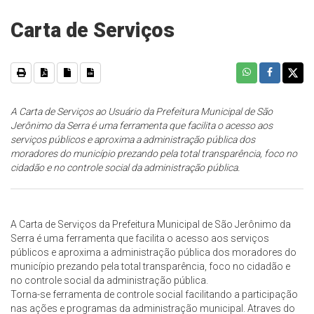
Carta de Serviços
A Carta de Serviços ao Usuário da Prefeitura Municipal de São
Jerônimo da Serra é uma ferramenta que facilita o acesso aos
serviços públicos e aproxima a administração pública dos
moradores do município prezando pela total transparência, foco no
cidadão e no controle social da administração pública.
A Carta de Serviços da Prefeitura Municipal de São Jerônimo da
Serra é uma ferramenta que facilita o acesso aos serviços
públicos e aproxima a administração pública dos moradores do
município prezando pela total transparência, foco no cidadão e
no controle social da administração pública.
Torna-se ferramenta de controle social facilitando a participação
nas ações e programas da administração municipal. Atraves do