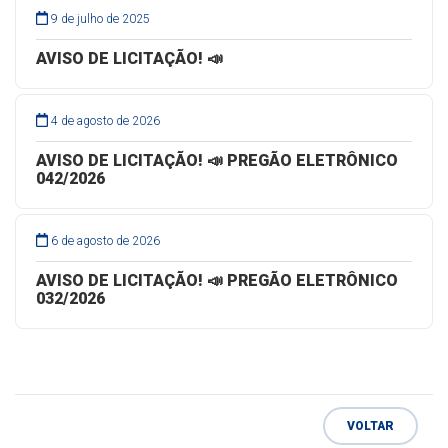
9 de julho de 2025
AVISO DE LICITAÇÃO! 📣
4 de agosto de 2026
AVISO DE LICITAÇÃO! 📣 PREGÃO ELETRÔNICO
042/2026
6 de agosto de 2026
AVISO DE LICITAÇÃO! 📣 PREGÃO ELETRÔNICO
032/2026
VOLTAR