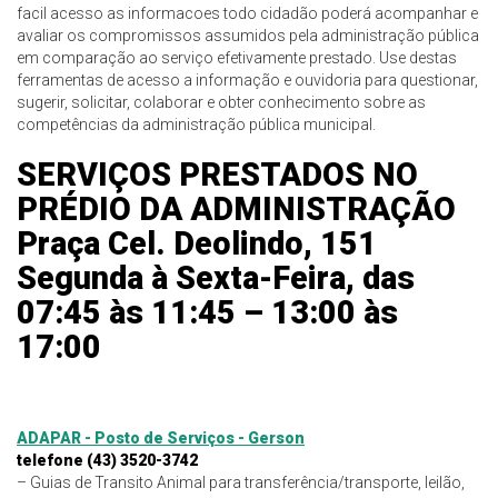
facil acesso as informacoes todo cidadão poderá acompanhar e
avaliar os compromissos assumidos pela administração pública
em comparação ao serviço efetivamente prestado. Use destas
ferramentas de acesso a informação e ouvidoria para questionar,
sugerir, solicitar, colaborar e obter conhecimento sobre as
competências da administração pública municipal.
SERVIÇOS PRESTADOS NO
PRÉDIO DA ADMINISTRAÇÃO
Praça Cel. Deolindo, 151
Segunda à Sexta-Feira, das
07:45 às 11:45 – 13:00 às
17:00
ADAPAR - Posto de Serviços - Gerson
telefone
(43) 3520-3742
– Guias de Transito Animal para transferência/transporte, leilão,