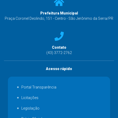
Prefeitura Municipal
Praça Coronel Deolindo, 151 - Centro - São Jerônimo da Serra/PR
Contato
(43) 3772-2762
Acesso rápido
Portal Transparência
Licitações
Legislação