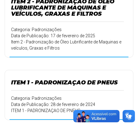
ITEM 2 - PADRONIZAÇÃO DE ÓLEO
LUBRIFICANTE DE MAQUINAS E
VEÍCULOS, GRAXAS E FILTROS
Categoria: Padronizações
Data de Publicação: 17 de fevereiro de 2025
Item 2 - Padronização de Óleo Lubrificante de Maquinas e
veículos, Graxas e Filtros
ITEM 1 - PADRONIZAÇAO DE PNEUS
Categoria: Padronizações
Data de Publicação: 28 de fevereiro de 2024
ITEM 1 - PADRONIZAÇAO DE PNEUS