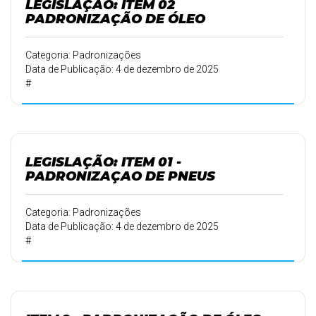
LEGISLAÇÃO: ITEM 02
PADRONIZAÇÃO DE ÓLEO
Categoria: Padronizações
Data de Publicação: 4 de dezembro de 2025
#
LEGISLAÇÃO: ITEM 01 -
PADRONIZAÇAO DE PNEUS
Categoria: Padronizações
Data de Publicação: 4 de dezembro de 2025
#