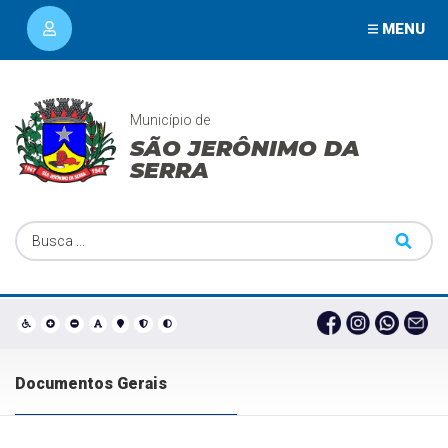
MENU
Município de
SÃO JERÔNIMO DA
SERRA
Documentos Gerais