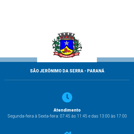
SÃO JERÔNIMO DA SERRA - PARANÁ
Atendimento
Segunda-feira à Sexta-feira: 07:45 às 11:45 e das 13:00 às 17:00