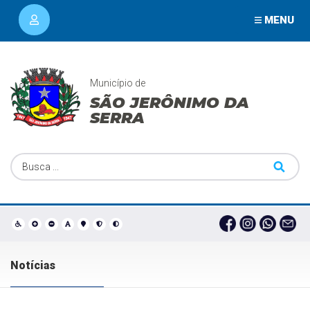
MENU
Município de
SÃO JERÔNIMO DA
SERRA
Notícias