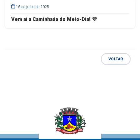
16 de julho de 2025
Vem aí a Caminhada do Meio-Dia! 💜
VOLTAR