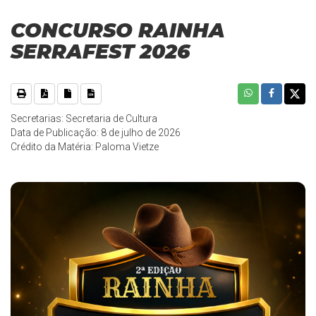
CONCURSO RAINHA
SERRAFEST 2026
Secretarias: Secretaria de Cultura
Data de Publicação: 8 de julho de 2026
Crédito da Matéria: Paloma Vietze