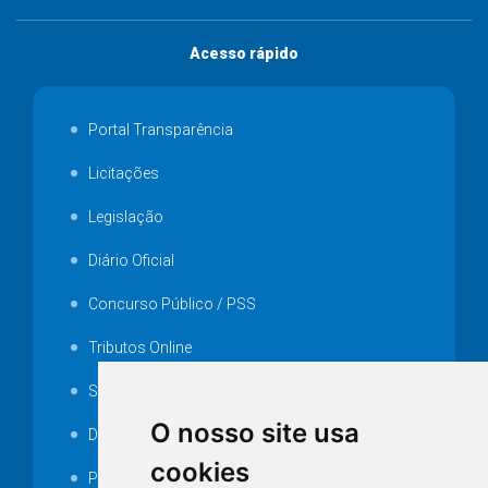
Acesso rápido
Portal Transparência
Licitações
Legislação
Diário Oficial
Concurso Público / PSS
Tributos Online
Serviços ISS-E
O nosso site usa
Decretos
cookies
Portarias