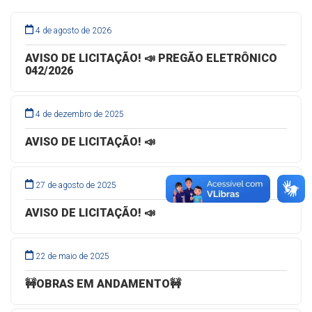
4 de agosto de 2026
AVISO DE LICITAÇÃO! 📣 PREGÃO ELETRÔNICO
042/2026
4 de dezembro de 2025
AVISO DE LICITAÇÃO! 📣
27 de agosto de 2025
AVISO DE LICITAÇÃO! 📣
22 de maio de 2025
🚧OBRAS EM ANDAMENTO🚧