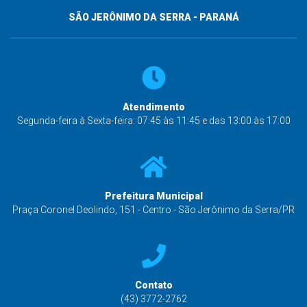
SÃO JERÔNIMO DA SERRA - PARANÁ
Atendimento
Segunda-feira à Sexta-feira: 07:45 às 11:45 e das 13:00 às 17:00
Prefeitura Municipal
Praça Coronel Deolindo, 151 - Centro - São Jerônimo da Serra/PR
Contato
(43) 3772-2762