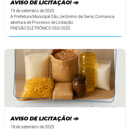
AVISO DE LICITAÇÃO! 📣
19 de setembro de 2025
A Prefeitura Municipal São Jerônimo da Serra, Comunica
abertura de Processo de Licitação.
PREGÃO ELETRÔNICO 053/2025
AVISO DE LICITAÇÃO! 📣
18 de setembro de 2025