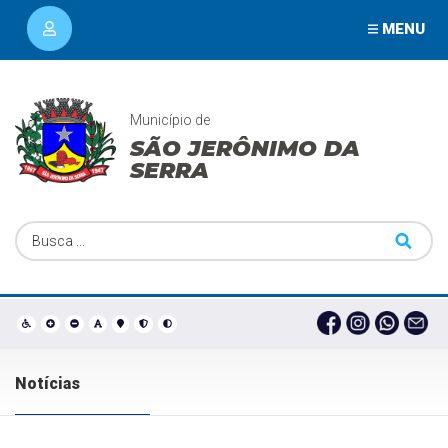
MENU
Município de
SÃO JERÔNIMO DA
SERRA
Notícias