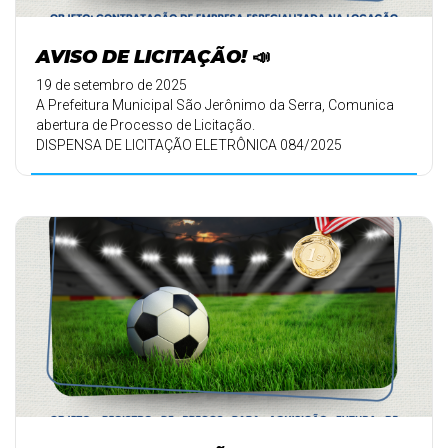
AVISO DE LICITAÇÃO! 📣
19 de setembro de 2025
A Prefeitura Municipal São Jerônimo da Serra, Comunica
abertura de Processo de Licitação.
DISPENSA DE LICITAÇÃO ELETRÔNICA 084/2025