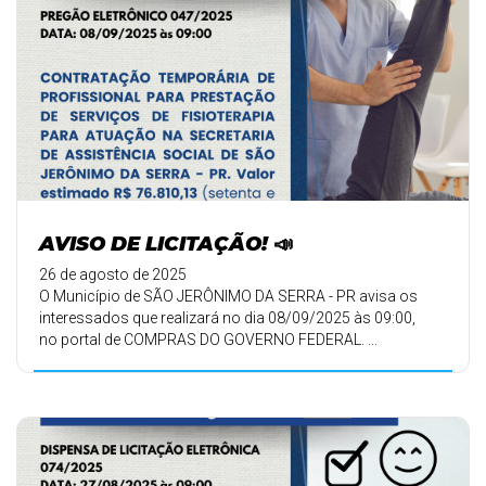
AVISO DE LICITAÇÃO! 📣
26 de agosto de 2025
O Município de SÃO JERÔNIMO DA SERRA - PR avisa os
interessados que realizará no dia 08/09/2025 às 09:00,
no portal de COMPRAS DO GOVERNO FEDERAL. ...