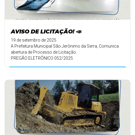
AVISO DE LICITAÇÃO! 📣
19 de setembro de 2025
A Prefeitura Municipal São Jerônimo da Serra, Comunica
abertura de Processo de Licitação.
PREGÃO ELETRÔNICO 052/2025