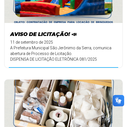
AVISO DE LICITAÇÃO! 📣
11 de setembro de 2025
A Prefeitura Municipal São Jerônimo da Serra, comunica
abertura de Processo de Licitação.
DISPENSA DE LICITAÇÃO ELETRÔNICA 081/2025