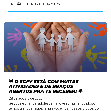
PREGÃO ELETRÔNICO 049/2025
🌟 O SCFV ESTÁ COM MUITAS
ATIVIDADES E DE BRAÇOS
ABERTOS PRA TE RECEBER! 🌟
28 de agosto de 2025
Se você é criança, adolescente, jovem, mulher ou idoso,
temos um lugar especial pra você nos nossos grupos do