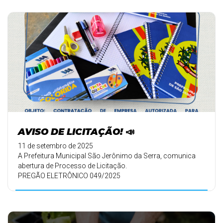
AVISO DE LICITAÇÃO! 📣
11 de setembro de 2025
A Prefeitura Municipal São Jerônimo da Serra, comunica
abertura de Processo de Licitação.
PREGÃO ELETRÔNICO 049/2025