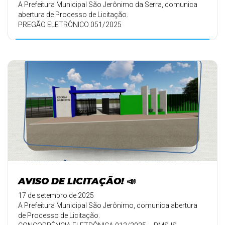
A Prefeitura Municipal São Jerônimo da Serra, comunica
abertura de Processo de Licitação.
PREGÃO ELETRÔNICO 051/2025
🗓️ DATA: 02/10/ ...
AVISO DE LICITAÇÃO! 📣
17 de setembro de 2025
A Prefeitura Municipal São Jerônimo, comunica abertura
de Processo de Licitação.