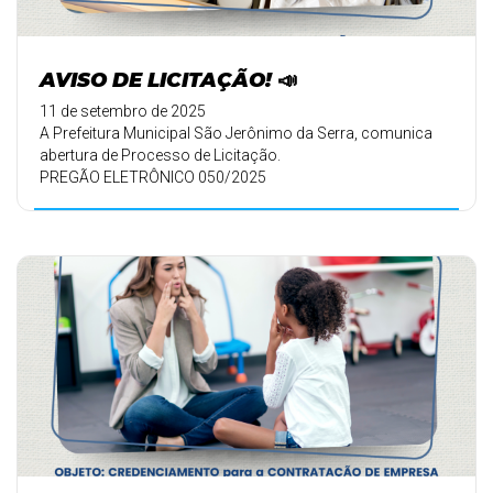
AVISO DE LICITAÇÃO! 📣
11 de setembro de 2025
A Prefeitura Municipal São Jerônimo da Serra, comunica
abertura de Processo de Licitação.
PREGÃO ELETRÔNICO 050/2025