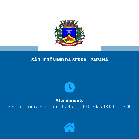
SÃO JERÔNIMO DA SERRA - PARANÁ
Atendimento
Segunda-feira à Sexta-feira: 07:45 às 11:45 e das 13:00 às 17:00