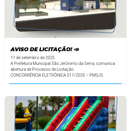
AVISO DE LICITAÇÃO! 📣
11 de setembro de 2025
A Prefeitura Municipal São Jerônimo da Serra, comunica
abertura de Processo de Licitação.
CONCORRÊNCIA ELETRÔNICA 011/2025 – PMSJS
...