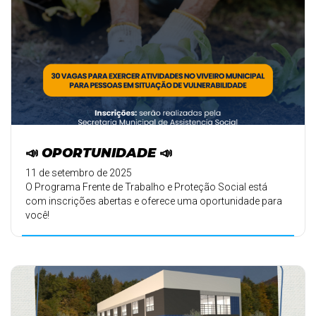
📣 OPORTUNIDADE 📣
11 de setembro de 2025
O Programa Frente de Trabalho e Proteção Social está
com inscrições abertas e oferece uma oportunidade para
você!