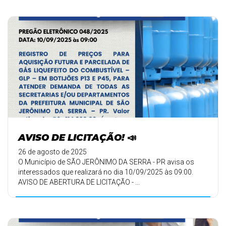
AVISO DE LICITAÇÃO! 📣
26 de agosto de 2025
O Município de SÃO JERÔNIMO DA SERRA - PR avisa os
interessados que realizará no dia 10/09/2025 às 09:00.
AVISO DE ABERTURA DE LICITAÇÃO - ...