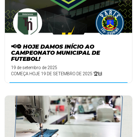
📢⚽ HOJE DAMOS INÍCIO AO
CAMPEONATO MUNICIPAL DE
FUTEBOL!
19 de setembro de 2025
COMEÇA HOJE 19 DE SETEMBRO DE 2025 🏆🙌