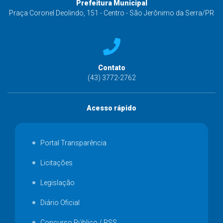
Prefeitura Municipal
Praça Coronel Deolindo, 151 - Centro - São Jerônimo da Serra/PR
Contato
(43) 3772-2762
Acesso rápido
Portal Transparência
Licitações
Legislação
Diário Oficial
Concurso Público / PSS