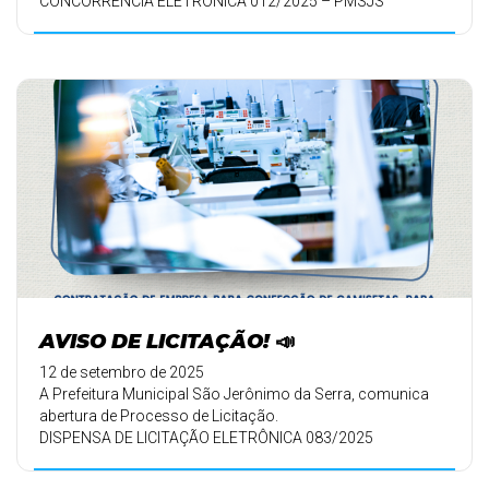
CONCORRÊNCIA ELETRÔNICA 012/2025 – PMSJS
PROCESSO ...
AVISO DE LICITAÇÃO! 📣
12 de setembro de 2025
A Prefeitura Municipal São Jerônimo da Serra, comunica
abertura de Processo de Licitação.
DISPENSA DE LICITAÇÃO ELETRÔNICA 083/2025