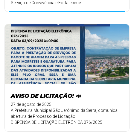
Serviço de Convivência e Fortalecime ...
AVISO DE LICITAÇÃO! 📣
27 de agosto de 2025
A Prefeitura Municipal São Jerônimo da Serra, comunica
abertura de Processo de Licitação.
DISPENSA DE LICITAÇÃO ELETRÔNICA 076/2025