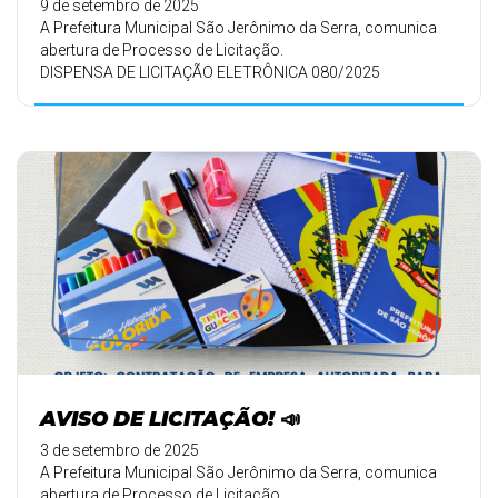
9 de setembro de 2025
A Prefeitura Municipal São Jerônimo da Serra, comunica
abertura de Processo de Licitação.
DISPENSA DE LICITAÇÃO ELETRÔNICA 080/2025
AVISO DE LICITAÇÃO! 📣
3 de setembro de 2025
A Prefeitura Municipal São Jerônimo da Serra, comunica
abertura de Processo de Licitação.