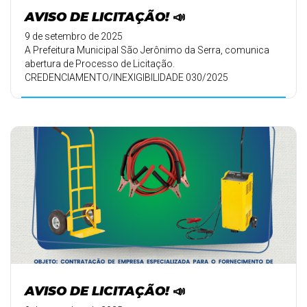
AVISO DE LICITAÇÃO! 📣
9 de setembro de 2025
A Prefeitura Municipal São Jerônimo da Serra, comunica
abertura de Processo de Licitação.
CREDENCIAMENTO/INEXIGIBILIDADE 030/2025
PR ...
AVISO DE LICITAÇÃO! 📣