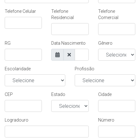
Telefone Celular
Telefone
Telefone
Residencial
Comercial
RG
Data Nascimento
Gênero
Escolaridade
Profissão
CEP
Estado
Cidade
Logradouro
Número