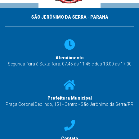
SÃO JERÔNIMO DA SERRA - PARANÁ
Atendimento
Segunda-feira à Sexta-feira: 07:45 às 11:45 e das 13:00 às 17:00
Prefeitura Municipal
Praça Coronel Deolindo, 151 - Centro - São Jerônimo da Serra/PR
Contato