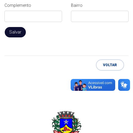
Complemento
Bairro
Salvar
VOLTAR