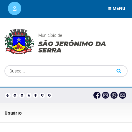
MENU
Município de
SÃO JERÔNIMO DA
SERRA
Usuário