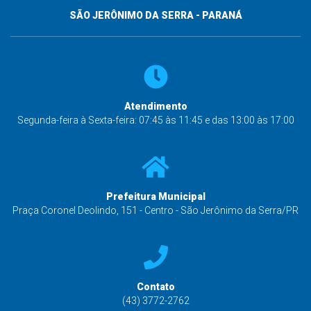
SÃO JERÔNIMO DA SERRA - PARANÁ
Atendimento
Segunda-feira à Sexta-feira: 07:45 às 11:45 e das 13:00 às 17:00
Prefeitura Municipal
Praça Coronel Deolindo, 151 - Centro - São Jerônimo da Serra/PR
Contato
(43) 3772-2762