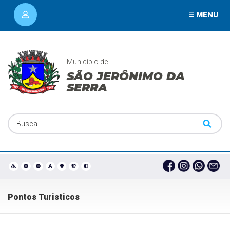
MENU
Município de
SÃO JERÔNIMO DA
SERRA
Pontos Turisticos