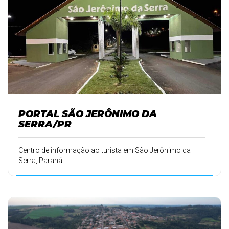
PORTAL SÃO JERÔNIMO DA
SERRA/PR
Centro de informação ao turista em São Jerônimo da
Serra, Paraná