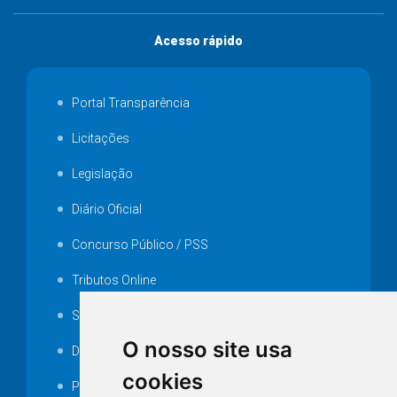
Acesso rápido
Portal Transparência
Licitações
Legislação
Diário Oficial
Concurso Público / PSS
Tributos Online
Serviços ISS-E
O nosso site usa
Decretos
cookies
Portarias