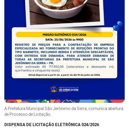
A Prefeitura Municipal São Jerônimo da Serra, comunica abertura
de Processo de Licitação.
DISPENSA DE LICITAÇÃO ELETRÔNICA 024/2026