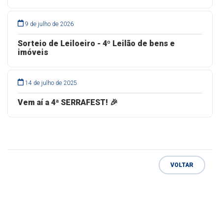
9 de julho de 2026
Sorteio de Leiloeiro - 4º Leilão de bens e
imóveis
14 de julho de 2025
Vem aí a 4ª SERRAFEST! 🎉
VOLTAR