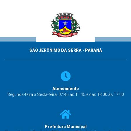
SÃO JERÔNIMO DA SERRA - PARANÁ
Atendimento
Segunda-feira à Sexta-feira: 07:45 às 11:45 e das 13:00 às 17:00
Prefeitura Municipal