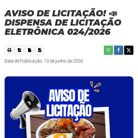
AVISO DE LICITAÇÃO! 📣
DISPENSA DE LICITAÇÃO
ELETRÔNICA 024/2026
Data de Publicação: 10 de junho de 2026