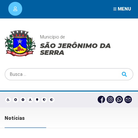
MENU
Município de
SÃO JERÔNIMO DA
SERRA
Notícias