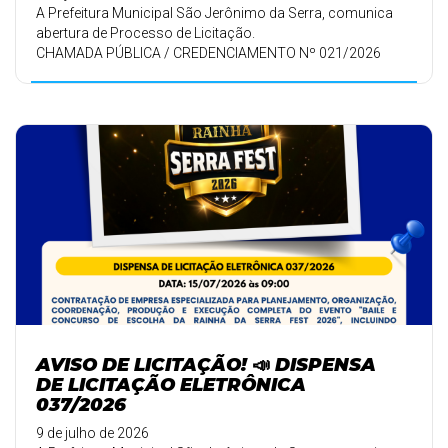
A Prefeitura Municipal São Jerônimo da Serra, comunica
abertura de Processo de Licitação.
CHAMADA PÚBLICA / CREDENCIAMENTO Nº 021/2026
AVISO DE LICITAÇÃO! 📣 DISPENSA
DE LICITAÇÃO ELETRÔNICA
037/2026
9 de julho de 2026