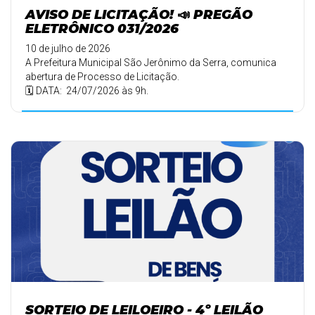
AVISO DE LICITAÇÃO! 📣 PREGÃO
ELETRÔNICO 031/2026
10 de julho de 2026
A Prefeitura Municipal São Jerônimo da Serra, comunica
abertura de Processo de Licitação.
🗓️ DATA: 24/07/2026 às 9h.
SORTEIO DE LEILOEIRO - 4º LEILÃO