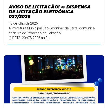
AVISO DE LICITAÇÃO! 📣 DISPENSA
DE LICITAÇÃO ELETRÔNICA
037/2026
13 de julho de 2026
A Prefeitura Municipal São Jerônimo da Serra, comunica
abertura de Processo de Licitação.
🗓️ DATA: 20/07/2026 às 9h