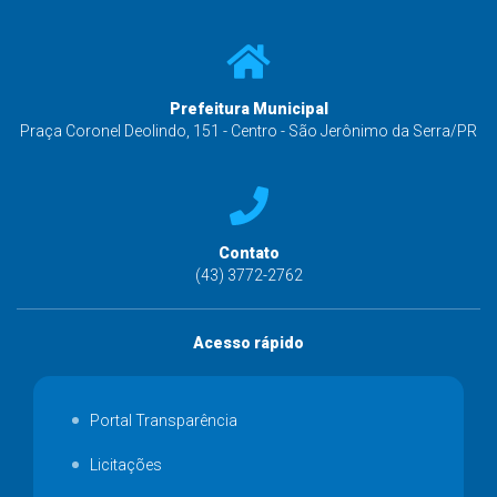
Prefeitura Municipal
Praça Coronel Deolindo, 151 - Centro - São Jerônimo da Serra/PR
Contato
(43) 3772-2762
Acesso rápido
Portal Transparência
Licitações