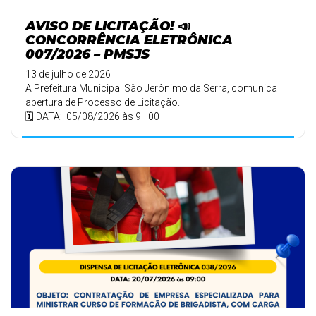
AVISO DE LICITAÇÃO! 📣
CONCORRÊNCIA ELETRÔNICA
007/2026 – PMSJS
13 de julho de 2026
A Prefeitura Municipal São Jerônimo da Serra, comunica
abertura de Processo de Licitação.
🗓️ DATA: 05/08/2026 às 9H00