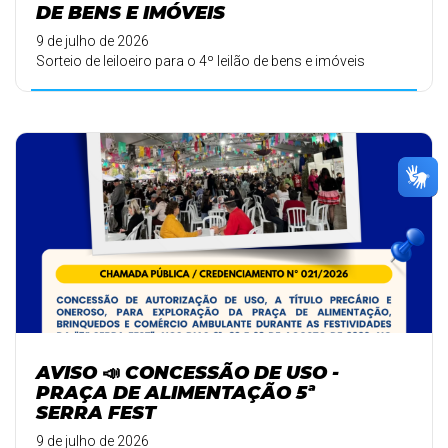
DE BENS E IMÓVEIS
9 de julho de 2026
Sorteio de leiloeiro para o 4º leilão de bens e imóveis
AVISO 📣 CONCESSÃO DE USO -
PRAÇA DE ALIMENTAÇÃO 5ª
SERRA FEST
9 de julho de 2026