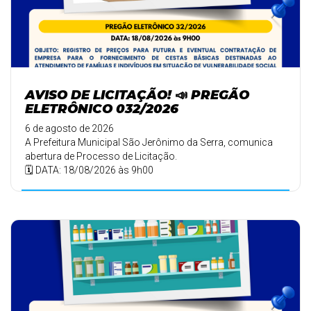
AVISO DE LICITAÇÃO! 📣 PREGÃO
ELETRÔNICO 032/2026
6 de agosto de 2026
A Prefeitura Municipal São Jerônimo da Serra, comunica
abertura de Processo de Licitação.
🗓️ DATA: 18/08/2026 às 9h00