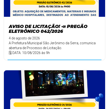
AVISO DE LICITAÇÃO! 📣 PREGÃO
ELETRÔNICO 042/2026
4 de agosto de 2026
A Prefeitura Municipal São Jerônimo da Serra, comunica
abertura de Processo de Licitação.
🗓️ DATA: 10/08/2026 às 9h