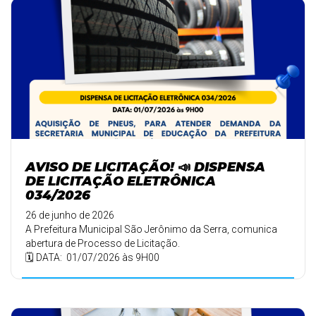
AVISO DE LICITAÇÃO! 📣 DISPENSA
DE LICITAÇÃO ELETRÔNICA
034/2026
26 de junho de 2026
A Prefeitura Municipal São Jerônimo da Serra, comunica
abertura de Processo de Licitação.
🗓️ DATA: 01/07/2026 às 9H00