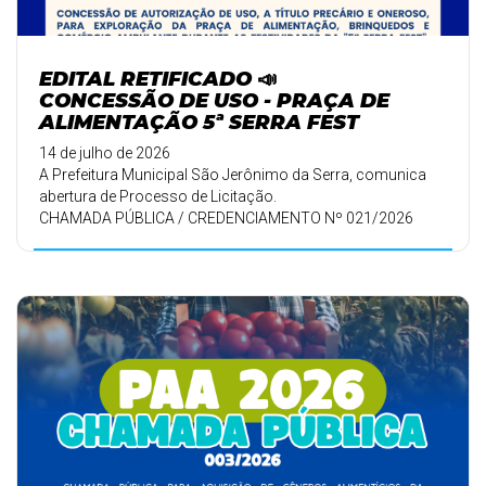
EDITAL RETIFICADO 📣
CONCESSÃO DE USO - PRAÇA DE
ALIMENTAÇÃO 5ª SERRA FEST
14 de julho de 2026
A Prefeitura Municipal São Jerônimo da Serra, comunica
abertura de Processo de Licitação.
CHAMADA PÚBLICA / CREDENCIAMENTO Nº 021/2026