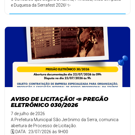
e Duquesa da Serrafest 2026! ✨
AVISO DE LICITAÇÃO! 📣 PREGÃO
ELETRÔNICO 030/2026
7 de julho de 2026
A Prefeitura Municipal São Jerônimo da Serra, comunica
abertura de Processo de Licitação.
🗓️ DATA: 23/07/2026 às 9H00