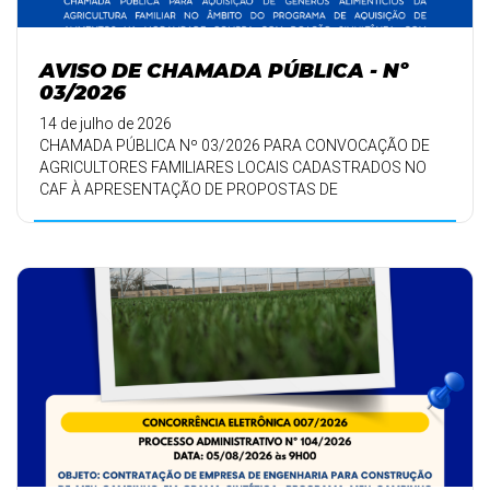
AVISO DE CHAMADA PÚBLICA - Nº
03/2026
14 de julho de 2026
CHAMADA PÚBLICA Nº 03/2026 PARA CONVOCAÇÃO DE
AGRICULTORES FAMILIARES LOCAIS CADASTRADOS NO
CAF À APRESENTAÇÃO DE PROPOSTAS DE
FORNECIMENTO DE ALI ...