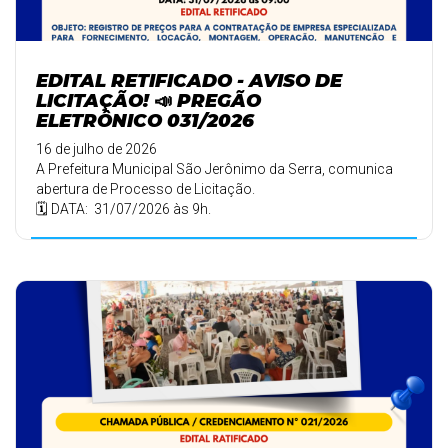
EDITAL RETIFICADO - AVISO DE
LICITAÇÃO! 📣 PREGÃO
ELETRÔNICO 031/2026
16 de julho de 2026
A Prefeitura Municipal São Jerônimo da Serra, comunica
abertura de Processo de Licitação.
🗓️ DATA: 31/07/2026 às 9h.