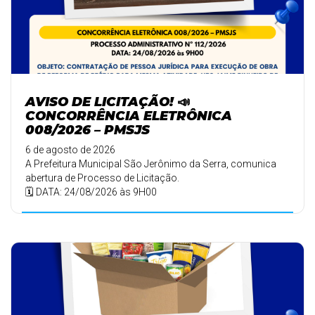
AVISO DE LICITAÇÃO! 📣
CONCORRÊNCIA ELETRÔNICA
008/2026 – PMSJS
6 de agosto de 2026
A Prefeitura Municipal São Jerônimo da Serra, comunica
abertura de Processo de Licitação.
🗓️ DATA: 24/08/2026 às 9H00