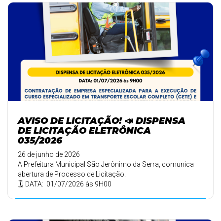
AVISO DE LICITAÇÃO! 📣 DISPENSA
DE LICITAÇÃO ELETRÔNICA
035/2026
26 de junho de 2026
A Prefeitura Municipal São Jerônimo da Serra, comunica
abertura de Processo de Licitação.
🗓️ DATA: 01/07/2026 às 9H00