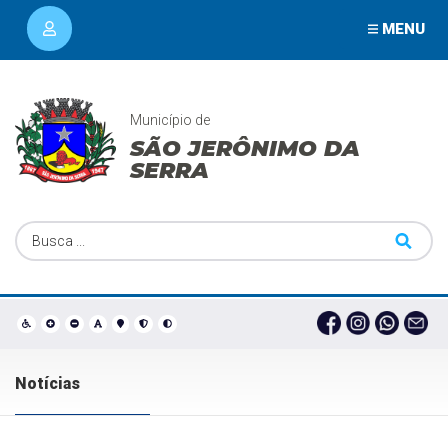
MENU
Município de
SÃO JERÔNIMO DA
SERRA
Notícias