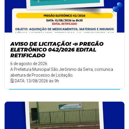
AVISO DE LICITAÇÃO! 📣 PREGÃO
ELETRÔNICO 042/2026 EDITAL
RETIFICADO
6 de agosto de 2026
A Prefeitura Municipal São Jerônimo da Serra, comunica
abertura de Processo de Licitação.
🗓️ DATA: 13/08/2026 às 9h