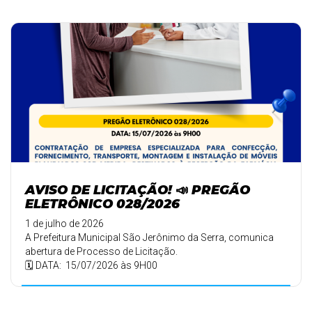
AVISO DE LICITAÇÃO! 📣 PREGÃO
ELETRÔNICO 028/2026
1 de julho de 2026
A Prefeitura Municipal São Jerônimo da Serra, comunica
abertura de Processo de Licitação.
🗓️ DATA: 15/07/2026 às 9H00