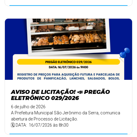
AVISO DE LICITAÇÃO! 📣 PREGÃO
ELETRÔNICO 029/2026
6 de julho de 2026
A Prefeitura Municipal São Jerônimo da Serra, comunica
abertura de Processo de Licitação.
🗓️ DATA: 16/07/2026 às 8h30