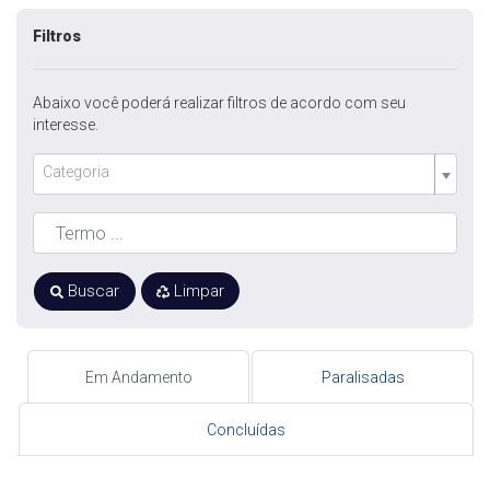
Filtros
Abaixo você poderá realizar filtros de acordo com seu
interesse.
Categoria
Buscar
Limpar
Em Andamento
Paralisadas
Concluídas