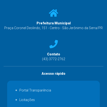
Prefeitura Municipal
Praça Coronel Deolindo, 151 - Centro - São Jerônimo da Serra/PR
Contato
(43) 3772-2762
Acesso rápido
Portal Transparência
Licitações