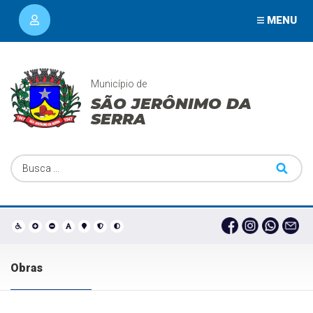
MENU
Município de
SÃO JERÔNIMO DA
SERRA
Obras