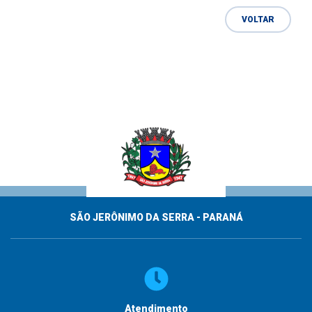
VOLTAR
SÃO JERÔNIMO DA SERRA - PARANÁ
Atendimento