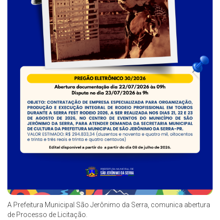
A Prefeitura Municipal São Jerônimo da Serra, comunica abertura
de Processo de Licitação.