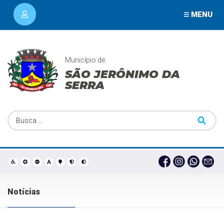
MENU
Município de
SÃO JERÔNIMO DA
SERRA
Notícias