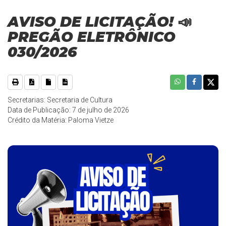
AVISO DE LICITAÇÃO! 📣
PREGÃO ELETRÔNICO
030/2026
Secretarias: Secretaria de Cultura
Data de Publicação: 7 de julho de 2026
Crédito da Matéria: Paloma Vietze