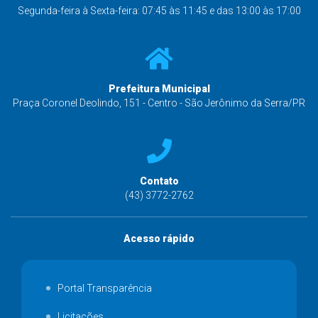
Segunda-feira à Sexta-feira: 07:45 às 11:45 e das 13:00 às 17:00
Prefeitura Municipal
Praça Coronel Deolindo, 151 - Centro - São Jerônimo da Serra/PR
Contato
(43) 3772-2762
Acesso rápido
Portal Transparência
Licitações