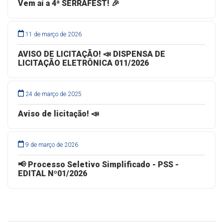
Vem aí a 4ª SERRAFEST! 🎉
11 de março de 2026
AVISO DE LICITAÇÃO! 📣 DISPENSA DE
LICITAÇÃO ELETRÔNICA 011/2026
24 de março de 2025
Aviso de licitação! 📣
9 de março de 2026
📢 Processo Seletivo Simplificado - PSS -
EDITAL Nº01/2026