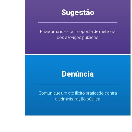
Sugestão
Envie uma ideia ou proposta de melhoria
dos serviços públicos
Denúncia
Comunique um ato ilícito praticado contra
a administração pública