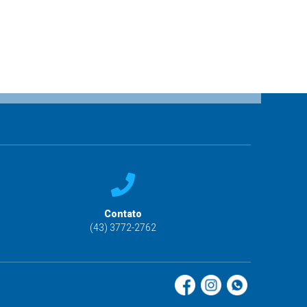
Contato
(43) 3772-2762