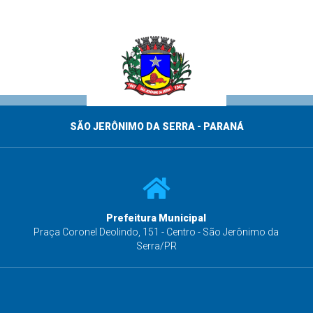
SÃO JERÔNIMO DA SERRA - PARANÁ
Prefeitura Municipal
s
Praça Coronel Deolindo, 151 - Centro - São Jerônimo da
Serra/PR