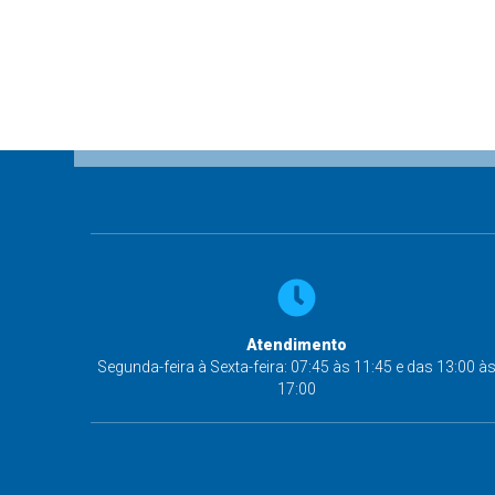
Atendimento
Segunda-feira à Sexta-feira: 07:45 às 11:45 e das 13:00 à
17:00