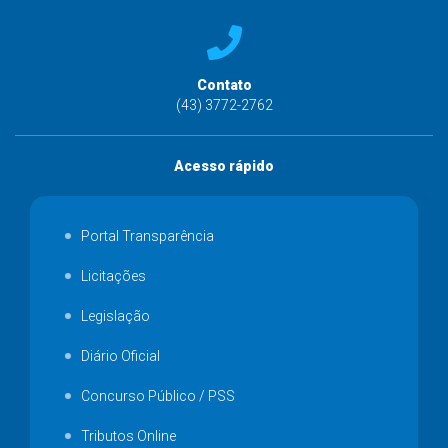
Contato
(43) 3772-2762
Acesso rápido
Portal Transparência
Licitações
Legislação
Diário Oficial
Concurso Público / PSS
Tributos Online