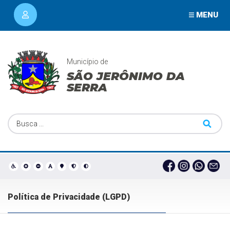
MENU
Município de
SÃO JERÔNIMO DA
SERRA
Política de Privacidade (LGPD)