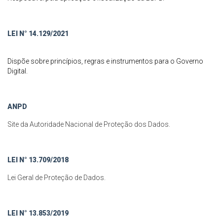
LEI N° 14.129/2021
Dispõe sobre princípios, regras e instrumentos para o Governo
Digital.
ANPD
Site da Autoridade Nacional de Proteção dos Dados.
LEI N° 13.709/2018
Lei Geral de Proteção de Dados.
LEI N° 13.853/2019