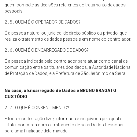
quem compete as decisões referentes ao tratamento de dados
pessoais.
2 . 5 . QUEM É O OPERADOR DE DADOS?
É a pessoa natural ou jurídica, de direito público ou privado, que
realiza o tratamento de dados pessoais em nome do controlador.
2 . 6 . QUEM É O ENCARREGADO DE DADOS?
É a pessoa indicada pelo controlador para atuar como canal de
comunicação entre os titulares dos dados, a Autoridade Nacional
de Proteção de Dados, e a Prefeitura de São Jerônimo da Serra.
No caso, o Encarregado de Dados é
BRUNO BRAGATO
CUSTÓDIO
2 . 7 . O QUE É CONSENTIMENTO?
É toda manifestação livre, informada e inequívoca pela qual o
Titular concorda com o Tratamento de seus Dados Pessoais
para uma finalidade determinada.