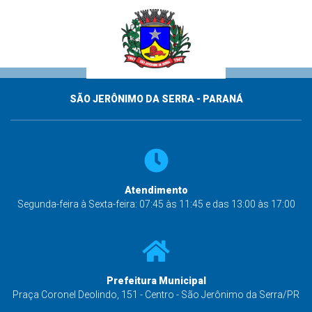
SÃO JERÔNIMO DA SERRA - PARANÁ
Atendimento
Segunda-feira à Sexta-feira: 07:45 às 11:45 e das 13:00 às 17:00
Prefeitura Municipal
Praça Coronel Deolindo, 151 - Centro - São Jerônimo da Serra/PR