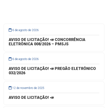
6 de agosto de 2026
AVISO DE LICITAÇÃO! 📣 CONCORRÊNCIA
ELETRÔNICA 008/2026 – PMSJS
6 de agosto de 2026
AVISO DE LICITAÇÃO! 📣 PREGÃO ELETRÔNICO
032/2026
12 de novembro de 2025
AVISO DE LICITAÇÃO! 📣