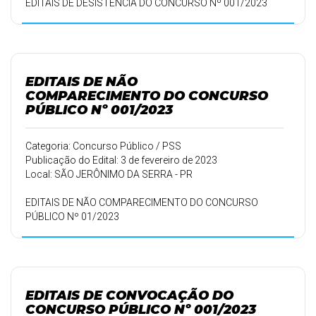
EDITAIS DE DESISTÊNCIA DO CONCURSO Nº 001/2023
EDITAIS DE NÃO
COMPARECIMENTO DO CONCURSO
PÚBLICO Nº 001/2023
Categoria: Concurso Público / PSS
Publicação do Edital: 3 de fevereiro de 2023
Local: SÃO JERÔNIMO DA SERRA - PR
EDITAIS DE NÃO COMPARECIMENTO DO CONCURSO
PÚBLICO Nº 01/2023
EDITAIS DE CONVOCAÇÃO DO
CONCURSO PÚBLICO Nº 001/2023