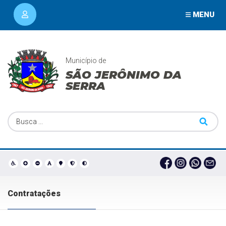
MENU
Município de
SÃO JERÔNIMO DA
SERRA
Contratações