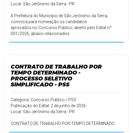
Local: São Jerônimo da Serra - PR
A Prefeitura do Município de São Jerônimo da Serra,
convoca para nomeação os candidatos
aprovados no Concurso Público, aberto pelo Edital nº
001/2026, abaixo relacionados.
CONTRATO DE TRABALHO POR
TEMPO DETERMINADO -
PROCESSO SELETIVO
SIMPLIFICADO - PSS
Categoria: Concurso Público / PSS
Publicação do Edital: 2 de junho de 2026
Local: São Jerônimo da Serra - PR
CONTRATO DE TRABALHO POR TEMPO DETERMINADO.