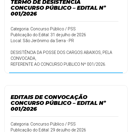
TERMO DE DESISTÊNCIA
CONCURSO PÚBLICO – EDITAL Nº
001/2026
Categoria: Concurso Público / PSS
Publicação do Edital: 31 de julho de 2026
Local: São Jerônimo da Serra - PR
DESISTÊNCIA DA POSSE DOS CARGOS ABAIXOS, PELA
CONVOCADA,
REFERENTE AO CONCURSO PUBLICO Nº 001/2026.
EDITAIS DE CONVOCAÇÃO
CONCURSO PÚBLICO – EDITAL Nº
001/2026
Categoria: Concurso Público / PSS
Publicação do Edital: 29 de julho de 2026