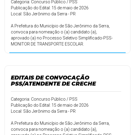
Categoria: Concurso Público / PSS
Publicação do Edital: 15 de maio de 2026
Local: São Jerônimo da Serra - PR
A Prefeitura do Município de São Jerônimo da Serra,
convoca para nomeação o (a) candidato (a),
aprovado (a) no Processo Seletivo Simplificado-PSS-
MONITOR DE TRANSPORTE ESCOLAR.
EDITAIS DE CONVOCAÇÃO
PSS/ATENDENTE DE CRECHE
Categoria: Concurso Público / PSS
Publicação do Edital: 15 de maio de 2026
Local: São Jerônimo da Serra - PR
A Prefeitura do Município de São Jerônimo da Serra,
convoca para nomeação o (a) candidato (a),