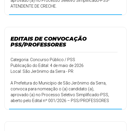
aprovado (a) no Processo Seletivo Simplificado-PSS-
ATENDENTE DE CRECHE.
EDITAIS DE CONVOCAÇÃO
PSS/PROFESSORES
Categoria: Concurso Público / PSS
Publicação do Edital: 4 de maio de 2026
Local: São Jerônimo da Serra - PR
A Prefeitura do Município de São Jerônimo da Serra,
convoca para nomeação o (a) candidato (a),
aprovado (a) no Processo Seletivo Simplificado-PSS,
aberto pelo Edital nº 001/2026 – PSS/PROFESSORES