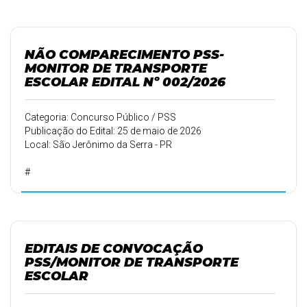
NÃO COMPARECIMENTO PSS-
MONITOR DE TRANSPORTE
ESCOLAR EDITAL Nº 002/2026
Categoria: Concurso Público / PSS
Publicação do Edital: 25 de maio de 2026
Local: São Jerônimo da Serra - PR
#
EDITAIS DE CONVOCAÇÃO
PSS/MONITOR DE TRANSPORTE
ESCOLAR