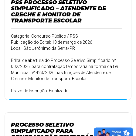
PSS PROCESSO SELETIVO
SIMPLIFICADO – ATENDENTE DE
CRECHE E MONITOR DE
TRANSPORTE ESCOLAR
Categoria: Concurso Público / PSS
Publicação do Edital: 10 de março de 2026
Local: São Jerônimo da Serra/PR
Edital de abertura do Processo Seletivo Simplificado nº
002/2026, para contratação temporária na forma da Lei
Municipal nº 423/2026 nas funções de Atendente de
Creche e Monitor de Transporte Escolar.
Prazo de Inscrição: Finalizado
PROCESSO SELETIVO
SIMPLIFICADO PARA