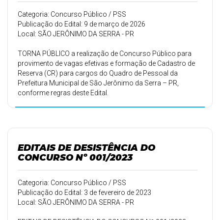
Categoria: Concurso Público / PSS
Publicação do Edital: 9 de março de 2026
Local: SÃO JERÔNIMO DA SERRA - PR
TORNA PÚBLICO a realização de Concurso Público para
provimento de vagas efetivas e formação de Cadastro de
Reserva (CR) para cargos do Quadro de Pessoal da
Prefeitura Municipal de São Jerônimo da Serra – PR,
conforme regras deste Edital.
EDITAIS DE DESISTÊNCIA DO
CONCURSO Nº 001/2023
Categoria: Concurso Público / PSS
Publicação do Edital: 3 de fevereiro de 2023
Local: SÃO JERÔNIMO DA SERRA - PR