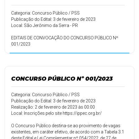
Categoria: Concurso Público / PSS
Publicação do Edital: 3 de fevereiro de 2023
Local: São Jerônimo da Serra - PR
EDITAIS DE CONVOCAÇÃO DO CONCURSO PÚBLICO Nº
001/2023
CONCURSO PÚBLICO Nº 001/2023
Categoria: Concurso Público / PSS
Publicação do Edital: 3 de fevereiro de 2023
Realização: 2 de fevereiro de 2023 às 00:00
Local: Inscrições pelo site https://ippec.org.br/
O Concurso Público destina-se ao provimento de vagas
existentes, em caráter efetivo, de acordo com a Tabela 3.1
deste Edital e Lei Complementar nº 054/2022, de 27 de