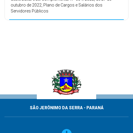
outubro de 2022, Plano de Cargos e Salários dos
Servidores Públicos
SÃO JERÔNIMO DA SERRA - PARANÁ