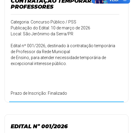
CONTRATAÇÃO TEMPORÁRIA DE
PROFESSORES
Categoria: Concurso Público / PSS
Publicação do Edital: 10 de março de 2026
Local: São Jerônimo da Serra/PR
Edital nº 001/2026, destinado à contratação temporária
de Professor da Rede Municipal
de Ensino, para atender necessidade temporária de
excepcional interesse público.
Prazo de Inscrição: Finalizado
EDITAL Nº 001/2026