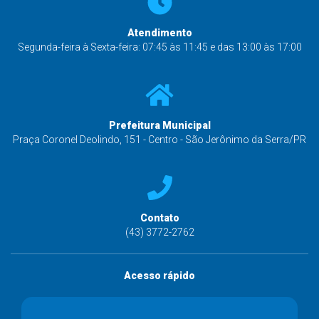
Atendimento
Segunda-feira à Sexta-feira: 07:45 às 11:45 e das 13:00 às 17:00
Prefeitura Municipal
Praça Coronel Deolindo, 151 - Centro - São Jerônimo da Serra/PR
Contato
(43) 3772-2762
Acesso rápido