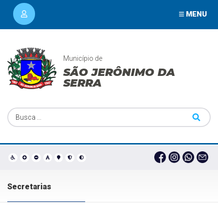
MENU
Município de
SÃO JERÔNIMO DA
SERRA
Secretarias