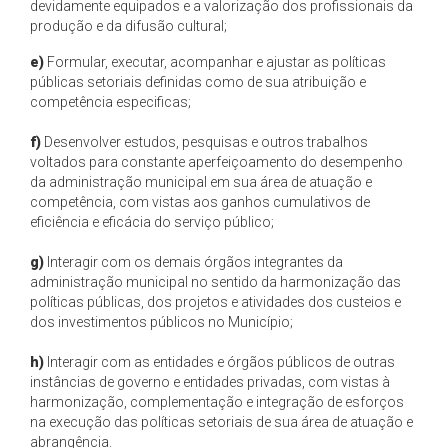
devidamente equipados e a valorização dos profissionais da
produção e da difusão cultural;
e)
Formular, executar, acompanhar e ajustar as políticas
públicas setoriais definidas como de sua atribuição e
competência especificas;
f)
Desenvolver estudos, pesquisas e outros trabalhos
voltados para constante aperfeiçoamento do desempenho
da administração municipal em sua área de atuação e
competência, com vistas aos ganhos cumulativos de
eficiência e eficácia do serviço público;
g)
Interagir com os demais órgãos integrantes da
administração municipal no sentido da harmonização das
políticas públicas, dos projetos e atividades dos custeios e
dos investimentos públicos no Município;
h)
Interagir com as entidades e órgãos públicos de outras
instâncias de governo e entidades privadas, com vistas à
harmonização, complementação e integração de esforços
na execução das políticas setoriais de sua área de atuação e
abrangência.