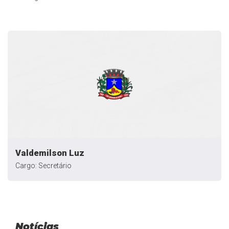
Valdemilson Luz
Cargo: Secretário
Notícias