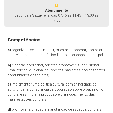
Atendimento
Segunda à Sexta-Feira, das 07:45 às 11:45 – 13:00 às
17:00.
Competências
a)
organizar, executar, manter, orientar, coordenar, controlar
as atividades do poder público ligado á educação municipal;
b)
elaborar, coordenar, orientar, promover e supervisionar
uma Política Municipal de Esportes, nas áreas dos desportos
comunitários e escolares;
c)
implementar uma política cultural com a finalidade de
aprofundar a consciência da população sobre o patrimônio
cultural e estimular a produção e o enriquecimento das
manifestações culturais;
d)
promover a criação e manutenção de espaços culturais