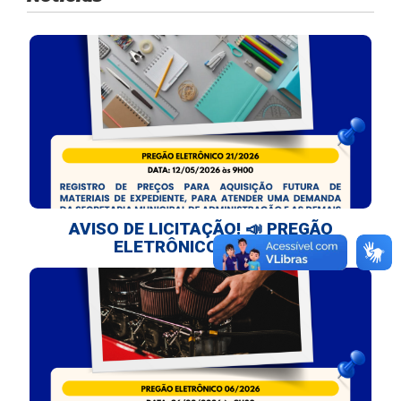
AVISO DE LICITAÇÃO! 📣 PREGÃO
ELETRÔNICO 21/2026