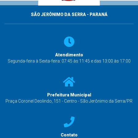
SÃO JERÔNIMO DA SERRA - PARANÁ
Atendimento
Segunda-feira à Sexta-feira: 07:45 às 11:45 e das 13:00 às 17:00
Prefeitura Municipal
Praça Coronel Deolindo, 151 - Centro - São Jerônimo da Serra/PR
Contato