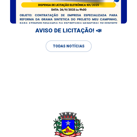
AVISO DE LICITAÇÃO! 📣
TODAS NOTÍCIAS