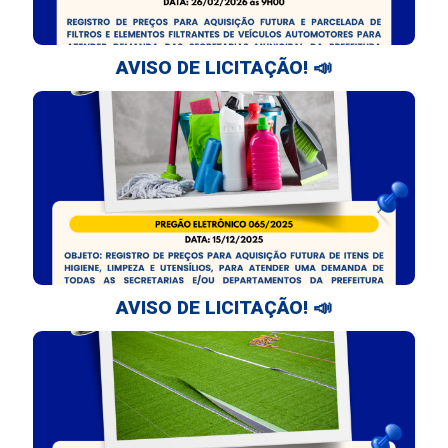
AVISO DE LICITAÇÃO! 📣
AVISO DE LICITAÇÃO! 📣