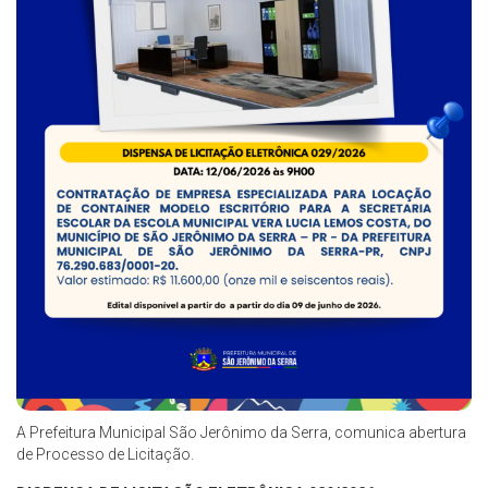
A Prefeitura Municipal São Jerônimo da Serra, comunica abertura
de Processo de Licitação.