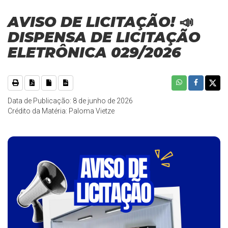
AVISO DE LICITAÇÃO! 📣
DISPENSA DE LICITAÇÃO
ELETRÔNICA 029/2026
Data de Publicação: 8 de junho de 2026
Crédito da Matéria: Paloma Vietze