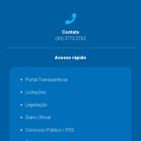
Contato
(43) 3772-2762
Acesso rápido
Portal Transparência
Licitações
Legislação
Diário Oficial
Concurso Público / PSS