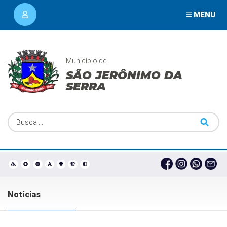
MENU
Município de
SÃO JERÔNIMO DA
SERRA
Notícias