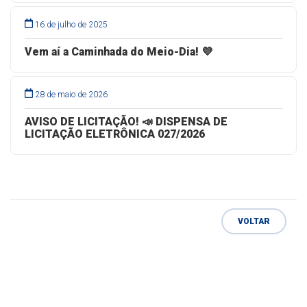
16 de julho de 2025
Vem aí a Caminhada do Meio-Dia! 💜
28 de maio de 2026
AVISO DE LICITAÇÃO! 📣 DISPENSA DE
LICITAÇÃO ELETRÔNICA 027/2026
VOLTAR