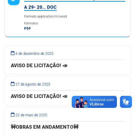
A 29- 20... DOC
Formato application/msword
Formatos
PDF
4 de dezembro de 2025
AVISO DE LICITAÇÃO! 📣
27 de agosto de 2025
AVISO DE LICITAÇÃO! 📣
22 de maio de 2025
🚧OBRAS EM ANDAMENTO🚧