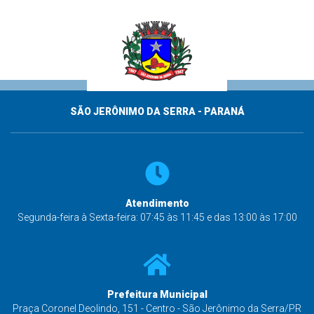
SÃO JERÔNIMO DA SERRA - PARANÁ
Atendimento
Segunda-feira à Sexta-feira: 07:45 às 11:45 e das 13:00 às 17:00
Prefeitura Municipal
Praça Coronel Deolindo, 151 - Centro - São Jerônimo da Serra/PR