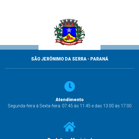
SÃO JERÔNIMO DA SERRA - PARANÁ
Atendimento
Segunda-feira à Sexta-feira: 07:45 às 11:45 e das 13:00 às 17:00