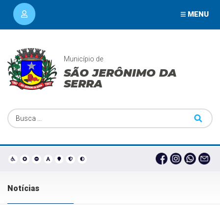
MENU
Município de
SÃO JERÔNIMO DA
SERRA
Notícias