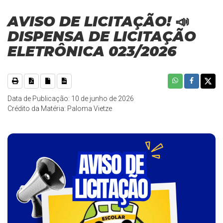
AVISO DE LICITAÇÃO! 📣
DISPENSA DE LICITAÇÃO
ELETRÔNICA 023/2026
Data de Publicação: 10 de junho de 2026
Crédito da Matéria: Paloma Vietze