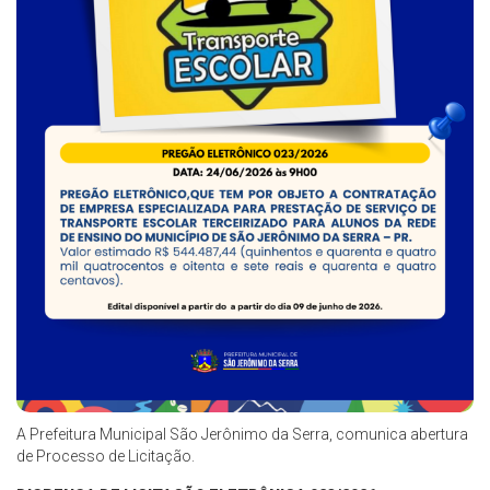
A Prefeitura Municipal São Jerônimo da Serra, comunica abertura
de Processo de Licitação.