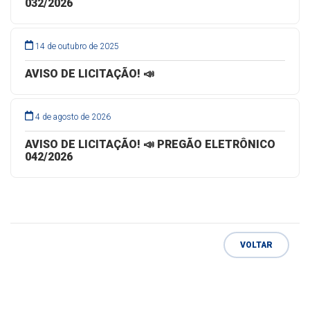
032/2026
14 de outubro de 2025
AVISO DE LICITAÇÃO! 📣
4 de agosto de 2026
AVISO DE LICITAÇÃO! 📣 PREGÃO ELETRÔNICO
042/2026
VOLTAR