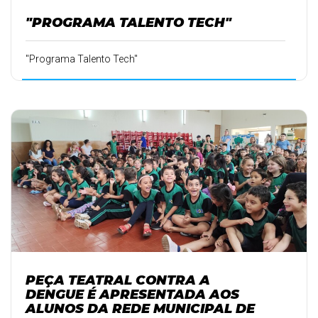
"PROGRAMA TALENTO TECH"
"Programa Talento Tech"
PEÇA TEATRAL CONTRA A
DENGUE É APRESENTADA AOS
ALUNOS DA REDE MUNICIPAL DE