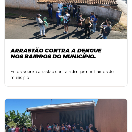
ARRASTÃO CONTRA A DENGUE
NOS BAIRROS DO MUNICÍPIO.
Fotos sobre o arrastão contra a dengue nos bairros do
município.