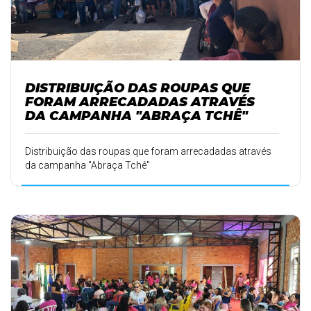
DISTRIBUIÇÃO DAS ROUPAS QUE
FORAM ARRECADADAS ATRAVÉS
DA CAMPANHA "ABRAÇA TCHÊ"
Distribuição das roupas que foram arrecadadas através
da campanha "Abraça Tchê"