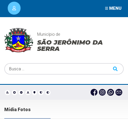
MENU
Município de
SÃO JERÔNIMO DA
SERRA
Mídia Fotos