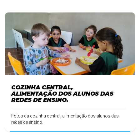
COZINHA CENTRAL,
ALIMENTAÇÃO DOS ALUNOS DAS
REDES DE ENSINO.
Fotos da cozinha central, alimentação dos alunos das
redes de ensino.