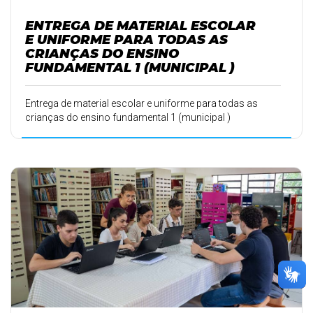
ENTREGA DE MATERIAL ESCOLAR
E UNIFORME PARA TODAS AS
CRIANÇAS DO ENSINO
FUNDAMENTAL 1 (MUNICIPAL )
Entrega de material escolar e uniforme para todas as
crianças do ensino fundamental 1 (municipal )