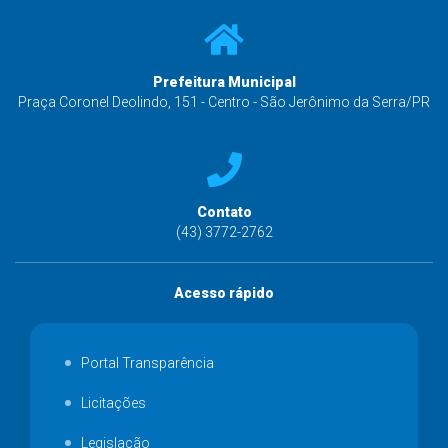
Prefeitura Municipal
Praça Coronel Deolindo, 151 - Centro - São Jerônimo da Serra/PR
Contato
(43) 3772-2762
Acesso rápido
Portal Transparência
Licitações
Legislação