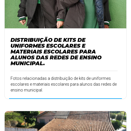
DISTRIBUIÇÃO DE KITS DE
UNIFORMES ESCOLARES E
MATERIAIS ESCOLARES PARA
ALUNOS DAS REDES DE ENSINO
MUNICIPAL.
Fotos relacionadas a distribuição de kits de uniformes
escolares e materiais escolares para alunos das redes de
ensino municipal.