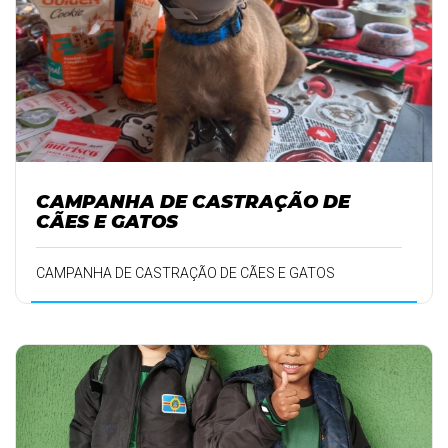
CAMPANHA DE CASTRAÇÃO DE
CÃES E GATOS
CAMPANHA DE CASTRAÇÃO DE CÃES E GATOS