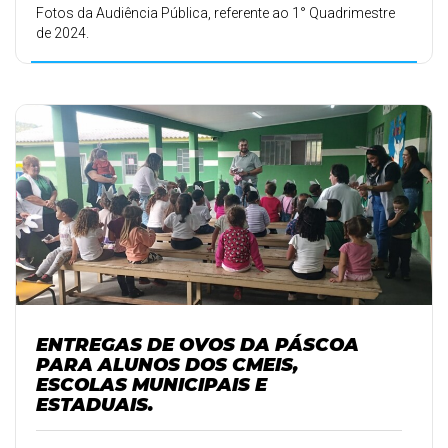
Fotos da Audiência Pública, referente ao 1° Quadrimestre
de 2024.
ENTREGAS DE OVOS DA PÁSCOA
PARA ALUNOS DOS CMEIS,
ESCOLAS MUNICIPAIS E
ESTADUAIS.