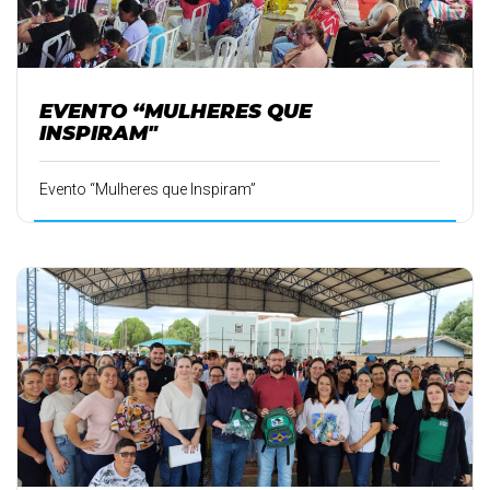
EVENTO “MULHERES QUE
INSPIRAM"
Evento “Mulheres que Inspiram”