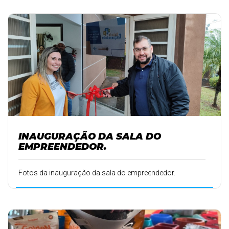
INAUGURAÇÃO DA SALA DO
EMPREENDEDOR.
Fotos da inauguração da sala do empreendedor.