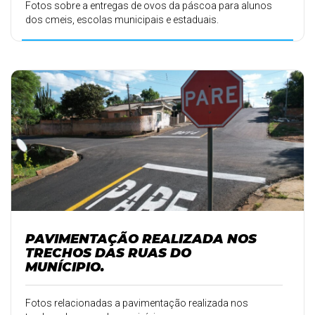
Fotos sobre a entregas de ovos da páscoa para alunos
dos cmeis, escolas municipais e estaduais.
PAVIMENTAÇÃO REALIZADA NOS
TRECHOS DAS RUAS DO
MUNÍCIPIO.
Fotos relacionadas a pavimentação realizada nos