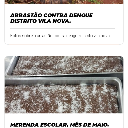
ARRASTÃO CONTRA DENGUE
DISTRITO VILA NOVA.
Fotos sobre o arrastão contra dengue distrito vila nova.
MERENDA ESCOLAR, MÊS DE MAIO.