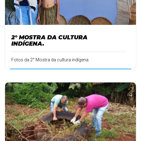
2° MOSTRA DA CULTURA
INDÍGENA.
Fotos da 2° Mostra da cultura indígena.