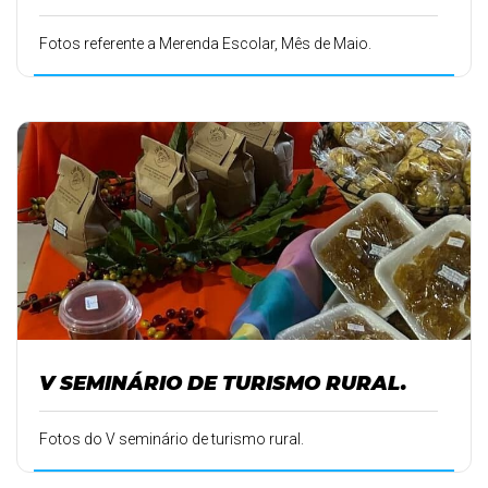
Fotos referente a Merenda Escolar, Mês de Maio.
V SEMINÁRIO DE TURISMO RURAL.
Fotos do V seminário de turismo rural.