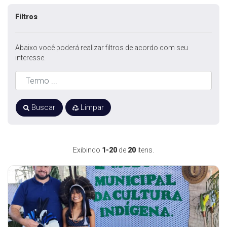
Filtros
Abaixo você poderá realizar filtros de acordo com seu
interesse.
Buscar
Limpar
Exibindo
1-20
de
20
itens.