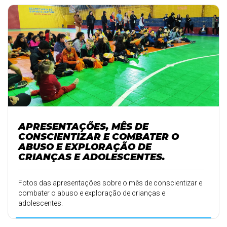
APRESENTAÇÕES, MÊS DE
CONSCIENTIZAR E COMBATER O
ABUSO E EXPLORAÇÃO DE
CRIANÇAS E ADOLESCENTES.
Fotos das apresentações sobre o mês de conscientizar e
combater o abuso e exploração de crianças e
adolescentes.