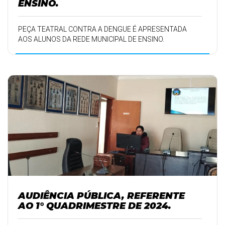
ENSINO.
PEÇA TEATRAL CONTRA A DENGUE É APRESENTADA
AOS ALUNOS DA REDE MUNICIPAL DE ENSINO.
AUDIÊNCIA PÚBLICA, REFERENTE
AO 1° QUADRIMESTRE DE 2024.