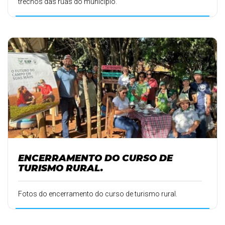
trechos das ruas do município.
ENCERRAMENTO DO CURSO DE
TURISMO RURAL.
Fotos do encerramento do curso de turismo rural.