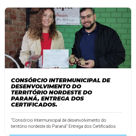
CONSÓRCIO INTERMUNICIPAL DE
DESENVOLVIMENTO DO
TERRITÓRIO NORDESTE DO
PARANÁ, ENTREGA DOS
CERTIFICADOS.
“Consórcio Intermunicipal de desenvolvimento do
território nordeste do Paraná” Entrega dos Certificados.