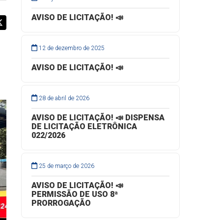
AVISO DE LICITAÇÃO! 📣
12 de dezembro de 2025
AVISO DE LICITAÇÃO! 📣
28 de abril de 2026
AVISO DE LICITAÇÃO! 📣 DISPENSA
DE LICITAÇÃO ELETRÔNICA
022/2026
25 de março de 2026
AVISO DE LICITAÇÃO! 📣
PERMISSÃO DE USO 8ª
PRORROGAÇÃO