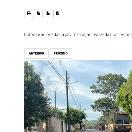
Fotos relacionadas a pavimentação realizada nos trechos
ANTERIOR
PRÓXIMO