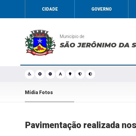
CIDADE
GOVERNO
Município de
SÃO JERÔNIMO DA 
Mídia Fotos
Pavimentação realizada nos