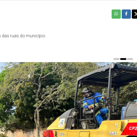
 das ruas do município.