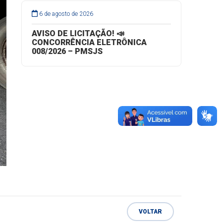
6 de agosto de 2026
AVISO DE LICITAÇÃO! 📣
CONCORRÊNCIA ELETRÔNICA
008/2026 – PMSJS
VOLTAR