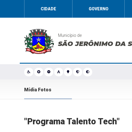
CIDADE
GOVERNO
Município de
SÃO JERÔNIMO DA 
Mídia Fotos
"Programa Talento Tech"