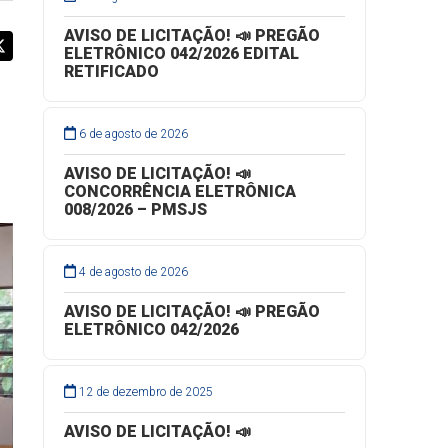
AVISO DE LICITAÇÃO! 📣 PREGÃO
ELETRÔNICO 042/2026 EDITAL
RETIFICADO
6 de agosto de 2026
AVISO DE LICITAÇÃO! 📣
CONCORRÊNCIA ELETRÔNICA
008/2026 – PMSJS
4 de agosto de 2026
AVISO DE LICITAÇÃO! 📣 PREGÃO
ELETRÔNICO 042/2026
12 de dezembro de 2025
AVISO DE LICITAÇÃO! 📣