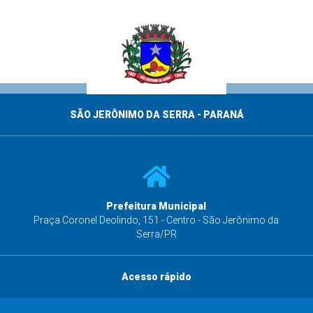
SÃO JERÔNIMO DA SERRA - PARANÁ
Prefeitura Municipal
s
Praça Coronel Deolindo, 151 - Centro - São Jerônimo da
Serra/PR
Acesso rápido