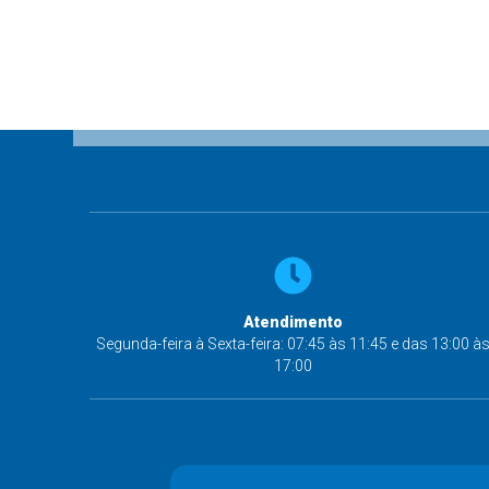
Atendimento
Segunda-feira à Sexta-feira: 07:45 às 11:45 e das 13:00 à
17:00