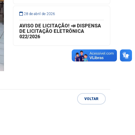
28 de abril de 2026
AVISO DE LICITAÇÃO! 📣 DISPENSA
DE LICITAÇÃO ELETRÔNICA
022/2026
VOLTAR