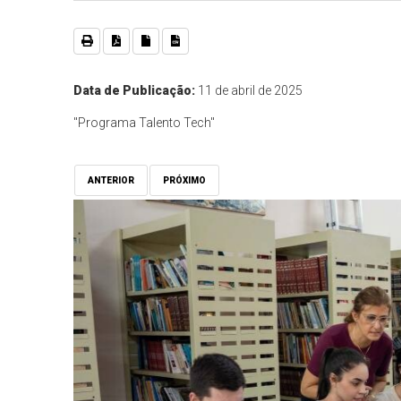
Data de Publicação:
11 de abril de 2025
"Programa Talento Tech"
ANTERIOR
PRÓXIMO