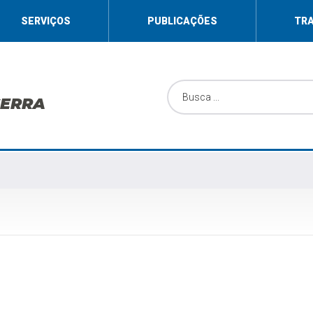
SERVIÇOS
PUBLICAÇÕES
TR
SERRA