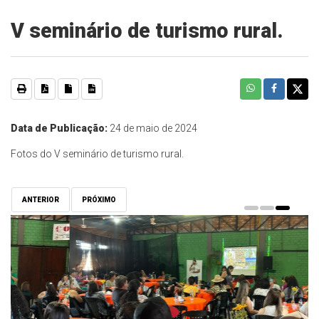
V seminário de turismo rural.
Data de Publicação:
24 de maio de 2024
Fotos do V seminário de turismo rural.
ANTERIOR
PRÓXIMO