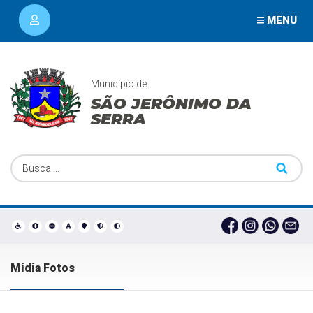
MENU
Município de
SÃO JERÔNIMO DA
SERRA
Mídia Fotos