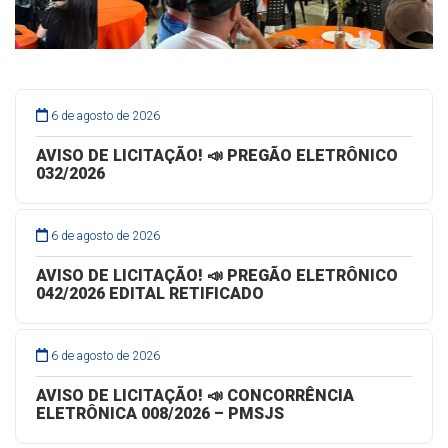
6 de agosto de 2026
AVISO DE LICITAÇÃO! 📣 PREGÃO ELETRÔNICO
032/2026
6 de agosto de 2026
AVISO DE LICITAÇÃO! 📣 PREGÃO ELETRÔNICO
042/2026 EDITAL RETIFICADO
6 de agosto de 2026
AVISO DE LICITAÇÃO! 📣 CONCORRÊNCIA
ELETRÔNICA 008/2026 – PMSJS