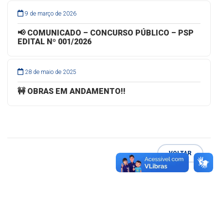
9 de março de 2026
📢 COMUNICADO – CONCURSO PÚBLICO – PSP
EDITAL Nº 001/2026
28 de maio de 2025
🚧 OBRAS EM ANDAMENTO!!
VOLTAR