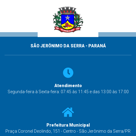
SÃO JERÔNIMO DA SERRA - PARANÁ
Atendimento
Segunda-feira à Sexta-feira: 07:45 às 11:45 e das 13:00 às 17:00
Prefeitura Municipal
Praça Coronel Deolindo, 151 - Centro - São Jerônimo da Serra/PR