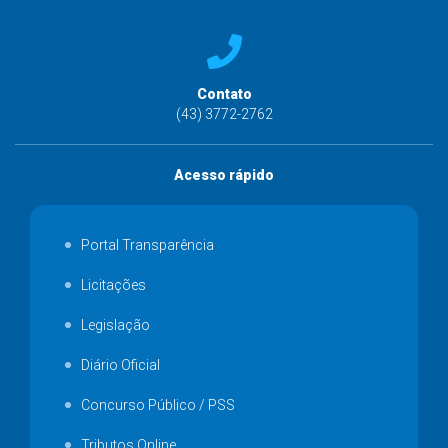
Contato
(43) 3772-2762
Acesso rápido
Portal Transparência
Licitações
Legislação
Diário Oficial
Concurso Público / PSS
Tributos Online