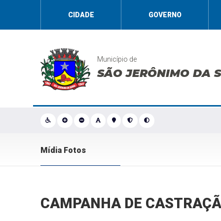
CIDADE
GOVERNO
Município de
SÃO JERÔNIMO DA 
Mídia Fotos
CAMPANHA DE CASTRAÇÃO