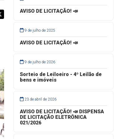
AVISO DE LICITAÇÃO! 📣
9 de julho de 2025
AVISO DE LICITAÇÃO! 📣
9 de julho de 2026
Sorteio de Leiloeiro - 4º Leilão de
bens e imóveis
23 de abril de 2026
AVISO DE LICITAÇÃO! 📣 DISPENSA
DE LICITAÇÃO ELETRÔNICA
021/2026