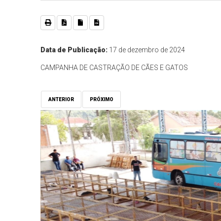
Data de Publicação:
17 de dezembro de 2024
CAMPANHA DE CASTRAÇÃO DE CÃES E GATOS
ANTERIOR
PRÓXIMO