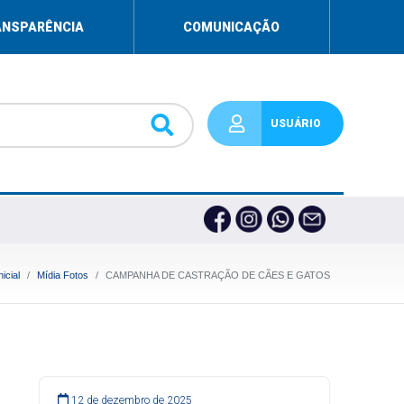
ANSPARÊNCIA
COMUNICAÇÃO
USUÁRIO
icial
Mídia Fotos
CAMPANHA DE CASTRAÇÃO DE CÃES E GATOS
12 de dezembro de 2025