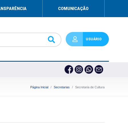
ANSPARÊNCIA
COMUNICAÇÃO
USUÁRIO
Página Inicial
Secretarias
Secretaria de Cultura