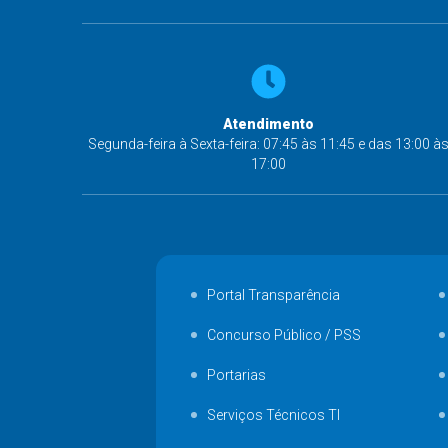
Atendimento
Segunda-feira à Sexta-feira: 07:45 às 11:45 e das 13:00 à
17:00
Portal Transparência
Concurso Público / PSS
Portarias
Serviços Técnicos TI