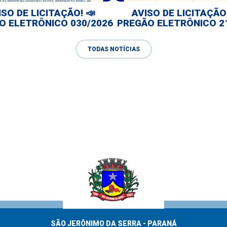
ISO DE LICITAÇÃO! 📣
AVISO DE LICITAÇÃO!
O ELETRÔNICO 030/2026
PREGÃO ELETRÔNICO 2
TODAS NOTÍCIAS
SÃO JERÔNIMO DA SERRA - PARANÁ