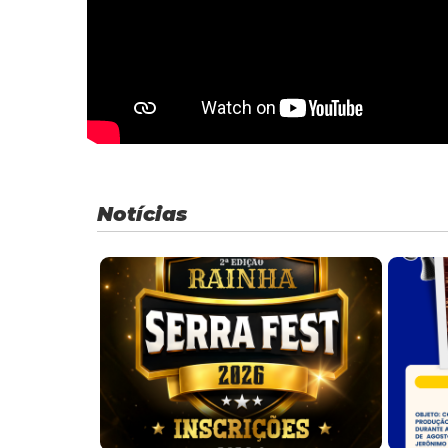
Notícias