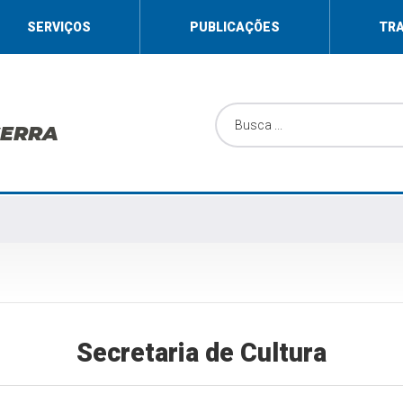
SERVIÇOS
PUBLICAÇÕES
TR
SERRA
Secretaria de Cultura