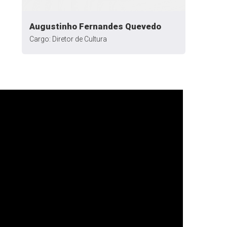
Augustinho Fernandes Quevedo
Cargo: Diretor de Cultura