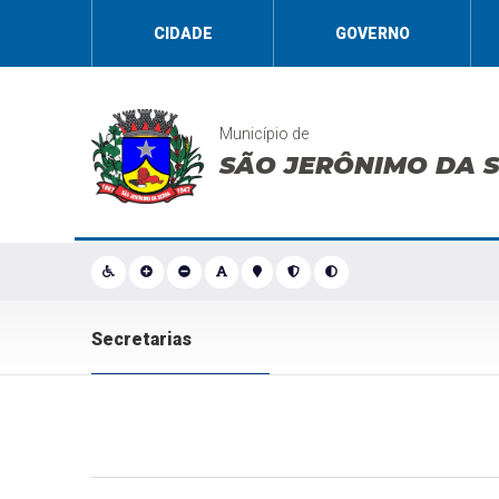
CIDADE
GOVERNO
Município de
SÃO JERÔNIMO DA 
Secretarias