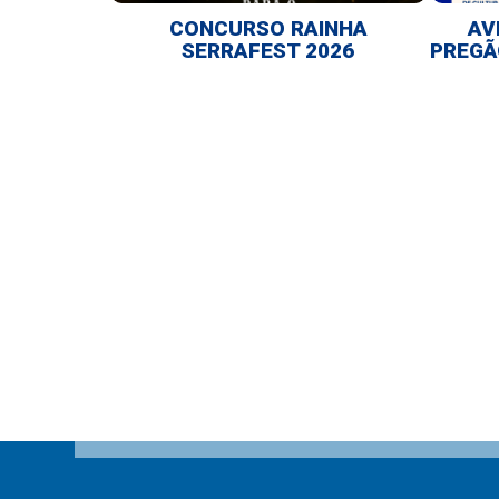
CONCURSO RAINHA
AV
SERRAFEST 2026
PREGÃ