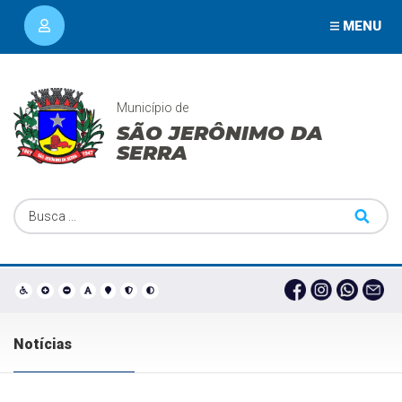
MENU
Município de
SÃO JERÔNIMO DA
SERRA
Notícias