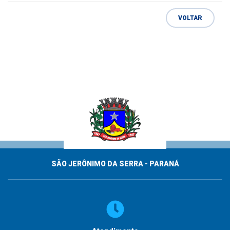
VOLTAR
SÃO JERÔNIMO DA SERRA - PARANÁ