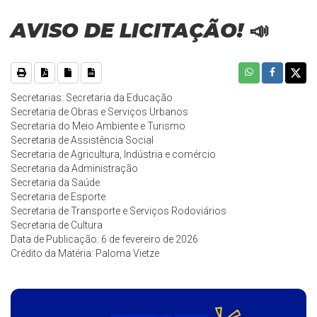
AVISO DE LICITAÇÃO! 📣
Secretarias: Secretaria da Educação
Secretaria de Obras e Serviços Urbanos
Secretaria do Meio Ambiente e Turismo
Secretaria de Assistência Social
Secretaria de Agricultura, Indústria e comércio
Secretaria da Administração
Secretaria da Saúde
Secretaria de Esporte
Secretaria de Transporte e Serviços Rodoviários
Secretaria de Cultura
Data de Publicação: 6 de fevereiro de 2026
Crédito da Matéria: Paloma Vietze