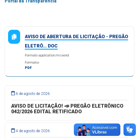
Portal da Transparência
AVISO DE ABERTURA DE LICITAÇÃO - PREGÃO
ELETRÔ... DOC
Formato application/msword
Formatos
PDF
6 de agosto de 2026
AVISO DE LICITAÇÃO! 📣 PREGÃO ELETRÔNICO
042/2026 EDITAL RETIFICADO
4 de agosto de 2026