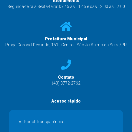
Atendimento
Segunda-feira à Sexta-feira: 07:45 às 11:45 e das 13:00 às 17:00
Prefeitura Municipal
Praça Coronel Deolindo, 151 - Centro - São Jerônimo da Serra/PR
Contato
(43) 3772-2762
Acesso rápido
Portal Transparência