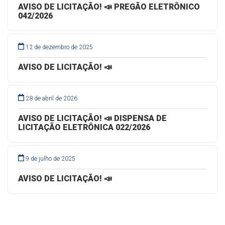
AVISO DE LICITAÇÃO! 📣 PREGÃO ELETRÔNICO
042/2026
12 de dezembro de 2025
AVISO DE LICITAÇÃO! 📣
28 de abril de 2026
AVISO DE LICITAÇÃO! 📣 DISPENSA DE
LICITAÇÃO ELETRÔNICA 022/2026
9 de julho de 2025
AVISO DE LICITAÇÃO! 📣