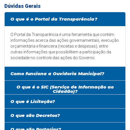
Dúvidas Gerais
O que é o Portal da Transparência?
O Portal da Transparência é uma ferramenta que contém
informações acerca das ações governamentais, execução
orçamentária e financeira (receitas e despesas), entre
outras informações que possibilitem a participação da
sociedade no controle das ações do Governo.
Como funciona a Ouvidoria Municipal?
O que é o SIC (Serviço de Informação ao
Cidadão)?
O que é Licitação?
O que são Decretos?
O que são Portarias?