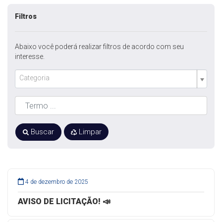
Filtros
Abaixo você poderá realizar filtros de acordo com seu
interesse.
Categoria
Buscar
Limpar
4 de dezembro de 2025
AVISO DE LICITAÇÃO! 📣