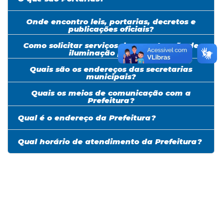
Onde encontro leis, portarias, decretos e
publicações oficiais?
Como solicitar serviços de manutenção de
iluminação pública?
Quais são os endereços das secretarias
municipais?
Quais os meios de comunicação com a
Prefeitura?
Qual é o endereço da Prefeitura?
Qual horário de atendimento da Prefeitura?