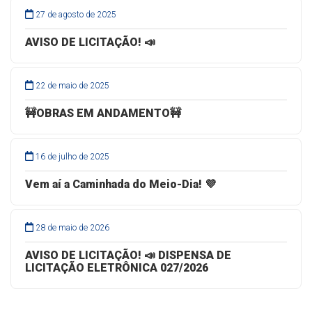
27 de agosto de 2025
AVISO DE LICITAÇÃO! 📣
22 de maio de 2025
🚧OBRAS EM ANDAMENTO🚧
16 de julho de 2025
Vem aí a Caminhada do Meio-Dia! 💜
28 de maio de 2026
AVISO DE LICITAÇÃO! 📣 DISPENSA DE
LICITAÇÃO ELETRÔNICA 027/2026