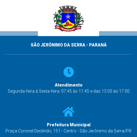
SÃO JERÔNIMO DA SERRA - PARANÁ
Atendimento
Segunda-feira à Sexta-feira: 07:45 às 11:45 e das 13:00 às 17:00
Prefeitura Municipal
Praça Coronel Deolindo, 151 - Centro - São Jerônimo da Serra/PR