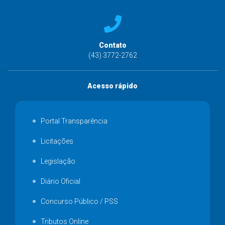
Contato
(43) 3772-2762
Acesso rápido
Portal Transparência
Licitações
Legislação
Diário Oficial
Concurso Público / PSS
Tributos Online