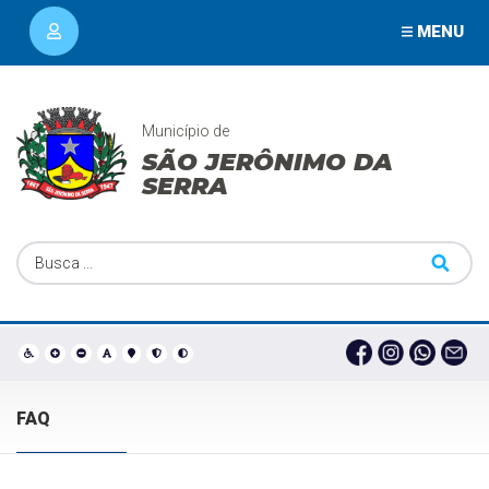
MENU
Município de
SÃO JERÔNIMO DA
SERRA
FAQ