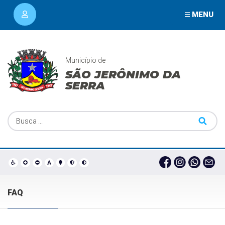
MENU
Município de
SÃO JERÔNIMO DA
SERRA
FAQ