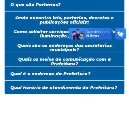
O que são Portarias?
Onde encontro leis, portarias, decretos e
publicações oficiais?
Como solicitar serviços de manutenção de
iluminação pública?
Quais são os endereços das secretarias
municipais?
Quais os meios de comunicação com a
Prefeitura?
Qual é o endereço da Prefeitura?
Qual horário de atendimento da Prefeitura?