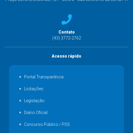
Contato
(43) 3772-2762
Acesso rápido
Portal Transparência
Licitações
Legislação
Diário Oficial
Concurso Público / PSS