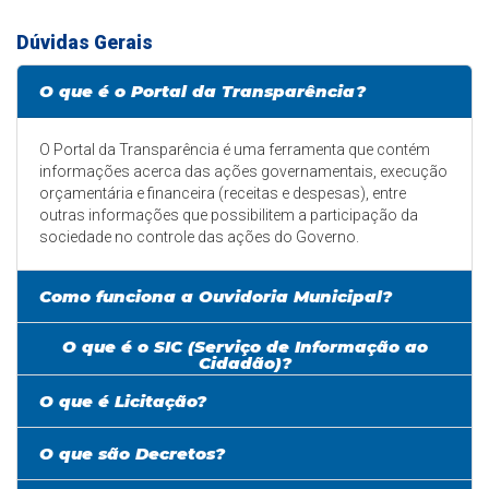
Dúvidas Gerais
O que é o Portal da Transparência?
O Portal da Transparência é uma ferramenta que contém
informações acerca das ações governamentais, execução
orçamentária e financeira (receitas e despesas), entre
outras informações que possibilitem a participação da
sociedade no controle das ações do Governo.
Como funciona a Ouvidoria Municipal?
O que é o SIC (Serviço de Informação ao
Cidadão)?
O que é Licitação?
O que são Decretos?