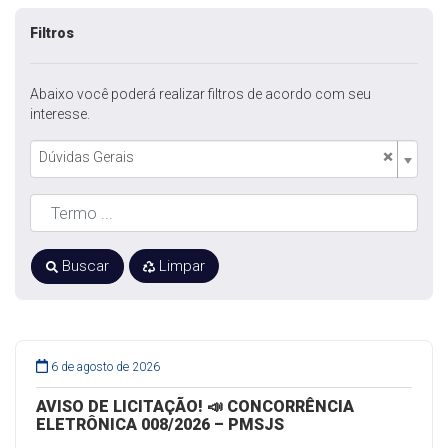
Filtros
Abaixo você poderá realizar filtros de acordo com seu
interesse.
×
Dúvidas Gerais
Buscar
Limpar
6 de agosto de 2026
AVISO DE LICITAÇÃO! 📣 CONCORRÊNCIA
ELETRÔNICA 008/2026 – PMSJS