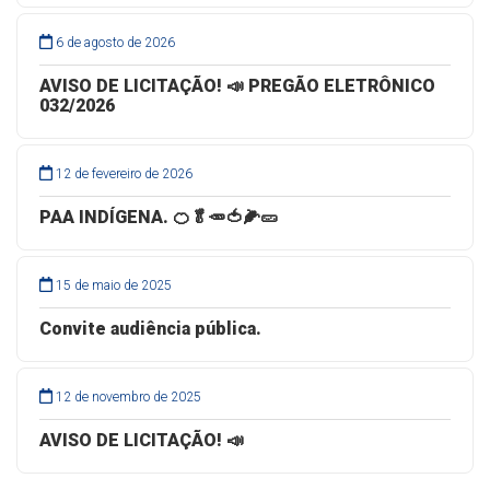
6 de agosto de 2026
AVISO DE LICITAÇÃO! 📣 PREGÃO ELETRÔNICO
032/2026
12 de fevereiro de 2026
PAA INDÍGENA. 🍊🥬🥕🍅🌽🥒
15 de maio de 2025
Convite audiência pública.
12 de novembro de 2025
AVISO DE LICITAÇÃO! 📣