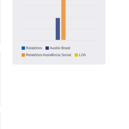
Relatórios
Auxilio Brasil
Relatórios Assistência Social
LOA