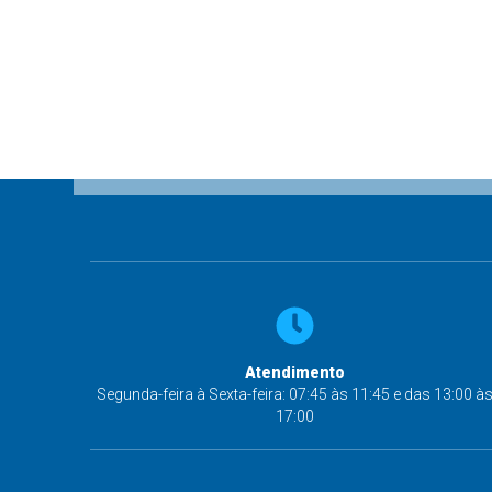
Atendimento
Segunda-feira à Sexta-feira: 07:45 às 11:45 e das 13:00 à
17:00