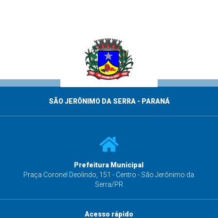
SÃO JERÔNIMO DA SERRA - PARANÁ
Prefeitura Municipal
s
Praça Coronel Deolindo, 151 - Centro - São Jerônimo da
Serra/PR
Acesso rápido