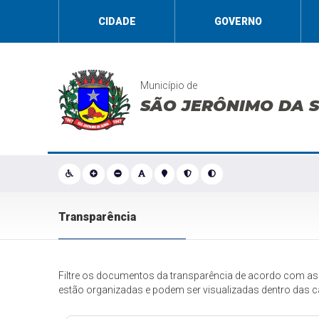
CIDADE
GOVERNO
Município de
SÃO JERÔNIMO DA 
Transparência
Filtre os documentos da transparência de acordo com as
estão organizadas e podem ser visualizadas dentro das c