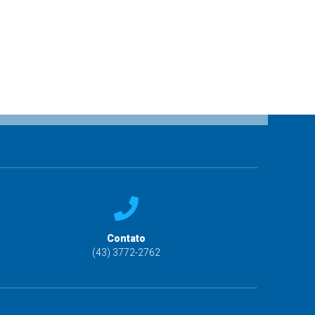
Contato
(43) 3772-2762