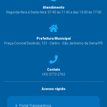
Atendimento
Segunda-feira à Sexta-feira: 07:45 às 11:45 e das 13:00 às 17:00
Prefeitura Municipal
Praça Coronel Deolindo, 151 - Centro - São Jerônimo da Serra/PR
Contato
(43) 3772-2762
Acesso rápido
Portal Transparência