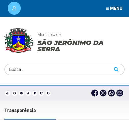
MENU
Município de
SÃO JERÔNIMO DA
SERRA
Transparência