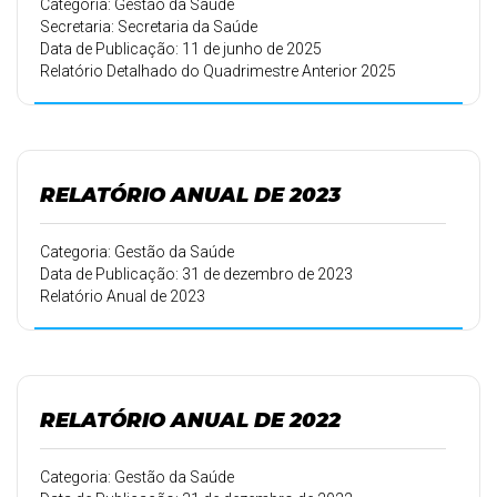
Categoria: Gestão da Saúde
Secretaria: Secretaria da Saúde
Data de Publicação: 11 de junho de 2025
Relatório Detalhado do Quadrimestre Anterior 2025
RELATÓRIO ANUAL DE 2023
Categoria: Gestão da Saúde
Data de Publicação: 31 de dezembro de 2023
Relatório Anual de 2023
RELATÓRIO ANUAL DE 2022
Categoria: Gestão da Saúde