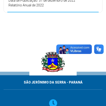
Data de Publicação: 31 de dezembro de 2022
Relatório Anual de 2022
SÃO JERÔNIMO DA SERRA - PARANÁ