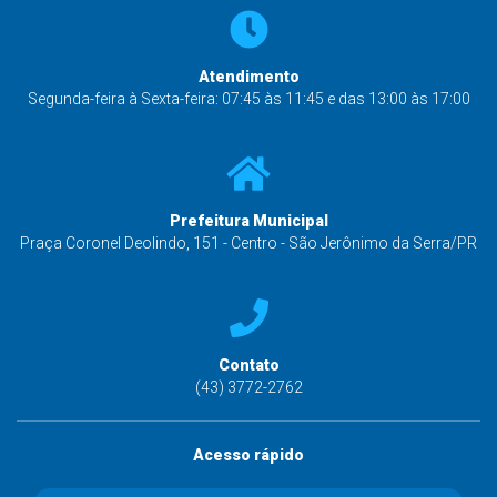
Atendimento
Segunda-feira à Sexta-feira: 07:45 às 11:45 e das 13:00 às 17:00
Prefeitura Municipal
Praça Coronel Deolindo, 151 - Centro - São Jerônimo da Serra/PR
Contato
(43) 3772-2762
Acesso rápido