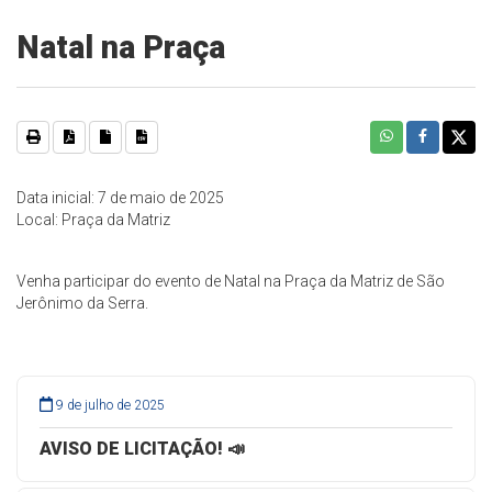
Natal na Praça
Data inicial: 7 de maio de 2025
Local: Praça da Matriz
Venha participar do evento de Natal na Praça da Matriz de São
Jerônimo da Serra.
9 de julho de 2025
AVISO DE LICITAÇÃO! 📣