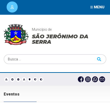
MENU
Município de
SÃO JERÔNIMO DA
SERRA
Eventos