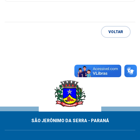
VOLTAR
SÃO JERÔNIMO DA SERRA - PARANÁ