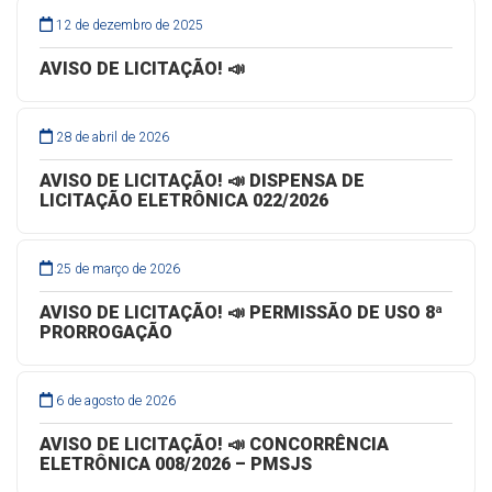
12 de dezembro de 2025
AVISO DE LICITAÇÃO! 📣
28 de abril de 2026
AVISO DE LICITAÇÃO! 📣 DISPENSA DE
LICITAÇÃO ELETRÔNICA 022/2026
25 de março de 2026
AVISO DE LICITAÇÃO! 📣 PERMISSÃO DE USO 8ª
PRORROGAÇÃO
6 de agosto de 2026
AVISO DE LICITAÇÃO! 📣 CONCORRÊNCIA
ELETRÔNICA 008/2026 – PMSJS