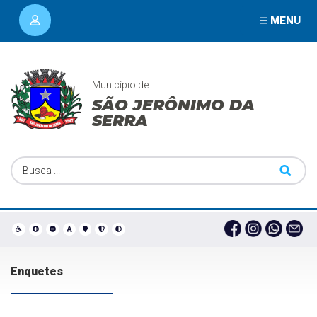
MENU
Município de
SÃO JERÔNIMO DA
SERRA
Enquetes