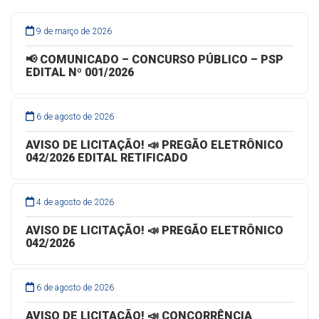
9 de março de 2026
📢 COMUNICADO – CONCURSO PÚBLICO – PSP
EDITAL Nº 001/2026
6 de agosto de 2026
AVISO DE LICITAÇÃO! 📣 PREGÃO ELETRÔNICO
042/2026 EDITAL RETIFICADO
4 de agosto de 2026
AVISO DE LICITAÇÃO! 📣 PREGÃO ELETRÔNICO
042/2026
6 de agosto de 2026
AVISO DE LICITAÇÃO! 📣 CONCORRÊNCIA