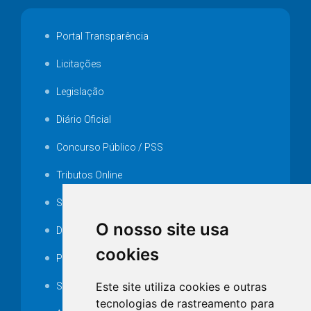
Portal Transparência
Licitações
Legislação
Diário Oficial
Concurso Público / PSS
Tributos Online
Serviços ISS-E
O nosso site usa
Decretos
cookies
Portarias
Este site utiliza cookies e outras
SAMAE
tecnologias de rastreamento para