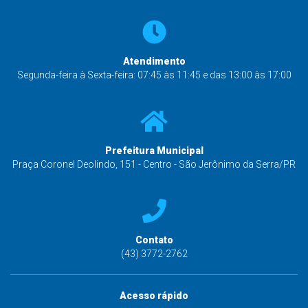
Atendimento
Segunda-feira à Sexta-feira: 07:45 às 11:45 e das 13:00 às 17:00
Prefeitura Municipal
Praça Coronel Deolindo, 151 - Centro - São Jerônimo da Serra/PR
Contato
(43) 3772-2762
Acesso rápido