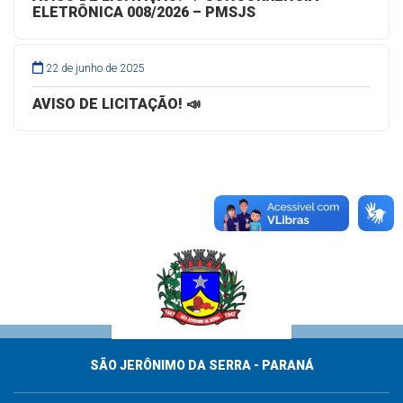
ELETRÔNICA 008/2026 – PMSJS
22 de junho de 2025
AVISO DE LICITAÇÃO! 📣
SÃO JERÔNIMO DA SERRA - PARANÁ