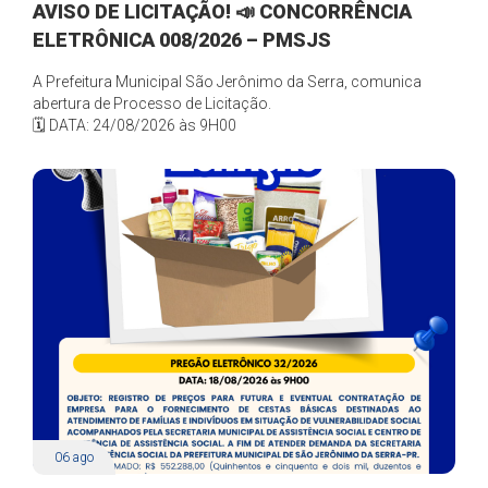
AVISO DE LICITAÇÃO! 📣 CONCORRÊNCIA
ELETRÔNICA 008/2026 – PMSJS
A Prefeitura Municipal São Jerônimo da Serra, comunica
abertura de Processo de Licitação.
🗓️ DATA: 24/08/2026 às 9H00
06
ago