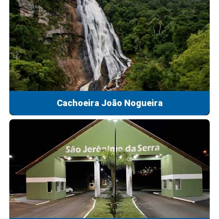
Cachoeira João Nogueira