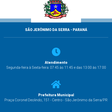
SÃO JERÔNIMO DA SERRA - PARANÁ
Atendimento
Segunda-feira à Sexta-feira: 07:45 às 11:45 e das 13:00 às 17:00
Prefeitura Municipal
Praça Coronel Deolindo, 151 - Centro - São Jerônimo da Serra/PR