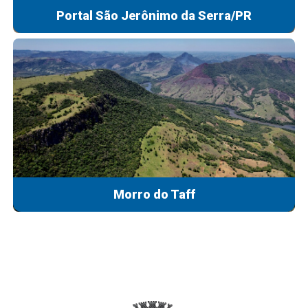
Portal São Jerônimo da Serra/PR
Morro do Taff