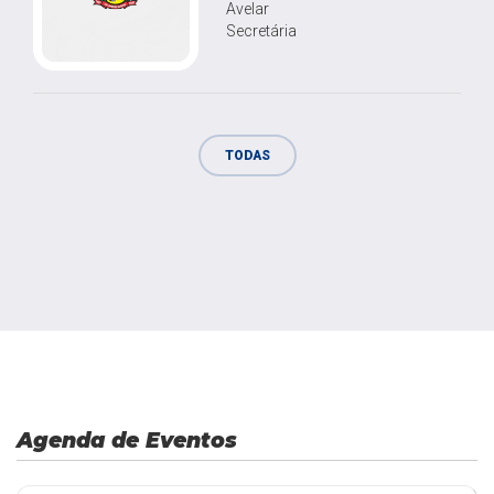
Avelar
Secretária
TODAS
Agenda de Eventos