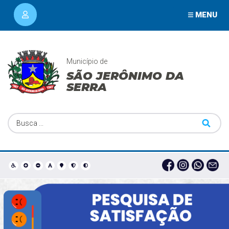
MENU
Município de
SÃO JERÔNIMO DA
SERRA