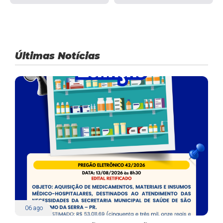
Últimas Notícias
06
ago