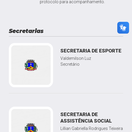
protocolo para acompanhamento.
Secretarias
SECRETARIA DE ESPORTE
Valdemilson Luz
Secretário
SECRETARIA DE
ASSISTÊNCIA SOCIAL
Lillian Gabriella Rodrigues Teixeira