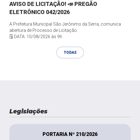
AVISO DE LICITAÇÃO! 📣 PREGÃO
ELETRÔNICO 042/2026
A Prefeitura Municipal São Jerônimo da Serra, comunica
abertura de Processo de Licitação.
🗓️ DATA: 10/08/2026 às 9h
TODAS
Legislações
PORTARIA Nº 210/2026