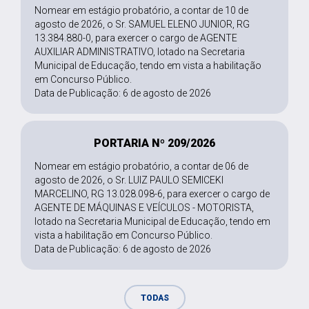
Nomear em estágio probatório, a contar de 10 de
agosto de 2026, o Sr. SAMUEL ELENO JUNIOR, RG
13.384.880-0, para exercer o cargo de AGENTE
AUXILIAR ADMINISTRATIVO, lotado na Secretaria
Municipal de Educação, tendo em vista a habilitação
em Concurso Público.
Data de Publicação: 6 de agosto de 2026
PORTARIA Nº 209/2026
Nomear em estágio probatório, a contar de 06 de
agosto de 2026, o Sr. LUIZ PAULO SEMICEKI
MARCELINO, RG 13.028.098-6, para exercer o cargo de
AGENTE DE MÁQUINAS E VEÍCULOS - MOTORISTA,
lotado na Secretaria Municipal de Educação, tendo em
vista a habilitação em Concurso Público.
Data de Publicação: 6 de agosto de 2026
TODAS