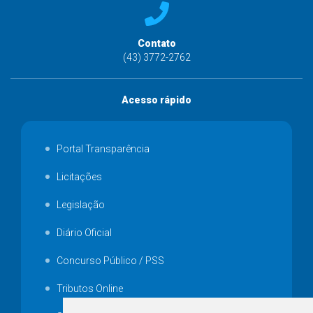
Contato
(43) 3772-2762
Acesso rápido
Portal Transparência
Licitações
Legislação
Diário Oficial
Concurso Público / PSS
Tributos Online