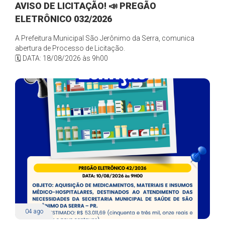
AVISO DE LICITAÇÃO! 📣 PREGÃO
ELETRÔNICO 032/2026
A Prefeitura Municipal São Jerônimo da Serra, comunica
abertura de Processo de Licitação.
🗓️ DATA: 18/08/2026 às 9h00
04
ago