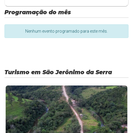
Programação do mês
Nenhum evento programado para este mês.
Turismo em São Jerônimo da Serra