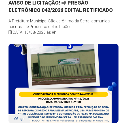
AVISO DE LICITAÇÃO! 📣 PREGÃO
ELETRÔNICO 042/2026 EDITAL RETIFICADO
A Prefeitura Municipal São Jerônimo da Serra, comunica
abertura de Processo de Licitação.
🗓️ DATA: 13/08/2026 às 9h
06
ago