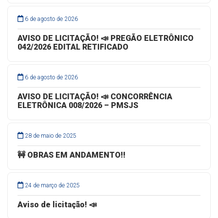
6 de agosto de 2026
AVISO DE LICITAÇÃO! 📣 PREGÃO ELETRÔNICO
042/2026 EDITAL RETIFICADO
6 de agosto de 2026
AVISO DE LICITAÇÃO! 📣 CONCORRÊNCIA
ELETRÔNICA 008/2026 – PMSJS
28 de maio de 2025
🚧 OBRAS EM ANDAMENTO!!
24 de março de 2025
Aviso de licitação! 📣