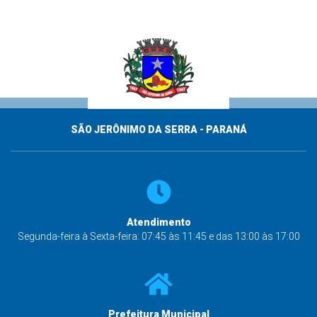
SÃO JERÔNIMO DA SERRA - PARANÁ
Atendimento
Segunda-feira à Sexta-feira: 07:45 às 11:45 e das 13:00 às 17:00
Prefeitura Municipal