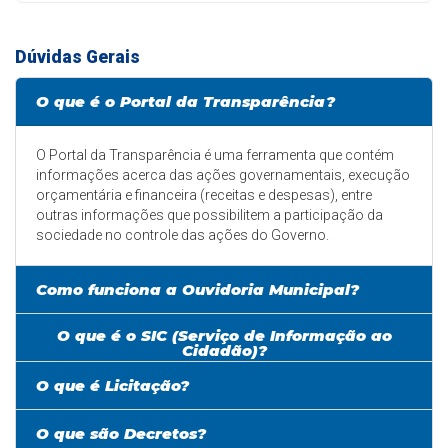
Dúvidas Gerais
O que é o Portal da Transparência?
O Portal da Transparência é uma ferramenta que contém
informações acerca das ações governamentais, execução
orçamentária e financeira (receitas e despesas), entre
outras informações que possibilitem a participação da
sociedade no controle das ações do Governo.
Como funciona a Ouvidoria Municipal?
O que é o SIC (Serviço de Informação ao
Cidadão)?
O que é Licitação?
O que são Decretos?