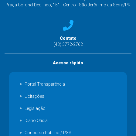
Praça Coronel Deolindo, 151 - Centro - São Jerônimo da Serra/PR
Contato
(43) 3772-2762
Acesso rápido
Portal Transparência
Licitações
Legislação
Diário Oficial
Concurso Público / PSS