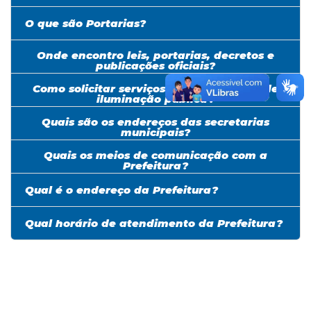
O que são Portarias?
Onde encontro leis, portarias, decretos e
publicações oficiais?
Como solicitar serviços de manutenção de
iluminação pública?
Quais são os endereços das secretarias
municipais?
Quais os meios de comunicação com a
Prefeitura?
Qual é o endereço da Prefeitura?
Qual horário de atendimento da Prefeitura?