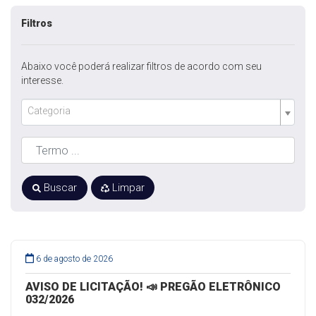
Filtros
Abaixo você poderá realizar filtros de acordo com seu
interesse.
Categoria
Buscar
Limpar
6 de agosto de 2026
AVISO DE LICITAÇÃO! 📣 PREGÃO ELETRÔNICO
032/2026