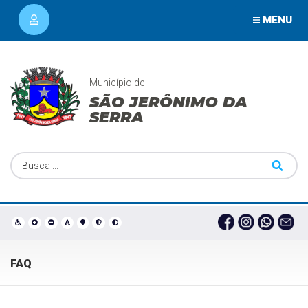
MENU
Município de
SÃO JERÔNIMO DA
SERRA
FAQ