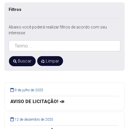
Filtros
Abaixo você poderá realizar filtros de acordo com seu
interesse.
Buscar
Limpar
9 de julho de 2025
AVISO DE LICITAÇÃO! 📣
12 de dezembro de 2025