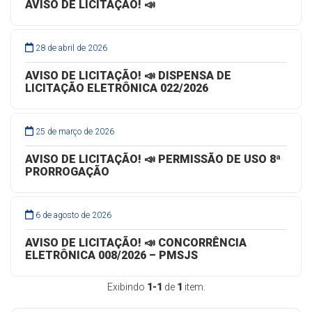
AVISO DE LICITAÇÃO! 📣
28 de abril de 2026
AVISO DE LICITAÇÃO! 📣 DISPENSA DE
LICITAÇÃO ELETRÔNICA 022/2026
25 de março de 2026
AVISO DE LICITAÇÃO! 📣 PERMISSÃO DE USO 8ª
PRORROGAÇÃO
6 de agosto de 2026
AVISO DE LICITAÇÃO! 📣 CONCORRÊNCIA
ELETRÔNICA 008/2026 – PMSJS
Exibindo
1-1
de
1
item.