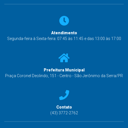
Atendimento
Segunda-feira à Sexta-feira: 07:45 às 11:45 e das 13:00 às 17:00
Prefeitura Municipal
Praça Coronel Deolindo, 151 - Centro - São Jerônimo da Serra/PR
Contato
(43) 3772-2762