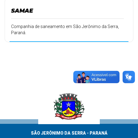
SAMAE
Companhia de saneamento em São Jerônimo da Serra,
Paraná.
SÃO JERÔNIMO DA SERRA - PARANÁ