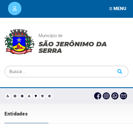
MENU
Município de
SÃO JERÔNIMO DA
SERRA
Entidades