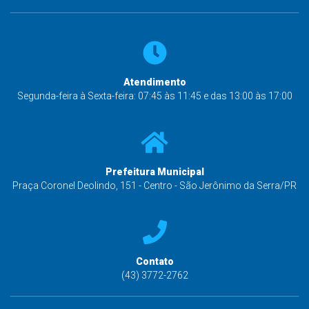
Atendimento
Segunda-feira à Sexta-feira: 07:45 às 11:45 e das 13:00 às 17:00
Prefeitura Municipal
Praça Coronel Deolindo, 151 - Centro - São Jerônimo da Serra/PR
Contato
(43) 3772-2762