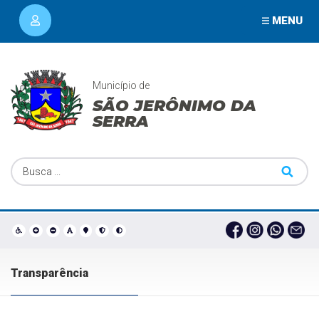
MENU
Município de
SÃO JERÔNIMO DA
SERRA
Transparência