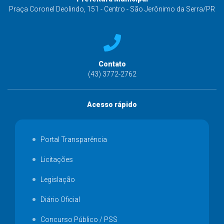
Praça Coronel Deolindo, 151 - Centro - São Jerônimo da Serra/PR
Contato
(43) 3772-2762
Acesso rápido
Portal Transparência
Licitações
Legislação
Diário Oficial
Concurso Público / PSS