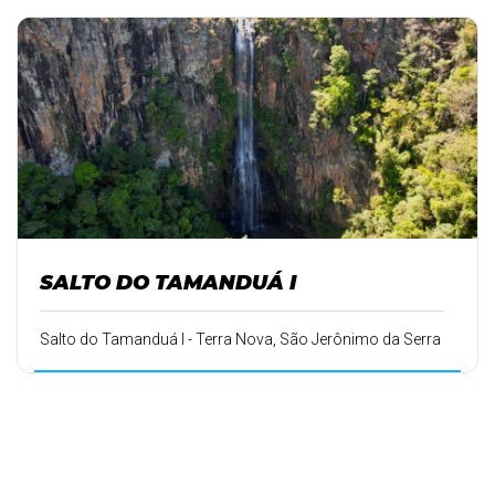
SALTO DO TAMANDUÁ I
Salto do Tamanduá I - Terra Nova, São Jerônimo da Serra