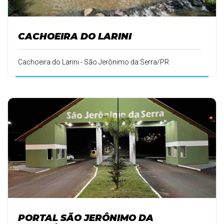
CACHOEIRA DO LARINI
Cachoeira do Larini - São Jerônimo da Serra/PR
PORTAL SÃO JERÔNIMO DA