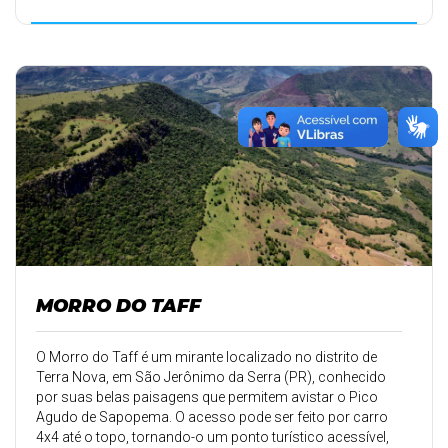
MORRO DO TAFF
O Morro do Taff é um mirante localizado no distrito de
Terra Nova, em São Jerônimo da Serra (PR), conhecido
por suas belas paisagens que permitem avistar o Pico
Agudo de Sapopema. O acesso pode ser feito por carro
4x4 até o topo, tornando-o um ponto turístico acessível,