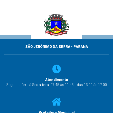
SÃO JERÔNIMO DA SERRA - PARANÁ
Atendimento
Segunda-feira à Sexta-feira: 07:45 às 11:45 e das 13:00 às 17:00
Prefeitura Municipal