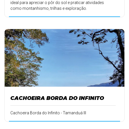
ideal para apreciar o pôr do sol e praticar atividades
como montanhismo, trilhas e exploração.
CACHOEIRA BORDA DO INFINITO
Cachoeira Borda do Infinito - Tamanduá III