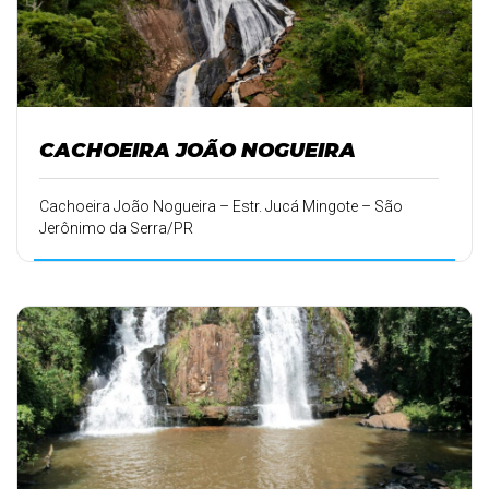
CACHOEIRA JOÃO NOGUEIRA
Cachoeira João Nogueira – Estr. Jucá Mingote – São
Jerônimo da Serra/PR