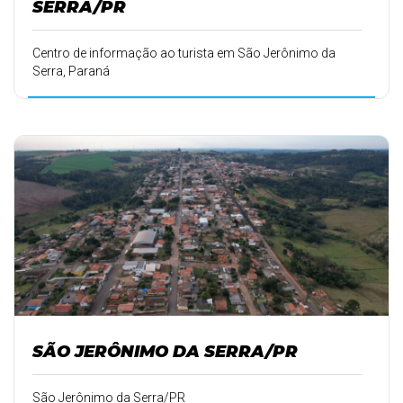
SERRA/PR
Centro de informação ao turista em São Jerônimo da
Serra, Paraná
SÃO JERÔNIMO DA SERRA/PR
São Jerônimo da Serra/PR