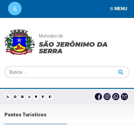
MENU
Município de
SÃO JERÔNIMO DA
SERRA
Pontos Turisticos