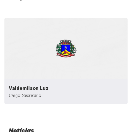
Valdemilson Luz
Cargo: Secretário
Notícias