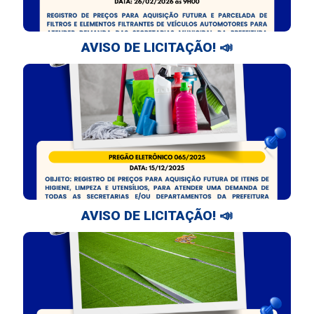
AVISO DE LICITAÇÃO! 📣
AVISO DE LICITAÇÃO! 📣