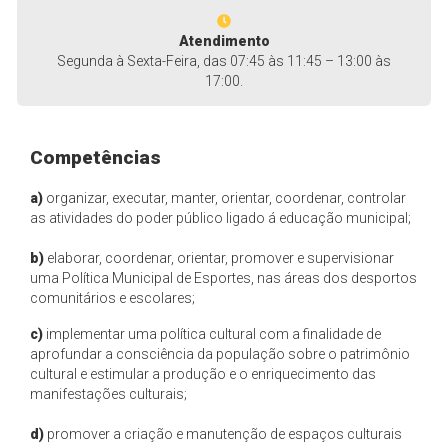
Atendimento
Segunda à Sexta-Feira, das 07:45 às 11:45 – 13:00 às
17:00.
Competências
a)
organizar, executar, manter, orientar, coordenar, controlar
as atividades do poder público ligado á educação municipal;
b)
elaborar, coordenar, orientar, promover e supervisionar
uma Política Municipal de Esportes, nas áreas dos desportos
comunitários e escolares;
c)
implementar uma política cultural com a finalidade de
aprofundar a consciência da população sobre o patrimônio
cultural e estimular a produção e o enriquecimento das
manifestações culturais;
d)
promover a criação e manutenção de espaços culturais