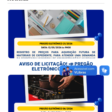
AVISO DE LICITAÇÃO! 📣 PREGÃO
ELETRÔNICO 21/2026