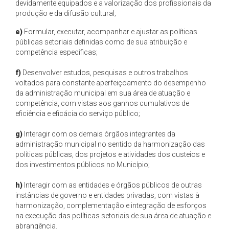
devidamente equipados e a valorização dos profissionais da
produção e da difusão cultural;
e)
Formular, executar, acompanhar e ajustar as políticas
públicas setoriais definidas como de sua atribuição e
competência especificas;
f)
Desenvolver estudos, pesquisas e outros trabalhos
voltados para constante aperfeiçoamento do desempenho
da administração municipal em sua área de atuação e
competência, com vistas aos ganhos cumulativos de
eficiência e eficácia do serviço público;
g)
Interagir com os demais órgãos integrantes da
administração municipal no sentido da harmonização das
políticas públicas, dos projetos e atividades dos custeios e
dos investimentos públicos no Município;
h)
Interagir com as entidades e órgãos públicos de outras
instâncias de governo e entidades privadas, com vistas à
harmonização, complementação e integração de esforços
na execução das políticas setoriais de sua área de atuação e
abrangência.