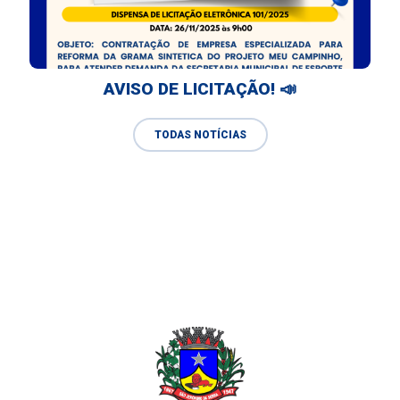
AVISO DE LICITAÇÃO! 📣
TODAS NOTÍCIAS