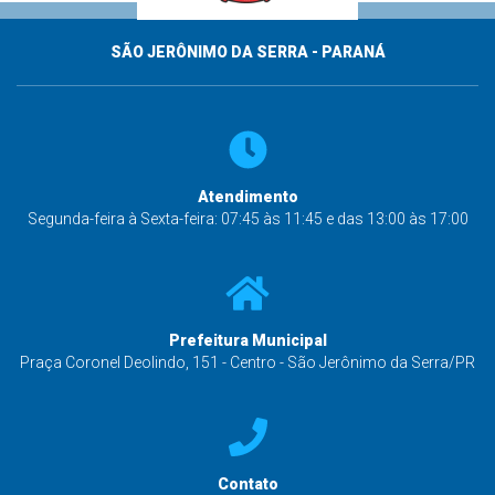
SÃO JERÔNIMO DA SERRA - PARANÁ
Atendimento
Segunda-feira à Sexta-feira: 07:45 às 11:45 e das 13:00 às 17:00
Prefeitura Municipal
Praça Coronel Deolindo, 151 - Centro - São Jerônimo da Serra/PR
Contato