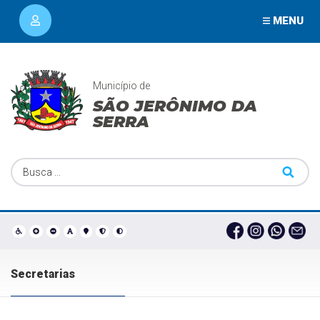
MENU
Município de
SÃO JERÔNIMO DA
SERRA
Secretarias