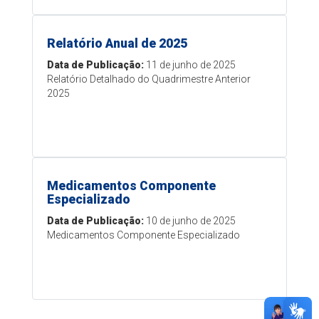
Relatório Anual de 2025
Data de Publicação:
11 de junho de 2025
Relatório Detalhado do Quadrimestre Anterior
2025
Medicamentos Componente
Especializado
Data de Publicação:
10 de junho de 2025
Medicamentos Componente Especializado