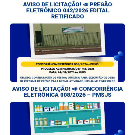
AVISO DE LICITAÇÃO! 📣 PREGÃO
ELETRÔNICO 042/2026 EDITAL
RETIFICADO
AVISO DE LICITAÇÃO! 📣 CONCORRÊNCIA
ELETRÔNICA 008/2026 – PMSJS