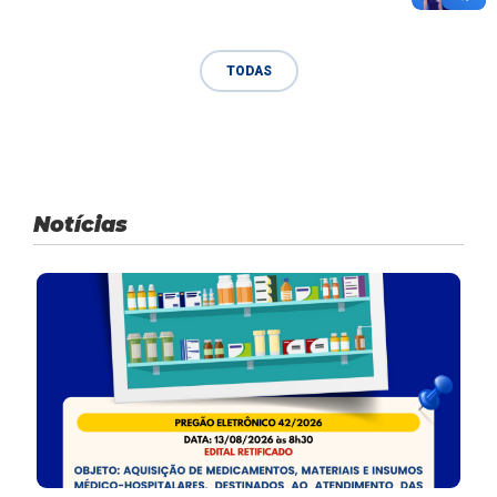
TODAS
Notícias