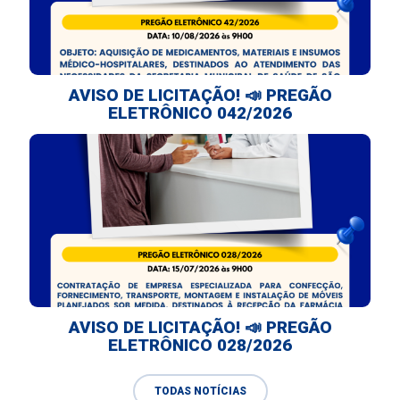
AVISO DE LICITAÇÃO! 📣 PREGÃO
ELETRÔNICO 042/2026
AVISO DE LICITAÇÃO! 📣 PREGÃO
ELETRÔNICO 028/2026
TODAS NOTÍCIAS