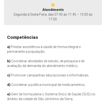
Atendimento
Segunda à Sexta-Feira, das 07:45 às 11:45 – 13:00 às
17:00.
Competências
a)
Prestar assistência à saúde de forma integral e
permanente á população;
b)
Coordenar atividades de estudo, de pesquisa e de
avaliação da demanda do atendimento médico;
c)
Promover campanhas educacionais e informativas;
d)
Coordenar a política municipal de medicamentos;
e)
Gerir de forma plena o Sistema Único de Saúde (SUS) no
âmbito da cidade de São Jerônimo da Serra;