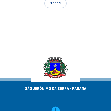
TODOS
SÃO JERÔNIMO DA SERRA - PARANÁ