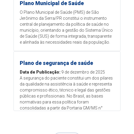
Plano Municipal de Saúde
O Plano Municipal de Saúde (PMS) de São
Jerônimo da Serra/PR constitui o instrumento
central de planejamento da política de saúde no
município, orientando a gestão do Sistema Único
de Saúde (SUS) de forma integrada, transparente
e alinhada às necessidades reais da população.
Plano de segurança de saúde
Data de Publicação:
9 de dezembro de 2025
A segurança do paciente constitui um dos pilares
da qualidade na assistência à saúde e representa
compromisso ético, técnico e legal das gestões
públicas e profissionais. No Brasil, as bases
normativas para essa política foram
consolidadas a partir da Portaria GM/MS n°