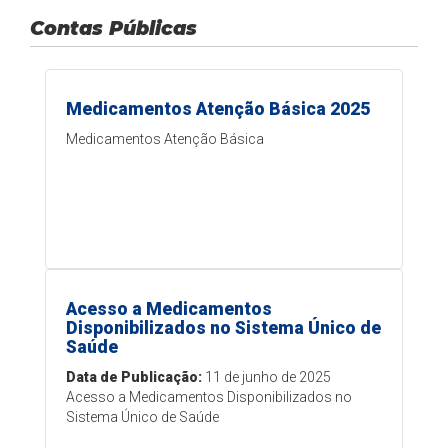
Contas Públicas
Medicamentos Atenção Básica 2025
Medicamentos Atenção Básica
Acesso a Medicamentos
Disponibilizados no Sistema Único de
Saúde
Data de Publicação:
11 de junho de 2025
Acesso a Medicamentos Disponibilizados no
Sistema Único de Saúde