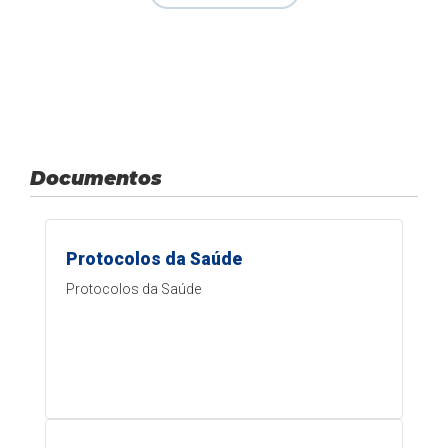
Documentos
Protocolos da Saúde
Protocolos da Saúde