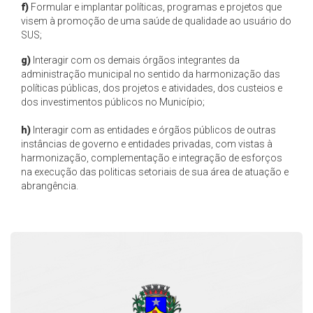
f)
Formular e implantar políticas, programas e projetos que
visem à promoção de uma saúde de qualidade ao usuário do
SUS;
g)
Interagir com os demais órgãos integrantes da
administração municipal no sentido da harmonização das
políticas públicas, dos projetos e atividades, dos custeios e
dos investimentos públicos no Município;
h)
Interagir com as entidades e órgãos públicos de outras
instâncias de governo e entidades privadas, com vistas à
harmonização, complementação e integração de esforços
na execução das politicas setoriais de sua área de atuação e
abrangência.