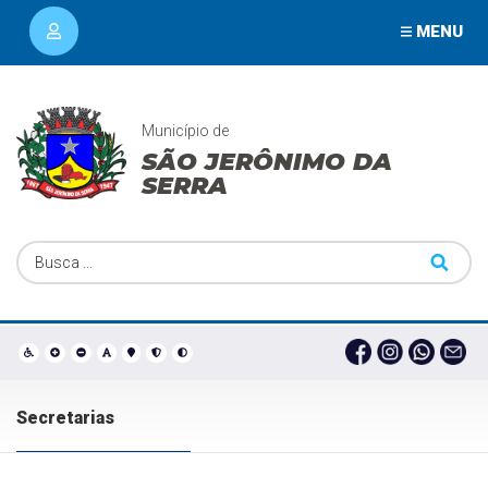
MENU
Município de
SÃO JERÔNIMO DA
SERRA
Secretarias