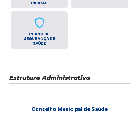
PADRÃO
Shield
PLANO DE
SEGURANÇA DE
SAÚDE
Estrutura Administrativa
Conselho Municipal de Saúde