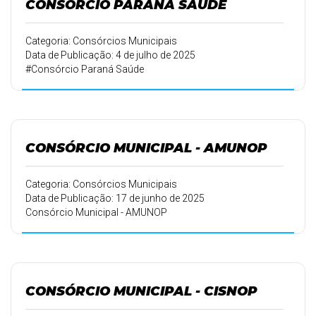
CONSÓRCIO PARANÁ SAÚDE
Categoria: Consórcios Municipais
Data de Publicação: 4 de julho de 2025
#Consórcio Paraná Saúde
CONSÓRCIO MUNICIPAL - AMUNOP
Categoria: Consórcios Municipais
Data de Publicação: 17 de junho de 2025
Consórcio Municipal - AMUNOP
CONSÓRCIO MUNICIPAL - CISNOP