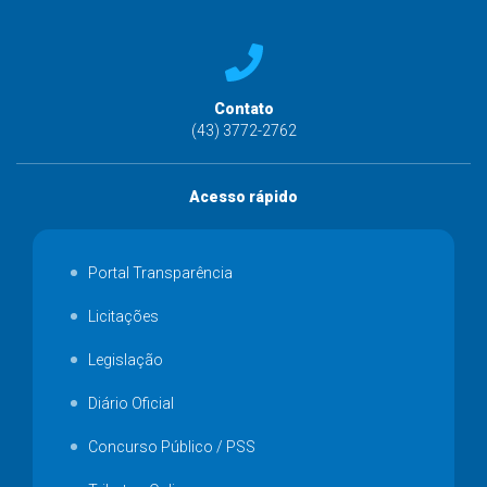
Contato
(43) 3772-2762
Acesso rápido
Portal Transparência
Licitações
Legislação
Diário Oficial
Concurso Público / PSS