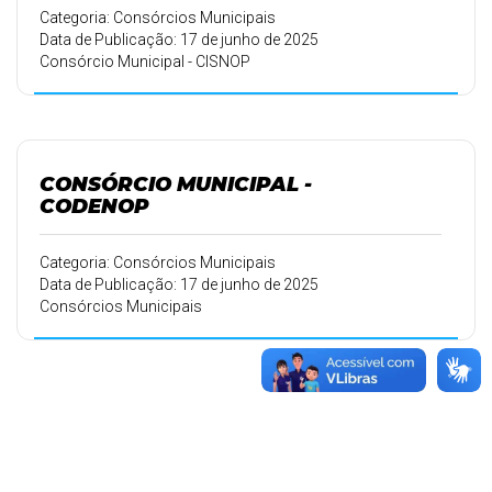
Categoria: Consórcios Municipais
Data de Publicação: 17 de junho de 2025
Consórcio Municipal - CISNOP
CONSÓRCIO MUNICIPAL -
CODENOP
Categoria: Consórcios Municipais
Data de Publicação: 17 de junho de 2025
Consórcios Municipais