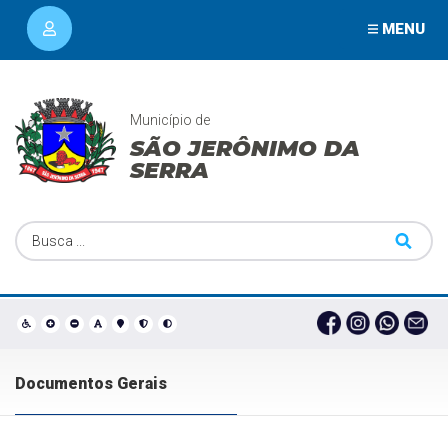
MENU
Município de
SÃO JERÔNIMO DA
SERRA
Documentos Gerais