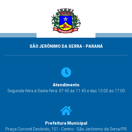
SÃO JERÔNIMO DA SERRA - PARANÁ
Atendimento
Segunda-feira à Sexta-feira: 07:45 às 11:45 e das 13:00 às 17:00
Prefeitura Municipal
Praça Coronel Deolindo, 151 - Centro - São Jerônimo da Serra/PR