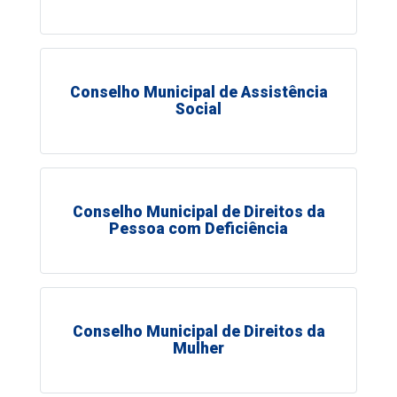
Conselho Municipal de Assistência
Social
Conselho Municipal de Direitos da
Pessoa com Deficiência
Conselho Municipal de Direitos da
Mulher