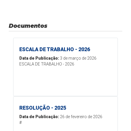
Documentos
ESCALA DE TRABALHO - 2026
Data de Publicação:
3 de março de 2026
ESCALA DE TRABALHO - 2026
RESOLUÇÃO - 2025
Data de Publicação:
26 de fevereiro de 2026
#