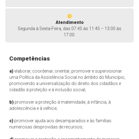
Atendimento
Segunda à Sexta-Feira, das 07:45 às 11:45 – 13:00 às
17:00.
Competências
a)
elaborar, coordenar, orientar, promover e supervisionar
uma Política da Assistência Social no âmbito do Município,
promovendo a universalização do direito dos cidadãos e
cidadãs á proteção e á inclusão social;
b)
promover a proteção á maternidade, à infância, à
adolescência e à velhice;
c)
promover ajuda aos desamparados e às famílias
numerosas desprovidas de recursos;