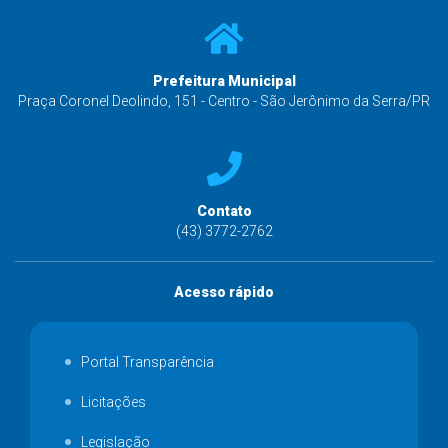
Prefeitura Municipal
Praça Coronel Deolindo, 151 - Centro - São Jerônimo da Serra/PR
Contato
(43) 3772-2762
Acesso rápido
Portal Transparência
Licitações
Legislação