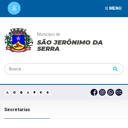
MENU
Município de
SÃO JERÔNIMO DA
SERRA
Secretarias