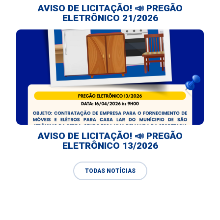
AVISO DE LICITAÇÃO! 📣 PREGÃO
ELETRÔNICO 21/2026
AVISO DE LICITAÇÃO! 📣 PREGÃO
ELETRÔNICO 13/2026
TODAS NOTÍCIAS