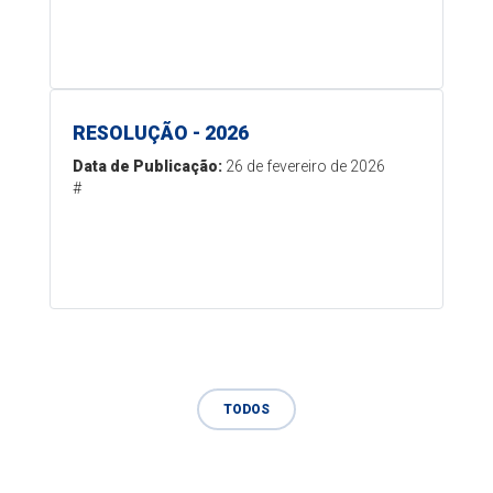
RESOLUÇÃO - 2026
Data de Publicação:
26 de fevereiro de 2026
#
TODOS