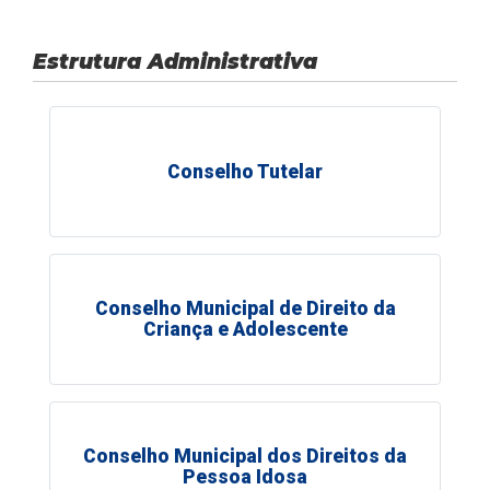
Estrutura Administrativa
Conselho Tutelar
Conselho Municipal de Direito da
Criança e Adolescente
Conselho Municipal dos Direitos da
Pessoa Idosa