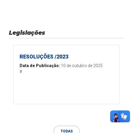
Legislações
RESOLUÇÕES /2023
Data de Publicação:
10 de outubro de 2025
#
TODAS