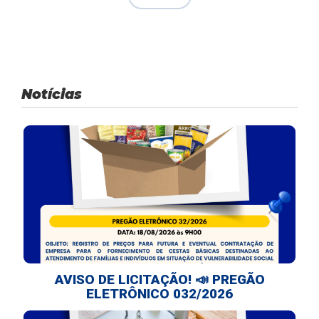
Notícias
AVISO DE LICITAÇÃO! 📣 PREGÃO
ELETRÔNICO 032/2026