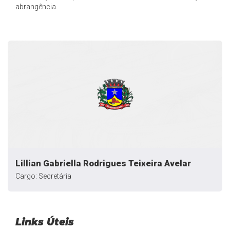
abrangência.
Lillian Gabriella Rodrigues Teixeira Avelar
Cargo: Secretária
Links Úteis