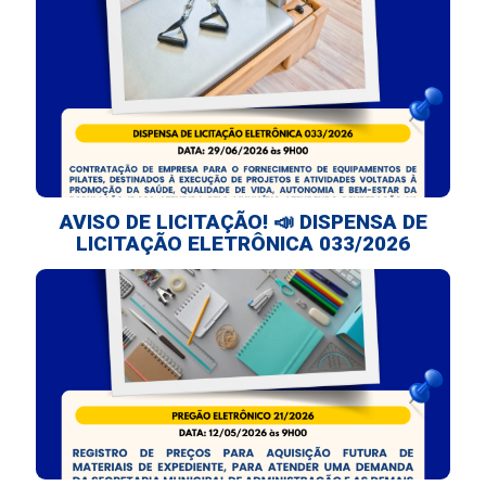
AVISO DE LICITAÇÃO! 📣 DISPENSA DE
LICITAÇÃO ELETRÔNICA 033/2026