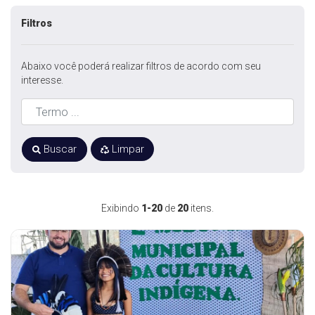
Filtros
Abaixo você poderá realizar filtros de acordo com seu
interesse.
Buscar
Limpar
Exibindo
1-20
de
20
itens.