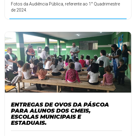
Fotos da Audiência Pública, referente ao 1° Quadrimestre
de 2024.
ENTREGAS DE OVOS DA PÁSCOA
PARA ALUNOS DOS CMEIS,
ESCOLAS MUNICIPAIS E
ESTADUAIS.