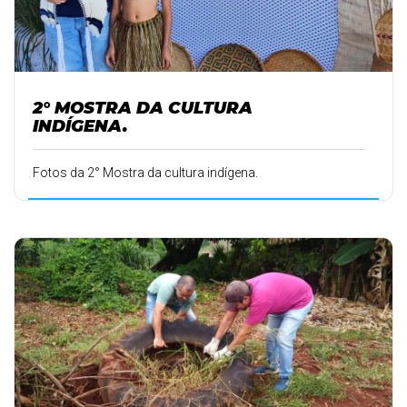
2° MOSTRA DA CULTURA
INDÍGENA.
Fotos da 2° Mostra da cultura indígena.