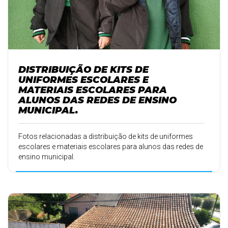
DISTRIBUIÇÃO DE KITS DE
UNIFORMES ESCOLARES E
MATERIAIS ESCOLARES PARA
ALUNOS DAS REDES DE ENSINO
MUNICIPAL.
Fotos relacionadas a distribuição de kits de uniformes
escolares e materiais escolares para alunos das redes de
ensino municipal.