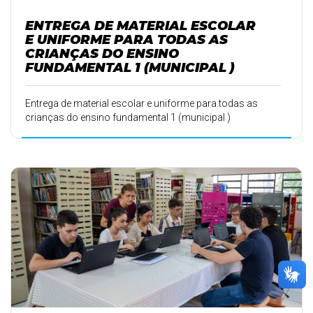
ENTREGA DE MATERIAL ESCOLAR
E UNIFORME PARA TODAS AS
CRIANÇAS DO ENSINO
FUNDAMENTAL 1 (MUNICIPAL )
Entrega de material escolar e uniforme para todas as
crianças do ensino fundamental 1 (municipal )