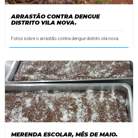
ARRASTÃO CONTRA DENGUE
DISTRITO VILA NOVA.
Fotos sobre o arrastão contra dengue distrito vila nova.
MERENDA ESCOLAR, MÊS DE MAIO.