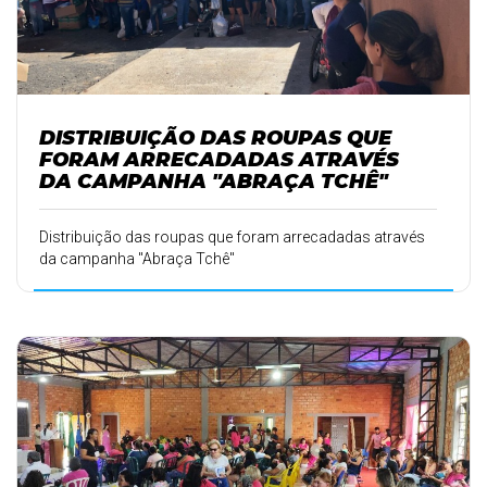
DISTRIBUIÇÃO DAS ROUPAS QUE
FORAM ARRECADADAS ATRAVÉS
DA CAMPANHA "ABRAÇA TCHÊ"
Distribuição das roupas que foram arrecadadas através
da campanha "Abraça Tchê"