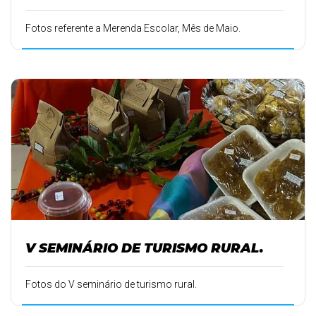
Fotos referente a Merenda Escolar, Mês de Maio.
V SEMINÁRIO DE TURISMO RURAL.
Fotos do V seminário de turismo rural.