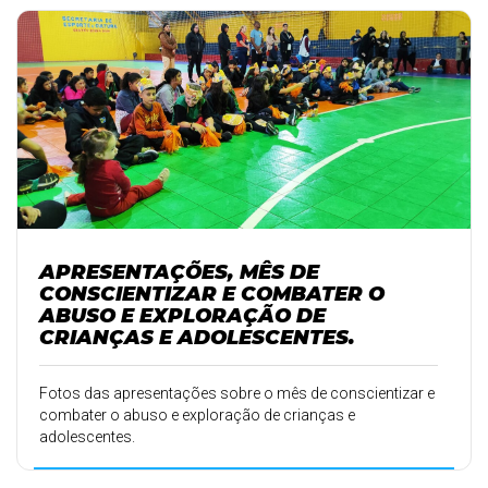
APRESENTAÇÕES, MÊS DE
CONSCIENTIZAR E COMBATER O
ABUSO E EXPLORAÇÃO DE
CRIANÇAS E ADOLESCENTES.
Fotos das apresentações sobre o mês de conscientizar e
combater o abuso e exploração de crianças e
adolescentes.