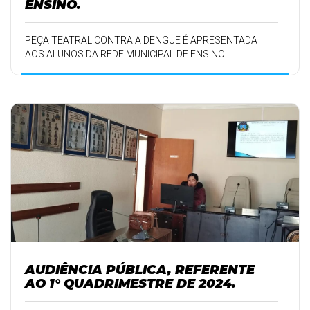
ENSINO.
PEÇA TEATRAL CONTRA A DENGUE É APRESENTADA
AOS ALUNOS DA REDE MUNICIPAL DE ENSINO.
AUDIÊNCIA PÚBLICA, REFERENTE
AO 1° QUADRIMESTRE DE 2024.