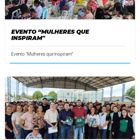
EVENTO “MULHERES QUE
INSPIRAM"
Evento “Mulheres que Inspiram”