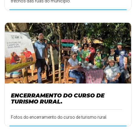
trechos das ruas do município.
ENCERRAMENTO DO CURSO DE
TURISMO RURAL.
Fotos do encerramento do curso de turismo rural.