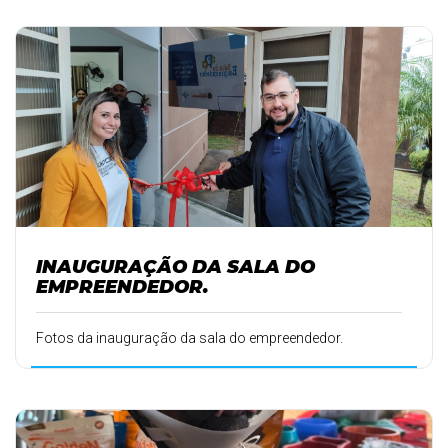
INAUGURAÇÃO DA SALA DO
EMPREENDEDOR.
Fotos da inauguração da sala do empreendedor.