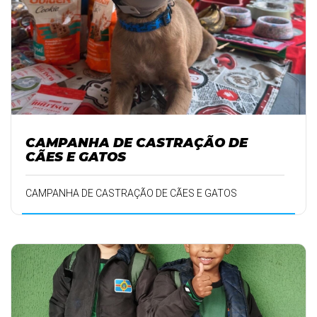
CAMPANHA DE CASTRAÇÃO DE
CÃES E GATOS
CAMPANHA DE CASTRAÇÃO DE CÃES E GATOS