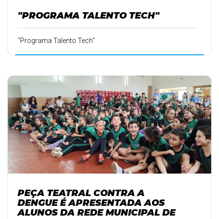
"PROGRAMA TALENTO TECH"
"Programa Talento Tech"
PEÇA TEATRAL CONTRA A
DENGUE É APRESENTADA AOS
ALUNOS DA REDE MUNICIPAL DE