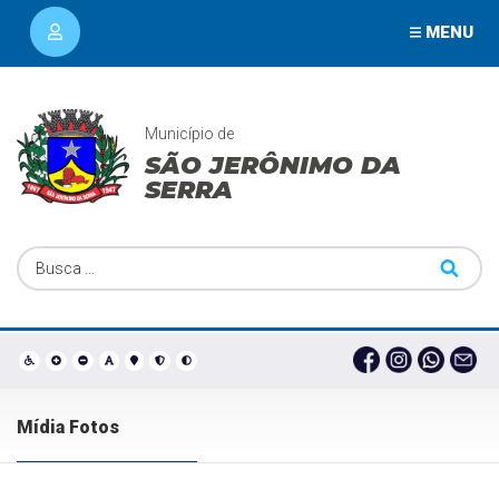
MENU
Município de
SÃO JERÔNIMO DA
SERRA
Mídia Fotos