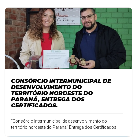
CONSÓRCIO INTERMUNICIPAL DE
DESENVOLVIMENTO DO
TERRITÓRIO NORDESTE DO
PARANÁ, ENTREGA DOS
CERTIFICADOS.
“Consórcio Intermunicipal de desenvolvimento do
território nordeste do Paraná” Entrega dos Certificados.