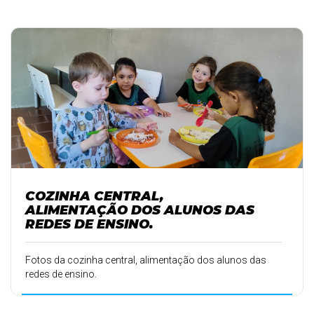
COZINHA CENTRAL,
ALIMENTAÇÃO DOS ALUNOS DAS
REDES DE ENSINO.
Fotos da cozinha central, alimentação dos alunos das
redes de ensino.