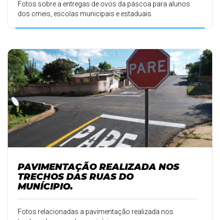
Fotos sobre a entregas de ovos da páscoa para alunos
dos cmeis, escolas municipais e estaduais.
PAVIMENTAÇÃO REALIZADA NOS
TRECHOS DAS RUAS DO
MUNÍCIPIO.
Fotos relacionadas a pavimentação realizada nos