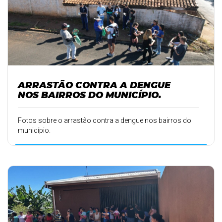
ARRASTÃO CONTRA A DENGUE
NOS BAIRROS DO MUNICÍPIO.
Fotos sobre o arrastão contra a dengue nos bairros do
município.