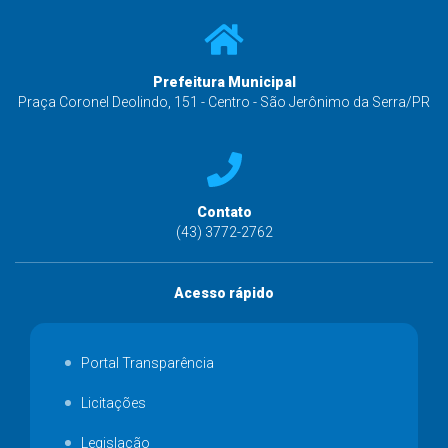
Prefeitura Municipal
Praça Coronel Deolindo, 151 - Centro - São Jerônimo da Serra/PR
Contato
(43) 3772-2762
Acesso rápido
Portal Transparência
Licitações
Legislação