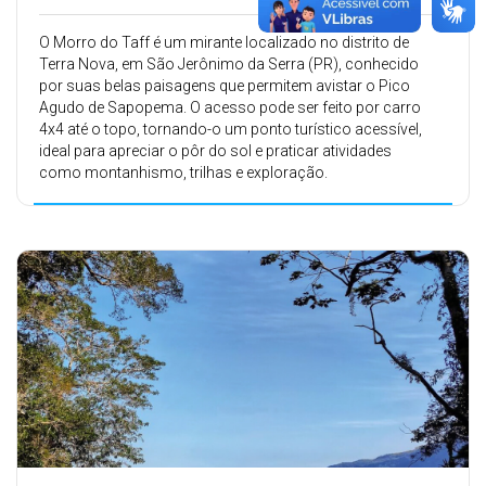
O Morro do Taff é um mirante localizado no distrito de
Terra Nova, em São Jerônimo da Serra (PR), conhecido
por suas belas paisagens que permitem avistar o Pico
Agudo de Sapopema. O acesso pode ser feito por carro
4x4 até o topo, tornando-o um ponto turístico acessível,
ideal para apreciar o pôr do sol e praticar atividades
como montanhismo, trilhas e exploração.