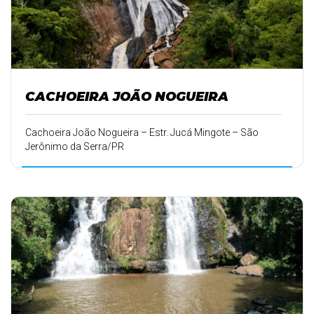
CACHOEIRA JOÃO NOGUEIRA
Cachoeira João Nogueira – Estr. Jucá Mingote – São
Jerônimo da Serra/PR