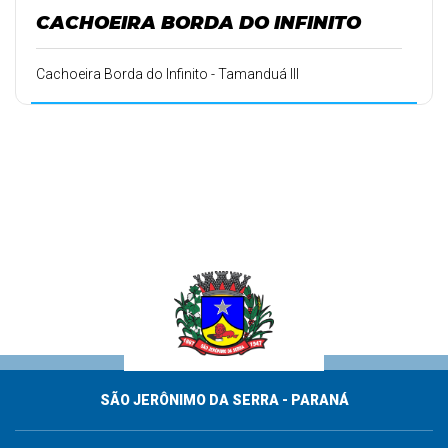
CACHOEIRA BORDA DO INFINITO
Cachoeira Borda do Infinito - Tamanduá III
SÃO JERÔNIMO DA SERRA - PARANÁ