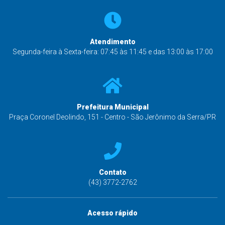
Atendimento
Segunda-feira à Sexta-feira: 07:45 às 11:45 e das 13:00 às 17:00
Prefeitura Municipal
Praça Coronel Deolindo, 151 - Centro - São Jerônimo da Serra/PR
Contato
(43) 3772-2762
Acesso rápido