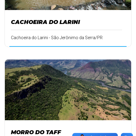
CACHOEIRA DO LARINI
Cachoeira do Larini - São Jerônimo da Serra/PR
MORRO DO TAFF