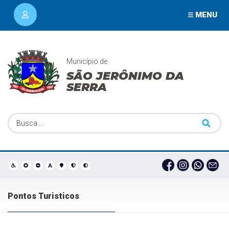
MENU
Município de
SÃO JERÔNIMO DA
SERRA
Pontos Turisticos