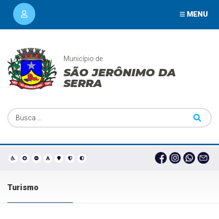
MENU
Município de
SÃO JERÔNIMO DA
SERRA
Turismo