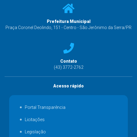
Prefeitura Municipal
Praça Coronel Deolindo, 151 - Centro - São Jerônimo da Serra/PR
Contato
(43) 3772-2762
Acesso rápido
Portal Transparência
Licitações
Legislação