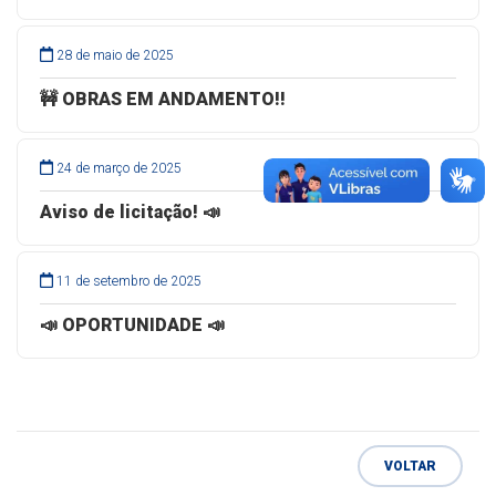
28 de maio de 2025
🚧 OBRAS EM ANDAMENTO!!
24 de março de 2025
Aviso de licitação! 📣
11 de setembro de 2025
📣 OPORTUNIDADE 📣
VOLTAR