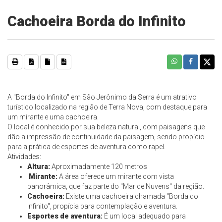
Cachoeira Borda do Infinito
A "Borda do Infinito" em São Jerônimo da Serra é um atrativo
turístico localizado na região de Terra Nova, com destaque para
um mirante e uma cachoeira.
O local é conhecido por sua beleza natural, com paisagens que
dão a impressão de continuidade da paisagem, sendo propício
para a prática de esportes de aventura como rapel.
Atividades:
Altura:
Aproximadamente 120 metros
Mirante:
A área oferece um mirante com vista
panorâmica, que faz parte do "Mar de Nuvens" da região.
Cachoeira:
Existe uma cachoeira chamada "Borda do
Infinito", propícia para contemplação e aventura.
Esportes de aventura:
É um local adequado para