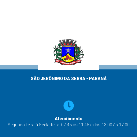
SÃO JERÔNIMO DA SERRA - PARANÁ
Atendimento
Segunda-feira à Sexta-feira: 07:45 às 11:45 e das 13:00 às 17:00