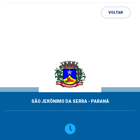
VOLTAR
SÃO JERÔNIMO DA SERRA - PARANÁ