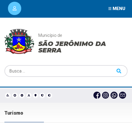
MENU
Município de
SÃO JERÔNIMO DA
SERRA
Turismo