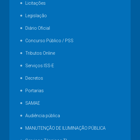
Licitações
Legislação
Diário Oficial
Concurso Público / PSS
Tributos Online
Serviços ISS-E
Decretos
Portarias
SAMAE
Audiência pública
MANUTENÇÃO DE ILUMINAÇÃO PÚBLICA