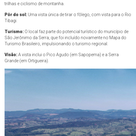
trilhas e ciclismo de montanha.
Pôr do sol:
Uma vista única de tirar o fôlego, com vista para o Rio
Tibagi.
Turismo:
O local faz parte do potencial turístico do município de
São Jerônimo da Serra, que foi incluído novamente no Mapa do
Turismo Brasileiro, impulsionando o turismo regional.
Visão:
A vista inclui o Pico Agudo (em Sapopema) e a Serra
Grande (em Ortigueira).