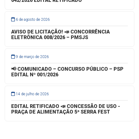
042/2026 EDITAL RETIFICADO
6 de agosto de 2026
AVISO DE LICITAÇÃO! 📣 CONCORRÊNCIA
ELETRÔNICA 008/2026 – PMSJS
9 de março de 2026
📢 COMUNICADO – CONCURSO PÚBLICO – PSP
EDITAL Nº 001/2026
14 de julho de 2026
EDITAL RETIFICADO 📣 CONCESSÃO DE USO -
PRAÇA DE ALIMENTAÇÃO 5ª SERRA FEST