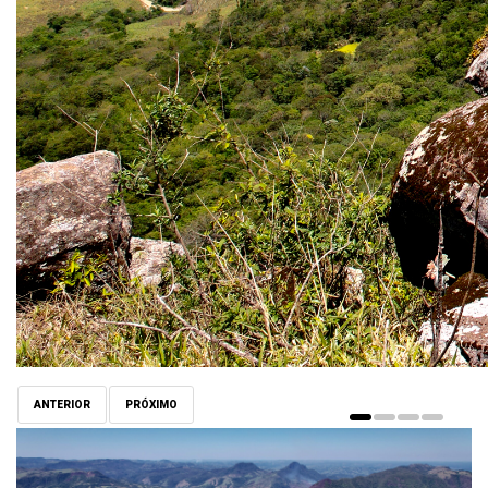
ANTERIOR
PRÓXIMO