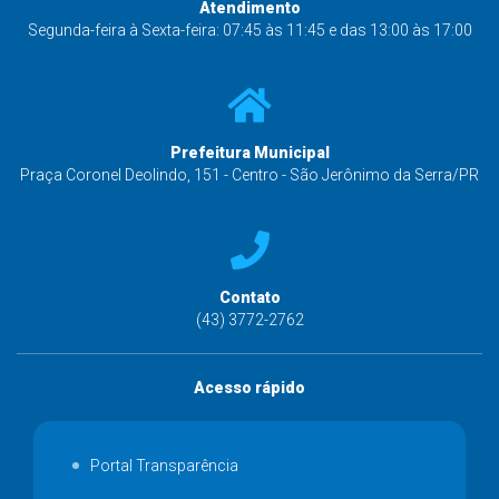
Atendimento
Segunda-feira à Sexta-feira: 07:45 às 11:45 e das 13:00 às 17:00
Prefeitura Municipal
Praça Coronel Deolindo, 151 - Centro - São Jerônimo da Serra/PR
Contato
(43) 3772-2762
Acesso rápido
Portal Transparência