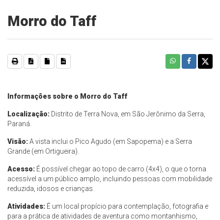
Morro do Taff
Informações sobre o Morro do Taff
Localização:
Distrito de Terra Nova, em São Jerônimo da Serra,
Paraná.
Visão:
A vista inclui o Pico Agudo (em Sapopema) e a Serra
Grande (em Ortigueira).
Acesso:
É possível chegar ao topo de carro (4x4), o que o torna
acessível a um público amplo, incluindo pessoas com mobilidade
reduzida, idosos e crianças.
Atividades:
É um local propício para contemplação, fotografia e
para a prática de atividades de aventura como montanhismo,