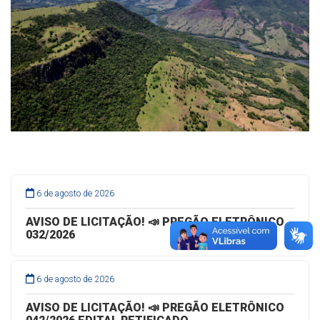
6 de agosto de 2026
AVISO DE LICITAÇÃO! 📣 PREGÃO ELETRÔNICO
032/2026
6 de agosto de 2026
AVISO DE LICITAÇÃO! 📣 PREGÃO ELETRÔNICO