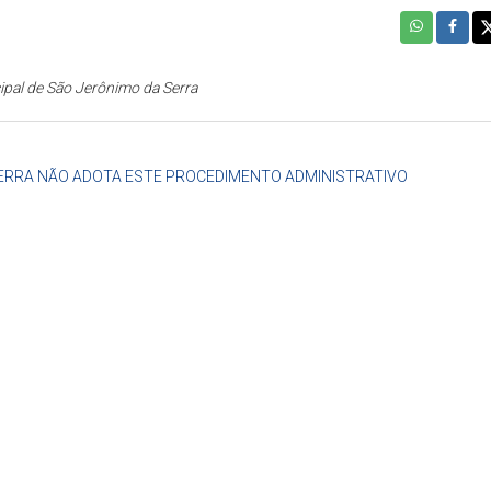
ipal de São Jerônimo da Serra
SERRA NÃO ADOTA ESTE PROCEDIMENTO ADMINISTRATIVO