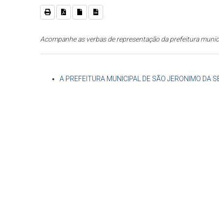
Acompanhe as verbas de representação da prefeitura munic
A PREFEITURA MUNICIPAL DE SÃO JERONIMO DA 