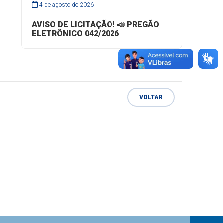
4 de agosto de 2026
AVISO DE LICITAÇÃO! 📣 PREGÃO
ELETRÔNICO 042/2026
VOLTAR