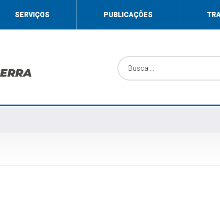
SERVIÇOS
PUBLICAÇÕES
TR
SERRA