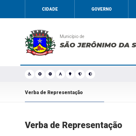
CIDADE
GOVERNO
Município de
SÃO JERÔNIMO DA 
Verba de Representação
Verba de Representação