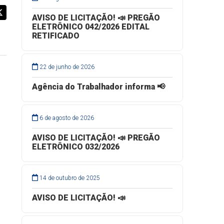
AVISO DE LICITAÇÃO! 📣 PREGÃO
ELETRÔNICO 042/2026 EDITAL
RETIFICADO
22 de junho de 2026
Agência do Trabalhador informa 📢
6 de agosto de 2026
AVISO DE LICITAÇÃO! 📣 PREGÃO
ELETRÔNICO 032/2026
14 de outubro de 2025
AVISO DE LICITAÇÃO! 📣