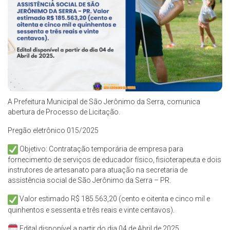
A Prefeitura Municipal de São Jerônimo da Serra, comunica
abertura de Processo de Licitação.
Pregão eletrônico 015/2025
Objetivo: Contratação temporária de empresa para
fornecimento de serviços de educador físico, fisioterapeuta e dois
instrutores de artesanato para atuação na secretaria de
assistência social de São Jerônimo da Serra – PR.
Valor estimado R$ 185.563,20 (cento e oitenta e cinco mil e
quinhentos e sessenta e três reais e vinte centavos).
Edital disponível a partir do dia 04 de Abril de 2025.