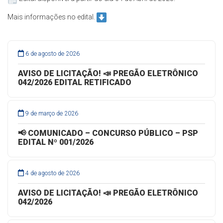
Mais informações no edital.
6 de agosto de 2026
AVISO DE LICITAÇÃO! 📣 PREGÃO ELETRÔNICO
042/2026 EDITAL RETIFICADO
9 de março de 2026
📢 COMUNICADO – CONCURSO PÚBLICO – PSP
EDITAL Nº 001/2026
4 de agosto de 2026
AVISO DE LICITAÇÃO! 📣 PREGÃO ELETRÔNICO
042/2026