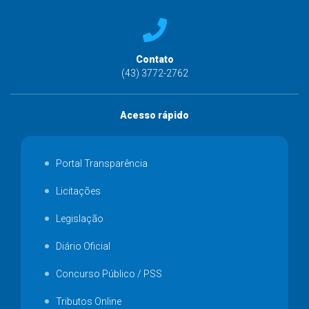
Contato
(43) 3772-2762
Acesso rápido
Portal Transparência
Licitações
Legislação
Diário Oficial
Concurso Público / PSS
Tributos Online