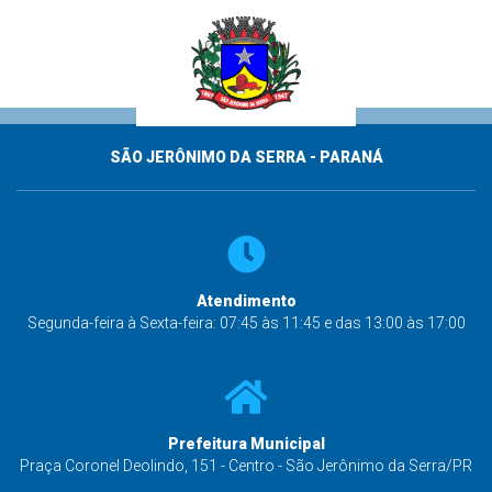
SÃO JERÔNIMO DA SERRA - PARANÁ
Atendimento
Segunda-feira à Sexta-feira: 07:45 às 11:45 e das 13:00 às 17:00
Prefeitura Municipal
Praça Coronel Deolindo, 151 - Centro - São Jerônimo da Serra/PR