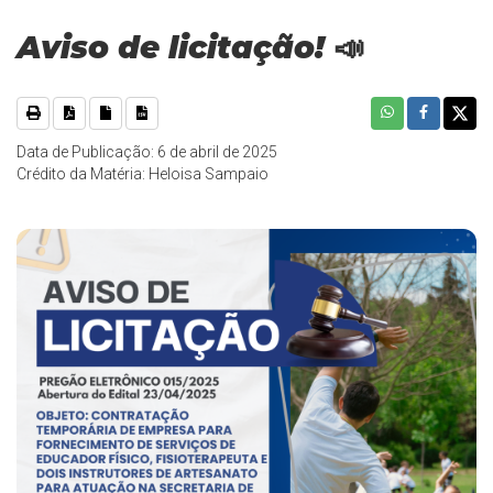
Aviso de licitação! 📣
Data de Publicação: 6 de abril de 2025
Crédito da Matéria: Heloisa Sampaio