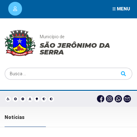
MENU
Município de
SÃO JERÔNIMO DA
SERRA
Notícias