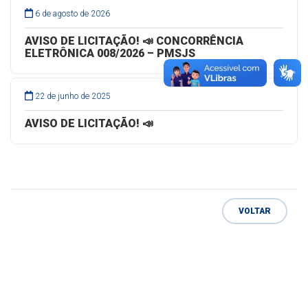
6 de agosto de 2026
AVISO DE LICITAÇÃO! 📣 CONCORRÊNCIA
ELETRÔNICA 008/2026 – PMSJS
22 de junho de 2025
AVISO DE LICITAÇÃO! 📣
VOLTAR