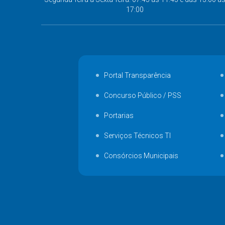
17:00
Portal Transparência
Concurso Público / PSS
Portarias
Serviços Técnicos TI
Consórcios Municipais