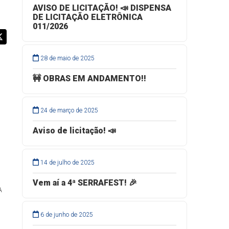
AVISO DE LICITAÇÃO! 📣 DISPENSA
DE LICITAÇÃO ELETRÔNICA
011/2026
28 de maio de 2025
🚧 OBRAS EM ANDAMENTO!!
24 de março de 2025
Aviso de licitação! 📣
14 de julho de 2025
Vem aí a 4ª SERRAFEST! 🎉
A
6 de junho de 2025