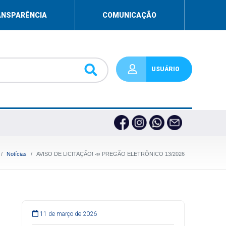
ANSPARÊNCIA
COMUNICAÇÃO
USUÁRIO
Notícias
AVISO DE LICITAÇÃO! 📣 PREGÃO ELETRÔNICO 13/2026
11 de março de 2026