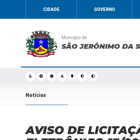
CIDADE
GOVERNO
Município de
SÃO JERÔNIMO DA 
Notícias
AVISO DE LICITAÇ