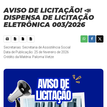
AVISO DE LICITAÇÃO! 📣
DISPENSA DE LICITAÇÃO
ELETRÔNICA 003/2026
Secretarias: Secretaria de Assistência Social
Data de Publicação: 25 de fevereiro de 2026
Crédito da Matéria: Paloma Vietze