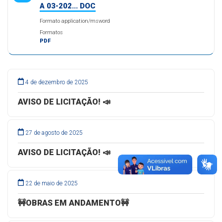
A 03-202... DOC
Formato application/msword
Formatos
PDF
4 de dezembro de 2025
AVISO DE LICITAÇÃO! 📣
27 de agosto de 2025
AVISO DE LICITAÇÃO! 📣
22 de maio de 2025
🚧OBRAS EM ANDAMENTO🚧