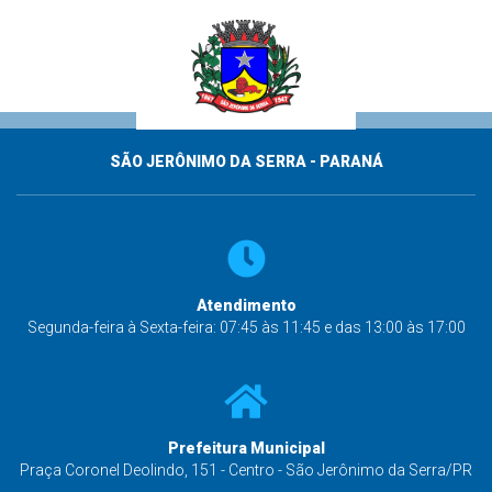
SÃO JERÔNIMO DA SERRA - PARANÁ
Atendimento
Segunda-feira à Sexta-feira: 07:45 às 11:45 e das 13:00 às 17:00
Prefeitura Municipal
Praça Coronel Deolindo, 151 - Centro - São Jerônimo da Serra/PR