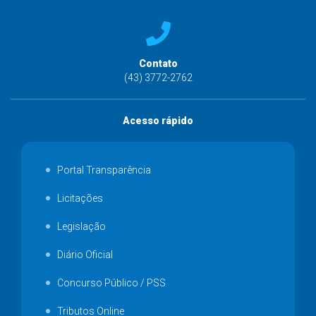
Contato
(43) 3772-2762
Acesso rápido
Portal Transparência
Licitações
Legislação
Diário Oficial
Concurso Público / PSS
Tributos Online