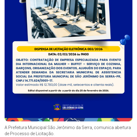
A Prefeitura Municipal São Jerônimo da Serra, comunica abertura
de Processo de Licitação.