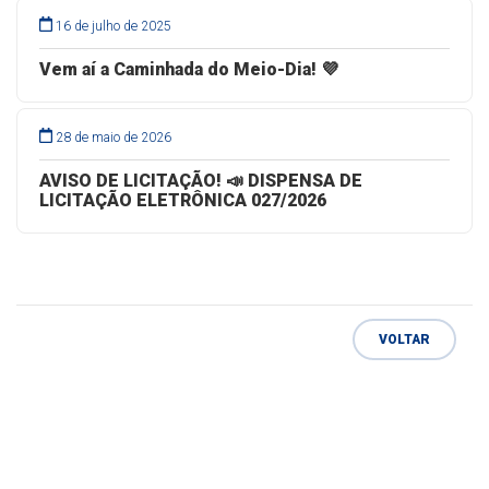
16 de julho de 2025
Vem aí a Caminhada do Meio-Dia! 💜
28 de maio de 2026
AVISO DE LICITAÇÃO! 📣 DISPENSA DE
LICITAÇÃO ELETRÔNICA 027/2026
VOLTAR