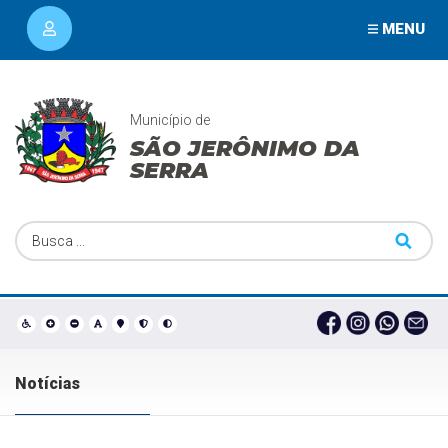
MENU
Município de
SÃO JERÔNIMO DA
SERRA
Notícias