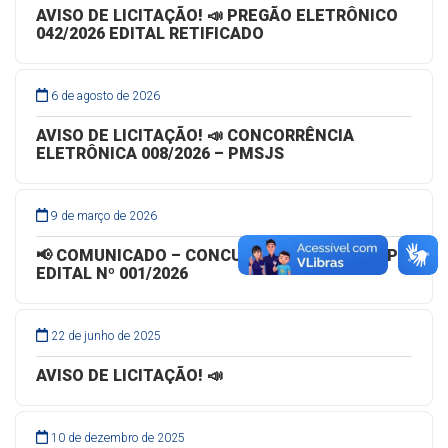
AVISO DE LICITAÇÃO! 📣 PREGÃO ELETRÔNICO
042/2026 EDITAL RETIFICADO
6 de agosto de 2026
AVISO DE LICITAÇÃO! 📣 CONCORRÊNCIA
ELETRÔNICA 008/2026 – PMSJS
9 de março de 2026
📢 COMUNICADO – CONCURSO PÚBLICO – PSP
EDITAL Nº 001/2026
22 de junho de 2025
AVISO DE LICITAÇÃO! 📣
10 de dezembro de 2025