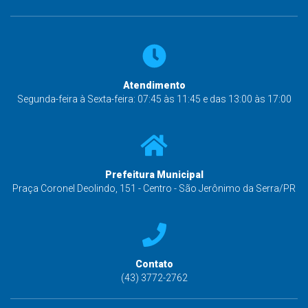
Atendimento
Segunda-feira à Sexta-feira: 07:45 às 11:45 e das 13:00 às 17:00
Prefeitura Municipal
Praça Coronel Deolindo, 151 - Centro - São Jerônimo da Serra/PR
Contato
(43) 3772-2762