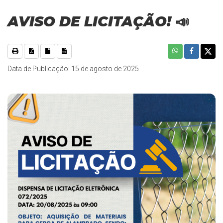
AVISO DE LICITAÇÃO! 📣
Data de Publicação: 15 de agosto de 2025