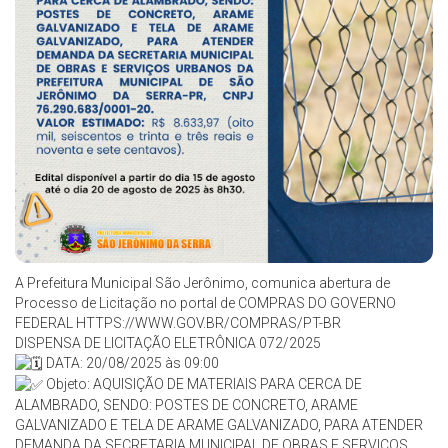
A Prefeitura Municipal São Jerônimo, comunica abertura de
Processo de Licitação no portal de COMPRAS DO GOVERNO
FEDERAL HTTPS://WWW.GOV.BR/COMPRAS/PT-BR
DISPENSA DE LICITAÇÃO ELETRÔNICA 072/2025
DATA: 20/08/2025 às 09:00
Objeto: AQUISIÇÃO DE MATERIAIS PARA CERCA DE
ALAMBRADO, SENDO: POSTES DE CONCRETO, ARAME
GALVANIZADO E TELA DE ARAME GALVANIZADO, PARA ATENDER
DEMANDA DA SECRETARIA MUNICIPAL DE OBRAS E SERVIÇOS