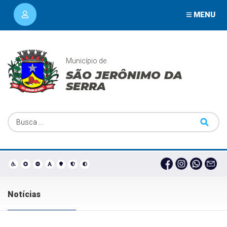
MENU
Município de
SÃO JERÔNIMO DA
SERRA
Notícias